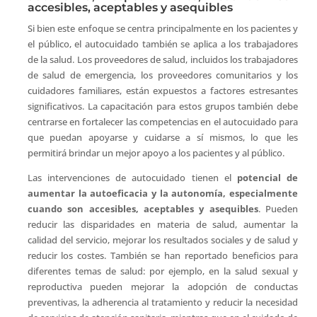
accesibles, aceptables y asequibles
Si bien este enfoque se centra principalmente en los pacientes y
el público, el autocuidado también se aplica a los trabajadores
de la salud. Los proveedores de salud, incluidos los trabajadores
de salud de emergencia, los proveedores comunitarios y los
cuidadores familiares, están expuestos a factores estresantes
significativos. La capacitación para estos grupos también debe
centrarse en fortalecer las competencias en el autocuidado para
que puedan apoyarse y cuidarse a sí mismos, lo que les
permitirá brindar un mejor apoyo a los pacientes y al público.
Las intervenciones de autocuidado tienen el
potencial de
aumentar la autoeficacia y la autonomía, especialmente
cuando son accesibles, aceptables y asequibles
. Pueden
reducir las disparidades en materia de salud, aumentar la
calidad del servicio, mejorar los resultados sociales y de salud y
reducir los costes. También se han reportado beneficios para
diferentes temas de salud: por ejemplo, en la salud sexual y
reproductiva pueden mejorar la adopción de conductas
preventivas, la adherencia al tratamiento y reducir la necesidad