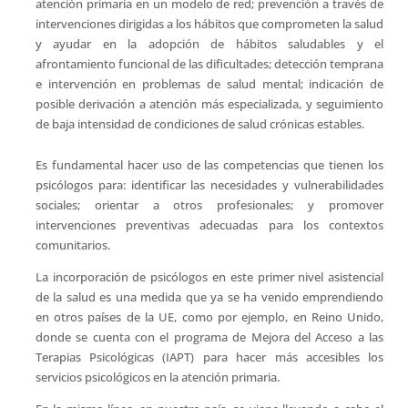
atención primaria en un modelo de red; prevención a través de
intervenciones dirigidas a los hábitos que comprometen la salud
y ayudar en la adopción de hábitos saludables y el
afrontamiento funcional de las dificultades; detección temprana
e intervención en problemas de salud mental; indicación de
posible derivación a atención más especializada, y seguimiento
de baja intensidad de condiciones de salud crónicas estables.
Es fundamental hacer uso de las competencias que tienen los
psicólogos para: identificar las necesidades y vulnerabilidades
sociales; orientar a otros profesionales; y promover
intervenciones preventivas adecuadas para los contextos
comunitarios.
La incorporación de psicólogos en este primer nivel asistencial
de la salud es una medida que ya se ha venido emprendiendo
en otros países de la UE, como por ejemplo, en Reino Unido,
donde se cuenta con el programa de Mejora del Acceso a las
Terapias Psicológicas (IAPT) para hacer más accesibles los
servicios psicológicos en la atención primaria.