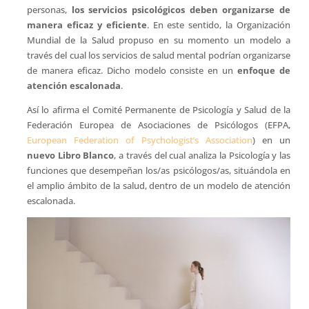
personas,
los servicios psicológicos deben organizarse de
manera eficaz y eficiente
. En este sentido, la Organización
Mundial de la Salud propuso en su momento un modelo a
través del cual los servicios de salud mental podrían organizarse
de manera eficaz. Dicho modelo consiste en un
enfoque de
atención escalonada
.
Así lo afirma el Comité Permanente de Psicología y Salud de la
Federación Europea de Asociaciones de Psicólogos (EFPA,
European Federation of Psychologist’s Association
) en un
nuevo Libro Blanco
, a través del cual analiza la Psicología y las
funciones que desempeñan los/as psicólogos/as, situándola en
el amplio ámbito de la salud, dentro de un modelo de atención
escalonada.