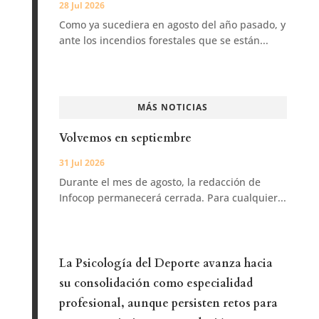
28 Jul 2026
Como ya sucediera en agosto del año pasado, y
ante los incendios forestales que se están...
MÁS NOTICIAS
Volvemos en septiembre
31 Jul 2026
Durante el mes de agosto, la redacción de
Infocop permanecerá cerrada. Para cualquier...
La Psicología del Deporte avanza hacia
su consolidación como especialidad
profesional, aunque persisten retos para