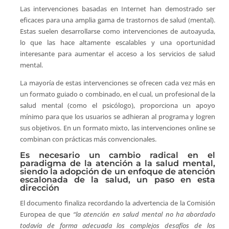
Las intervenciones basadas en Internet han demostrado ser
eficaces para una amplia gama de trastornos de salud (mental).
Estas suelen desarrollarse como intervenciones de autoayuda,
lo que las hace altamente escalables y una oportunidad
interesante para aumentar el acceso a los servicios de salud
mental.
La mayoría de estas intervenciones se ofrecen cada vez más en
un formato guiado o combinado, en el cual, un profesional de la
salud mental (como el psicólogo), proporciona un apoyo
mínimo para que los usuarios se adhieran al programa y logren
sus objetivos. En un formato mixto, las intervenciones online se
combinan con prácticas más convencionales.
Es necesario un cambio radical en el
paradigma de la atención a la salud mental,
siendo la adopción de un enfoque de atención
escalonada de la salud, un paso en esta
dirección
El documento finaliza recordando la advertencia de la Comisión
Europea de que
“la atención en salud mental
no ha abordado
todavía de forma adecuada los complejos desafíos de los