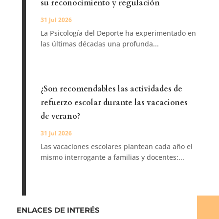
su reconocimiento y regulación
31 Jul 2026
La Psicología del Deporte ha experimentado en
las últimas décadas una profunda...
¿Son recomendables las actividades de
refuerzo escolar durante las vacaciones
de verano?
31 Jul 2026
Las vacaciones escolares plantean cada año el
mismo interrogante a familias y docentes:...
ENLACES DE INTERÉS