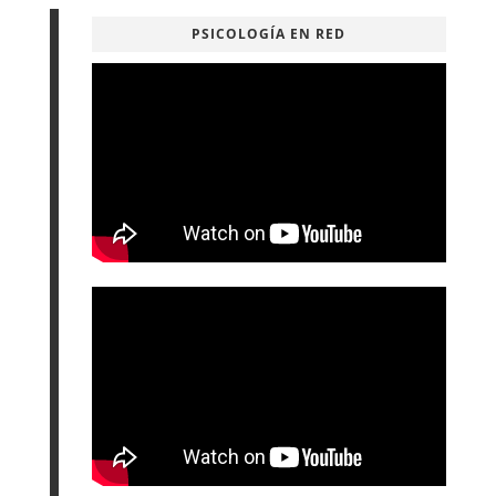
PSICOLOGÍA EN RED