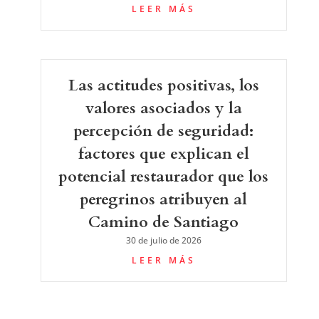
LEER MÁS
Las actitudes positivas, los
valores asociados y la
percepción de seguridad:
factores que explican el
potencial restaurador que los
peregrinos atribuyen al
Camino de Santiago
30 de julio de 2026
LEER MÁS