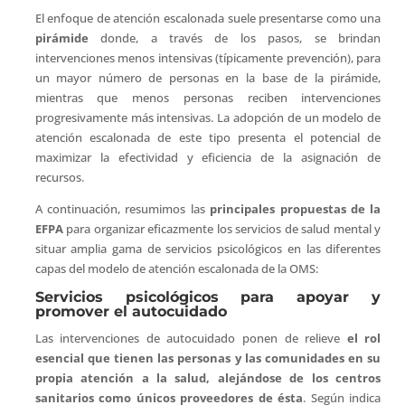
El enfoque de atención escalonada suele presentarse como una
pirámide
donde, a través de los pasos, se brindan
intervenciones menos intensivas (típicamente prevención), para
un mayor número de personas en la base de la pirámide,
mientras que menos personas reciben intervenciones
progresivamente más intensivas. La adopción de un modelo de
atención escalonada de este tipo presenta el potencial de
maximizar la efectividad y eficiencia de la asignación de
recursos.
A continuación, resumimos las
principales propuestas de la
EFPA
para organizar eficazmente los servicios de salud mental y
situar amplia gama de servicios psicológicos en las diferentes
capas del modelo de atención escalonada de la OMS:
Servicios psicológicos para apoyar y
promover el autocuidado
Las intervenciones de autocuidado ponen de relieve
el rol
esencial que tienen las personas y las comunidades en su
propia atención a la salud, alejándose de los centros
sanitarios como únicos proveedores de ésta
. Según indica