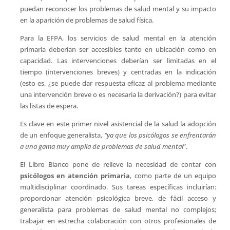
puedan reconocer los problemas de salud mental y su impacto
en la aparición de problemas de salud física.
Para la EFPA, los servicios de salud mental en la atención
primaria deberían ser accesibles tanto en ubicación como en
capacidad. Las intervenciones deberían ser limitadas en el
tiempo (intervenciones breves) y centradas en la indicación
(esto es, ¿se puede dar respuesta eficaz al problema mediante
una intervención breve o es necesaria la derivación?) para evitar
las listas de espera.
Es clave en este primer nivel asistencial de la salud la adopción
de un enfoque generalista,
“ya que los psicólogos se enfrentarán
a una gama muy amplia de problemas de salud mental
”.
El Libro Blanco pone de relieve la necesidad de contar con
psicólogos en atención primaria
, como parte de un equipo
multidisciplinar coordinado. Sus tareas específicas incluirían:
proporcionar atención psicológica breve, de fácil acceso y
generalista para problemas de salud mental no complejos;
trabajar en estrecha colaboración con otros profesionales de