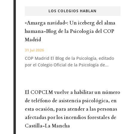
LOS COLEGIOS HABLAN
«Amarga navidad»: Un iceberg del alma
humana-Blog de la Psicología del COP
Madrid
31 Jul 2026
COP Madrid El Blog de la Psicología, editado
por el Colegio Oficial de la Psicología de...
El COPCLM vuelve a habilitar un número
de teléfono de asistencia psicológica, en
esta ocasión, para atender a las personas
afectadas por los incendios forestales de
Castilla-La Mancha