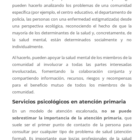
pueden hacerlo analizando los problemas de una comunidad
específica (por ejemplo, el centro educativo, el departamento de
policía, las personas con una enfermedad estigmatizada) desde
una perspectiva ecológica, reconociendo el hecho de que la
mayoría de los determinantes de la salud y, concretamente, de
la salud mental, están determinados socialmente y no
individualmente.
Al hacerlo, pueden apoyar la salud mental de los miembros de la
comunidad al involucrar a todas las partes interesadas
involucradas, fomentando la colaboración conjunta y
compartiendo información, recursos, riesgos y recompensas
para el beneficio mutuo de todos los miembros de la
comunidad.
Servicios psicológicos en atención primaria
En un modelo de atención escalonada,
no se puede
sobrestimar la importancia de la atención primaria
, que
suele ser el primer punto de contacto de la persona para
consultar por cualquier tipo de problema de salud (atención
formal). Es importante que los/as profesionales de la salud