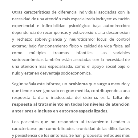
Otras características de diferencia individual asociadas con la
necesidad de una atención más especializada incluyen: evitación
experiencial e inflexibilidad psicológica; baja autodirección;
dependencia de recompensas y extraversión; alta desconexión
y rechazo; sobrevigilancia y neuroticismo; locus de control
externo; bajo funcionamiento físico y calidad de vida física, así
como múltiples traumas infantiles. Las variables
socioeconómicas también están asociadas con la necesidad de
una atención más especializada, como el apoyo social bajo o
nulo y estar en desventaja socioeconómica.
Según señala este informe, un
problema
que surge a menudo y
que tiende a ser ignorado en gran medida, contribuyendo a una
respuesta tardía o inadecuada del sistema, es la
falta de
respuesta al tratamiento en todos los niveles de atención
anteriores e incluso en entornos especializados
.
Los pacientes que no responden al tratamiento tienden a
caracterizarse por comorbilidades, cronicidad de las dificultades
y persistencia de los síntomas. Se han propuesto enfoques más