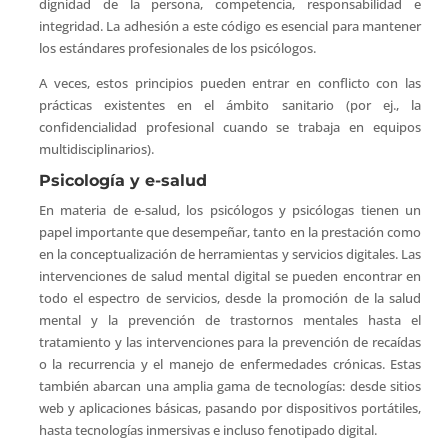
dignidad de la persona, competencia, responsabilidad e
integridad. La adhesión a este código es esencial para mantener
los estándares profesionales de los psicólogos.
A veces, estos principios pueden entrar en conflicto con las
prácticas existentes en el ámbito sanitario (por ej., la
confidencialidad profesional cuando se trabaja en equipos
multidisciplinarios).
Psicología y e-salud
En materia de e-salud, los psicólogos y psicólogas tienen un
papel importante que desempeñar, tanto en la prestación como
en la conceptualización de herramientas y servicios digitales. Las
intervenciones de salud mental digital se pueden encontrar en
todo el espectro de servicios, desde la promoción de la salud
mental y la prevención de trastornos mentales hasta el
tratamiento y las intervenciones para la prevención de recaídas
o la recurrencia y el manejo de enfermedades crónicas. Estas
también abarcan una amplia gama de tecnologías: desde sitios
web y aplicaciones básicas, pasando por dispositivos portátiles,
hasta tecnologías inmersivas e incluso fenotipado digital.