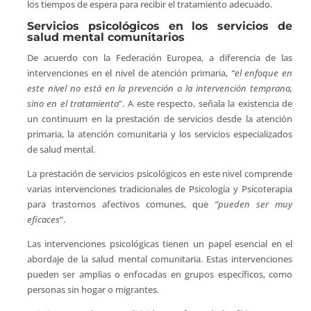
los tiempos de espera para recibir el tratamiento adecuado.
Servicios psicológicos en los servicios de
salud mental comunitarios
De acuerdo con la Federación Europea, a diferencia de las
intervenciones en el nivel de atención primaria,
“el enfoque en
este nivel no está en la prevención o la intervención temprana,
sino en el tratamiento
”. A este respecto, señala la existencia de
un continuum en la prestación de servicios desde la atención
primaria, la atención comunitaria y los servicios especializados
de salud mental.
La prestación de servicios psicológicos en este nivel comprende
varias intervenciones tradicionales de Psicología y Psicoterapia
para trastornos afectivos comunes, que
“pueden ser muy
eficaces
”.
Las intervenciones psicológicas tienen un papel esencial en el
abordaje de la salud mental comunitaria. Estas intervenciones
pueden ser amplias o enfocadas en grupos específicos, como
personas sin hogar o migrantes.