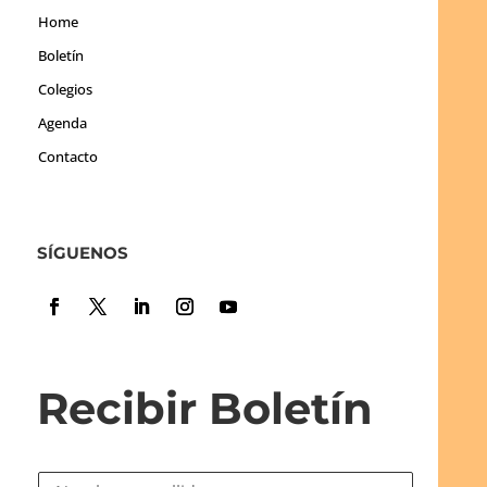
Home
Boletín
Colegios
Agenda
Contacto
SÍGUENOS
Recibir Boletín
N