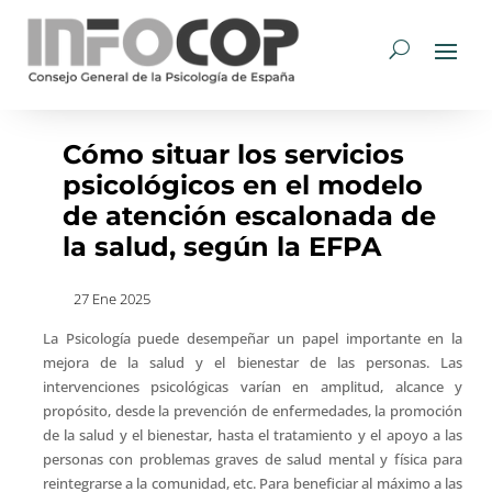
Cómo situar los servicios
psicológicos en el modelo
de atención escalonada de
la salud, según la EFPA
27 Ene 2025
La Psicología puede desempeñar un papel importante en la
mejora de la salud y el bienestar de las personas. Las
intervenciones psicológicas varían en amplitud, alcance y
propósito, desde la prevención de enfermedades, la promoción
de la salud y el bienestar, hasta el tratamiento y el apoyo a las
personas con problemas graves de salud mental y física para
reintegrarse a la comunidad, etc. Para beneficiar al máximo a las