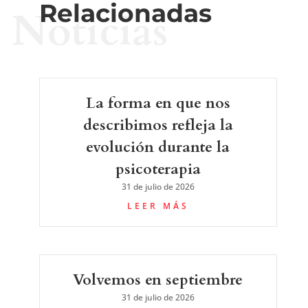
Relacionadas
Noticias
La forma en que nos
describimos refleja la
evolución durante la
psicoterapia
31 de julio de 2026
LEER MÁS
Volvemos en septiembre
31 de julio de 2026