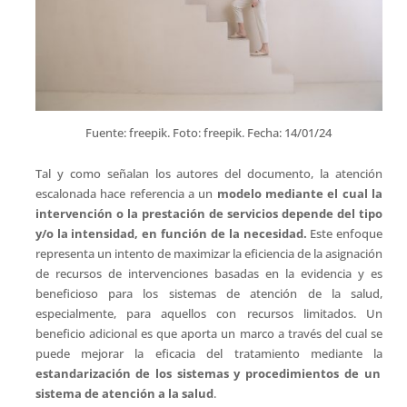
Fuente: freepik. Foto: freepik. Fecha: 14/01/24
Tal y como señalan los autores del documento, la atención
escalonada hace referencia a un
modelo mediante el cual la
intervención o la prestación de servicios depende del tipo
y/o la intensidad, en función de la necesidad.
Este enfoque
representa un intento de maximizar la eficiencia de la asignación
de recursos de intervenciones basadas en la evidencia y es
beneficioso para los sistemas de atención de la salud,
especialmente, para aquellos con recursos limitados. Un
beneficio adicional es que aporta un marco a través del cual se
puede mejorar la eficacia del tratamiento mediante la
estandarización de los sistemas y procedimientos de un
sistema de atención a la salud
.