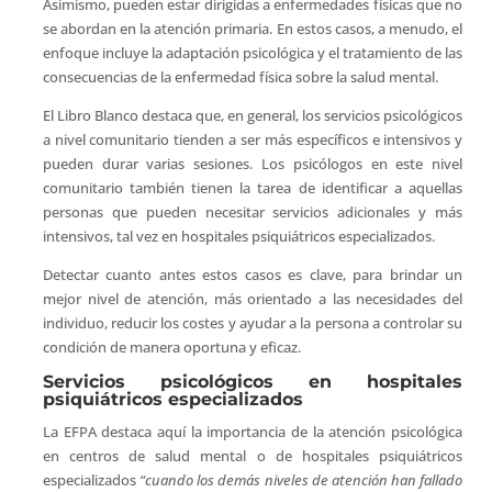
Asimismo, pueden estar dirigidas a enfermedades físicas que no
se abordan en la atención primaria. En estos casos, a menudo, el
enfoque incluye la adaptación psicológica y el tratamiento de las
consecuencias de la enfermedad física sobre la salud mental.
El Libro Blanco destaca que, en general, los servicios psicológicos
a nivel comunitario tienden a ser más específicos e intensivos y
pueden durar varias sesiones. Los psicólogos en este nivel
comunitario también tienen la tarea de identificar a aquellas
personas que pueden necesitar servicios adicionales y más
intensivos, tal vez en hospitales psiquiátricos especializados.
Detectar cuanto antes estos casos es clave, para brindar un
mejor nivel de atención, más orientado a las necesidades del
individuo, reducir los costes y ayudar a la persona a controlar su
condición de manera oportuna y eficaz.
Servicios psicológicos en hospitales
psiquiátricos especializados
La EFPA destaca aquí la importancia de la atención psicológica
en centros de salud mental o de hospitales psiquiátricos
especializados
“cuando los demás niveles de atención han fallado