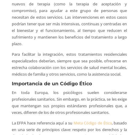
nuevos de terapia (como la terapia de aceptación y
compromiso), para ayudar a este grupo de personas que
necesitan de estos servicios. Las intervenciones en estos casos
podrían tener que ser más intensivas, continuas y centradas en
el bienestar y el funcionamiento, al tiempo que reducen el
sufrimiento y mantienen los beneficios del tratamiento a largo
plazo.
Para facilitar la integración, estos tratamientos residenciales
especializados deberían, siempre que sea posible, ofrecerse en
estrecha colaboración con los servicios de salud mental locales,
médicos de familia y otros servicios, como la asistencia social.
Importancia de un Código Ético
En toda Europa, los psicólogos suelen considerarse
profesionales sanitarios. Sin embargo, en la práctica, se les exige
que mantengan sus propios estándares profesionales que, a
veces, difieren de los de otros profesionales sanitarios.
La EFPA hace referencia aquí a su
Meta Código de Ética
, basado
en una serie de principios clave: respeto por los derechos y la