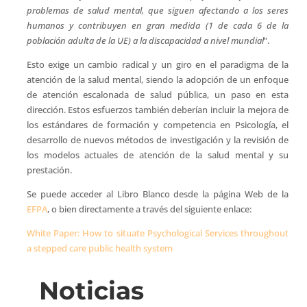
problemas de salud mental, que siguen afectando a los seres
humanos y contribuyen en gran medida (1 de cada 6 de la
población adulta de la UE) a la discapacidad a nivel mundial
”.
Esto exige un cambio radical y un giro en el paradigma de la
atención de la salud mental, siendo la adopción de un enfoque
de atención escalonada de salud pública, un paso en esta
dirección. Estos esfuerzos también deberían incluir la mejora de
los estándares de formación y competencia en Psicología, el
desarrollo de nuevos métodos de investigación y la revisión de
los modelos actuales de atención de la salud mental y su
prestación.
Se puede acceder al Libro Blanco desde la página Web de la
EFPA
, o bien directamente a través del siguiente enlace:
White Paper: How to situate Psychological Services throughout
a stepped care public health system
Noticias