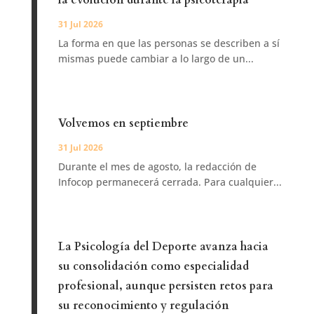
la evolución durante la psicoterapia
31 Jul 2026
La forma en que las personas se describen a sí
mismas puede cambiar a lo largo de un...
Volvemos en septiembre
31 Jul 2026
Durante el mes de agosto, la redacción de
Infocop permanecerá cerrada. Para cualquier...
La Psicología del Deporte avanza hacia
su consolidación como especialidad
profesional, aunque persisten retos para
su reconocimiento y regulación