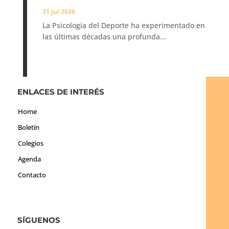
31 Jul 2026
La Psicología del Deporte ha experimentado en
las últimas décadas una profunda...
ENLACES DE INTERÉS
Home
Boletín
Colegios
Agenda
Contacto
SÍGUENOS