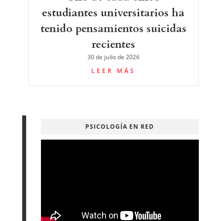
estudiantes universitarios ha
tenido pensamientos suicidas
recientes
30 de julio de 2026
LEER MÁS
PSICOLOGÍA EN RED