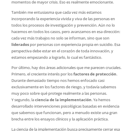
momentos de mayor crisis. Eso es realmente emocionante.
También me entusiasma que cada vez más estamos
incorporando la experiencia vivida y viva de las personas en
todos los procesos de investigación y prevención. Aún no lo
hacemos en todos los casos, pero avanzamos en esa dirección:
cada vez más trabajos no solo se informan, sino que son
liderados
por personas con experiencia propia en suicidio. Esa
perspectiva debe estar en el corazón de toda innovación, y
estamos empezando a lograrlo, lo cual es fantástico.
Por último, hay dos áreas adicionales que me parecen cruciales.
Primero, el creciente interés por los
factores de protección
.
Durante demasiado tiempo nos hemos enfocado casi
exclusivamente en los factores de riesgo, y todavía sabemos
muy poco sobre qué protege realmente a las personas.
Y segundo, la
ciencia de la implementación
. Ya hemos
desarrollado intervenciones psicológicas basadas en evidencia
que sabemos que funcionan, pero a menudo existe una gran
brecha entre los ensayos clínicos y la aplicación práctica.
La ciencia de la implementación busca precisamente cerrar esa