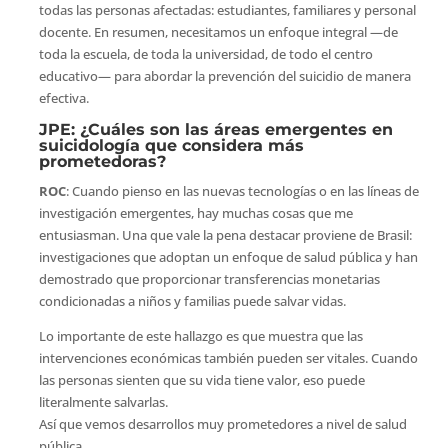
todas las personas afectadas: estudiantes, familiares y personal
docente. En resumen, necesitamos un enfoque integral —de
toda la escuela, de toda la universidad, de todo el centro
educativo— para abordar la prevención del suicidio de manera
efectiva.
JPE
: ¿Cuáles son las áreas emergentes en
suicidología que considera más
prometedoras?
ROC
: Cuando pienso en las nuevas tecnologías o en las líneas de
investigación emergentes, hay muchas cosas que me
entusiasman. Una que vale la pena destacar proviene de Brasil:
investigaciones que adoptan un enfoque de salud pública y han
demostrado que proporcionar transferencias monetarias
condicionadas a niños y familias puede salvar vidas.
Lo importante de este hallazgo es que muestra que las
intervenciones económicas también pueden ser vitales. Cuando
las personas sienten que su vida tiene valor, eso puede
literalmente salvarlas.
Así que vemos desarrollos muy prometedores a nivel de salud
pública.