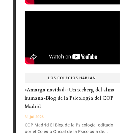
LOS COLEGIOS HABLAN
«Amarga navidad»: Un iceberg del alma
humana-Blog de la Psicología del COP
Madrid
31 Jul 2026
COP Madrid El Blog de la Psicología, editado
por el Colegio Oficial de la Psicología de...