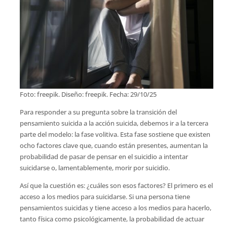
Foto: freepik. Diseño: freepik. Fecha: 29/10/25
Para responder a su pregunta sobre la transición del
pensamiento suicida a la acción suicida, debemos ir a la tercera
parte del modelo: la fase volitiva. Esta fase sostiene que existen
ocho factores clave que, cuando están presentes, aumentan la
probabilidad de pasar de pensar en el suicidio a intentar
suicidarse o, lamentablemente, morir por suicidio.
Así que la cuestión es: ¿cuáles son esos factores? El primero es el
acceso a los medios para suicidarse. Si una persona tiene
pensamientos suicidas y tiene acceso a los medios para hacerlo,
tanto física como psicológicamente, la probabilidad de actuar