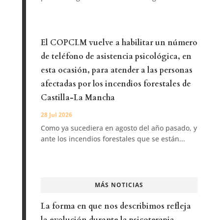
El COPCLM vuelve a habilitar un número
de teléfono de asistencia psicológica, en
esta ocasión, para atender a las personas
afectadas por los incendios forestales de
Castilla-La Mancha
28 Jul 2026
Como ya sucediera en agosto del año pasado, y
ante los incendios forestales que se están...
MÁS NOTICIAS
La forma en que nos describimos refleja