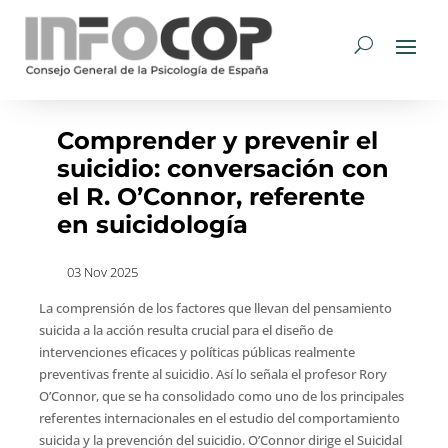
Comprender y prevenir el
suicidio: conversación con
el R. O’Connor, referente
en suicidología
03 Nov 2025
La comprensión de los factores que llevan del pensamiento
suicida a la acción resulta crucial para el diseño de
intervenciones eficaces y políticas públicas realmente
preventivas frente al suicidio. Así lo señala el profesor Rory
O’Connor, que se ha consolidado como uno de los principales
referentes internacionales en el estudio del comportamiento
suicida y la prevención del suicidio. O’Connor dirige el Suicidal