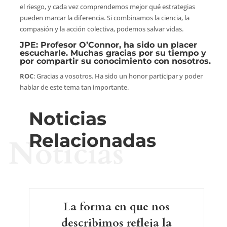
el riesgo, y cada vez comprendemos mejor qué estrategias
pueden marcar la diferencia. Si combinamos la ciencia, la
compasión y la acción colectiva, podemos salvar vidas.
JPE
: Profesor O’Connor, ha sido un placer
escucharle. Muchas gracias por su tiempo y
por compartir su conocimiento con nosotros.
ROC
: Gracias a vosotros. Ha sido un honor participar y poder
hablar de este tema tan importante.
Noticias
Relacionadas
Noticias
La forma en que nos
describimos refleja la