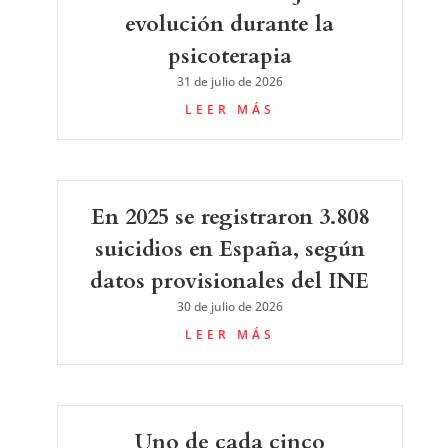
evolución durante la
psicoterapia
31 de julio de 2026
LEER MÁS
En 2025 se registraron 3.808
suicidios en España, según
datos provisionales del INE
30 de julio de 2026
LEER MÁS
Uno de cada cinco