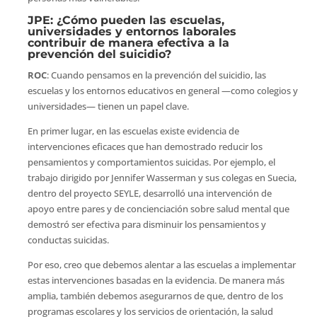
JPE
: ¿Cómo pueden las escuelas,
universidades y entornos laborales
contribuir de manera efectiva a la
prevención del suicidio?
ROC
: Cuando pensamos en la prevención del suicidio, las
escuelas y los entornos educativos en general —como colegios y
universidades— tienen un papel clave.
En primer lugar, en las escuelas existe evidencia de
intervenciones eficaces que han demostrado reducir los
pensamientos y comportamientos suicidas. Por ejemplo, el
trabajo dirigido por Jennifer Wasserman y sus colegas en Suecia,
dentro del proyecto SEYLE, desarrolló una intervención de
apoyo entre pares y de concienciación sobre salud mental que
demostró ser efectiva para disminuir los pensamientos y
conductas suicidas.
Por eso, creo que debemos alentar a las escuelas a implementar
estas intervenciones basadas en la evidencia. De manera más
amplia, también debemos asegurarnos de que, dentro de los
programas escolares y los servicios de orientación, la salud