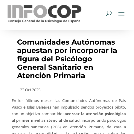
Comunidades Autónomas
apuestan por incorporar la
figura del Psicólogo
General Sanitario en
Atención Primaria
23 Oct 2025
En los últimos meses, las Comunidades Autónomas de País
Vasco e Islas Baleares han impulsado sendos proyectos piloto,
con un objetivo compartido:
acercar la atención psicológica
al primer nivel asistencial de salud
, incorporando psicólogos
generales sanitarios (PGS) en Atención Primaria, de cara a
mejorar la accesibilidad y la actuación precoz sobre los