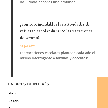
las últimas décadas una profunda...
¿Son recomendables las actividades de
refuerzo escolar durante las vacaciones
de verano?
31 Jul 2026
Las vacaciones escolares plantean cada año el
mismo interrogante a familias y docentes:...
ENLACES DE INTERÉS
Home
Boletín