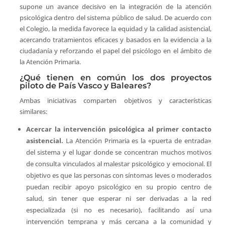
supone un avance decisivo en la integración de la atención
psicológica dentro del sistema público de salud. De acuerdo con
el Colegio, la medida favorece la equidad y la calidad asistencial,
acercando tratamientos eficaces y basados en la evidencia a la
ciudadanía y reforzando el papel del psicólogo en el ámbito de
la Atención Primaria.
¿Qué tienen en común los dos proyectos
piloto de País Vasco y Baleares?
Ambas iniciativas comparten objetivos y características
similares:
Acercar la intervención psicológica al primer contacto
asistencial.
La Atención Primaria es la «puerta de entrada»
del sistema y el lugar donde se concentran muchos motivos
de consulta vinculados al malestar psicológico y emocional. El
objetivo es que las personas con síntomas leves o moderados
puedan recibir apoyo psicológico en su propio centro de
salud, sin tener que esperar ni ser derivadas a la red
especializada (si no es necesario), facilitando así una
intervención temprana y más cercana a la comunidad y