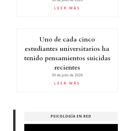
LEER MÁS
Uno de cada cinco
estudiantes universitarios ha
tenido pensamientos suicidas
recientes
30 de julio de 2026
LEER MÁS
PSICOLOGÍA EN RED