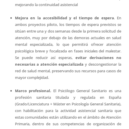
mejorando la continuidad asistencial
Mejora en la accesibilidad y el tiempo de espera
. En
ambos proyectos piloto, los tiempos de espera previstos se
sitúan entre una y dos semanas desde la primera solicitud de
atención, muy por debajo de las demoras actuales en salud
mental especializada, lo que permitirá ofrecer atención
psicológica breve y focalizada en fases iniciales del malestar.
Se puede reducir así esperas,
evitar derivaciones no
necesarias a atención especializada
y descongestionar la
red de salud mental, preservando sus recursos para casos de
mayor complejidad.
Marco profesional.
El Psicólogo General Sanitario es una
profesión sanitaria titulada y regulada en España
(Grado/Licenciatura + Máster en Psicología General Sanitaria),
con habilitación para la actividad asistencial sanitaria que
estas comunidades están utilizando en el ámbito de Atención
Primaria, dentro de sus competencias de organización de