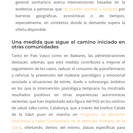
general sanitario/a acerca intervenciones basadas en la
evidencia a personas que
no pueden acceder a terapias
por
barreras geográficas, económicas o de tiempos,
especialmente, en contextos donde la demanda supera la
oferta disponible.
Una medida que sigue el camino iniciado en
otras comunidades
Tanto en País Vasco como en Baleares, las administraciones
destacan, además, que esta medida contribuirá a mejorar el
seguimiento de los casos, reducir el consumo de psicofármacos
y reforzar la prevención del malestar psicológico y emocional
asociado a situaciones de estrés, duelo o sobrecarga, ámbitos
en los que la intervención psicológica temprana ha mostrado
resultados positivos en otras experiencias autonómicas
recientes, que han implantado esta figura del PGS en los centros
de salud, tales como, Catalunya, que a través del Institut Català
de la Salut puso en marcha un
Programa de Bienestar
Emocional y Salud Comunitaria en la Atención Primaria de la
Salud
, ofertando, dentro del mismo, plazas específicas para