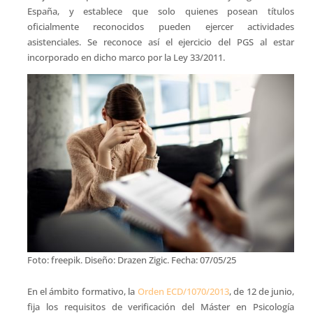
España, y establece que solo quienes posean títulos
oficialmente reconocidos pueden ejercer actividades
asistenciales. Se reconoce así el ejercicio del PGS al estar
incorporado en dicho marco por la Ley 33/2011.
Foto: freepik. Diseño: Drazen Zigic. Fecha: 07/05/25
En el ámbito formativo, la
Orden ECD/1070/2013
, de 12 de junio,
fija los requisitos de verificación del Máster en Psicología