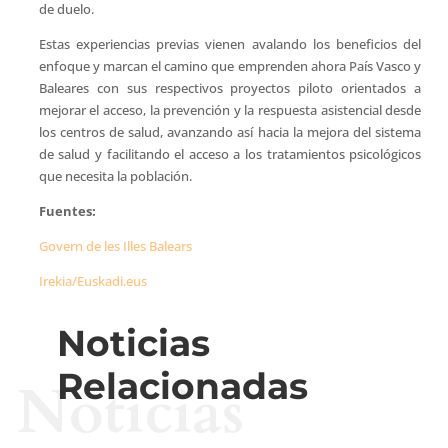
de duelo.
Estas experiencias previas vienen avalando los beneficios del
enfoque y marcan el camino que emprenden ahora País Vasco y
Baleares con sus respectivos proyectos piloto orientados a
mejorar el acceso, la prevención y la respuesta asistencial desde
los centros de salud, avanzando así hacia la mejora del sistema
de salud y facilitando el acceso a los tratamientos psicológicos
que necesita la población.
Fuentes:
Govern de les Illes Balears
Irekia/Euskadi.eus
Noticias
Relacionadas
Noticias