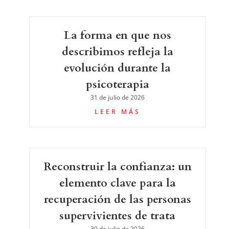
La forma en que nos
describimos refleja la
evolución durante la
psicoterapia
31 de julio de 2026
LEER MÁS
Reconstruir la confianza: un
elemento clave para la
recuperación de las personas
supervivientes de trata
30 de julio de 2026