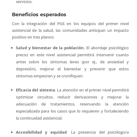
servicios.
Beneficios esperados
Con la integración del PGS en los equipos del primer nivel
asistencial de la salud, las comunidades anticipan un impacto
positivo en tres planos:
Salud y bienestar de la población
. El abordaje psicológico
precoz en este nivel asistencial permitirá intervenir cuanto
antes sobre los síntomas leves (por ej., de ansiedad y
depresión), mejorar el bienestar y prevenir que estos
síntomas empeoren y se cronifiquen.
Eficacia del sistema
. La atención en el primer nivel permitirá
optimizar circuitos, reducir derivaciones y mejorar la
adecuación de tratamientos, reservando la atención
especializada para los casos que lo requieren y fortaleciendo
la continuidad asistencial.
Accesibilidad y equidad
. La presencia del psicólogo/a