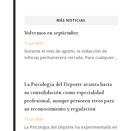
MÁS NOTICIAS
Volvemos en septiembre
31 Jul 2026
Durante el mes de agosto, la redacción de
Infocop permanecerá cerrada. Para cualquier...
La Psicología del Deporte avanza hacia
su consolidación como especialidad
profesional, aunque persisten retos para
su reconocimiento y regulación
31 Jul 2026
La Psicología del Deporte ha experimentado en