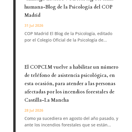
humana-Blog de la Psicología del COP
Madrid
31 Jul 2026
COP Madrid El Blog de la Psicología, editado
por el Colegio Oficial de la Psicología de...
El COPCLM vuelve a habilitar un número
de teléfono de asistencia psicológica, en
esta ocasión, para atender a las personas
afectadas por los incendios forestales de
Castilla-La Mancha
28 Jul 2026
Como ya sucediera en agosto del año pasado, y
ante los incendios forestales que se están...