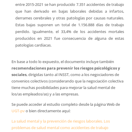
entre 2015-2021 se han producido 7.351 accidentes de trabajo
que han derivado en bajas laborales debidas a infartos,
derrames cerebrales y otras patologías por causas naturales.
Estas bajas suponen un total de 1.156.888 días de trabajo
perdido. Igualmente, el 33,4% de los accidentes mortales
producidos en 2021 fue consecuencia de alguna de estas
patologías cardíacas.
En base a todo lo expuesto, el documento incluye también
recomendaciones para prevenir los riesgos psicológicos y
sociales
, dirigidas tanto al INSST, como a los negociadores de
convenios colectivos (considerando que la negociación colectiva
tiene muchas posibilidades para mejorar la salud mental de
los/as empleados/as) y a las empresas.
Se puede acceder al estudio completo desde la página Web de
UGT-pv
o bien directamente aquí:
La salud mental y la prevención de riesgos laborales. Los
problemas de salud mental como accidentes de trabajo