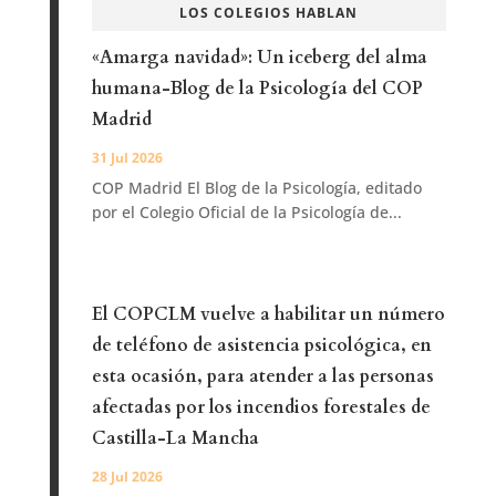
LOS COLEGIOS HABLAN
«Amarga navidad»: Un iceberg del alma
humana-Blog de la Psicología del COP
Madrid
31 Jul 2026
COP Madrid El Blog de la Psicología, editado
por el Colegio Oficial de la Psicología de...
El COPCLM vuelve a habilitar un número
de teléfono de asistencia psicológica, en
esta ocasión, para atender a las personas
afectadas por los incendios forestales de
Castilla-La Mancha
28 Jul 2026