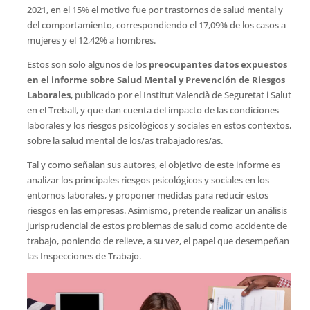
2021, en el 15% el motivo fue por trastornos de salud mental y
del comportamiento, correspondiendo el 17,09% de los casos a
mujeres y el 12,42% a hombres.
Estos son solo algunos de los
preocupantes datos expuestos
en el informe sobre Salud Mental y Prevención de Riesgos
Laborales
, publicado por el Institut Valencià de Seguretat i Salut
en el Treball, y que dan cuenta del impacto de las condiciones
laborales y los riesgos psicológicos y sociales en estos contextos,
sobre la salud mental de los/as trabajadores/as.
Tal y como señalan sus autores, el objetivo de este informe es
analizar los principales riesgos psicológicos y sociales en los
entornos laborales, y proponer medidas para reducir estos
riesgos en las empresas. Asimismo, pretende realizar un análisis
jurisprudencial de estos problemas de salud como accidente de
trabajo, poniendo de relieve, a su vez, el papel que desempeñan
las Inspecciones de Trabajo.