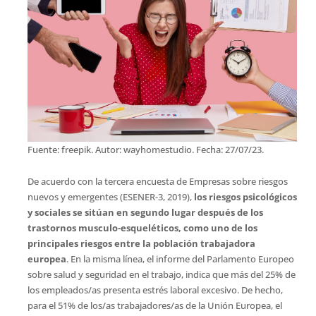
Fuente: freepik. Autor: wayhomestudio. Fecha: 27/07/23.
De acuerdo con la tercera encuesta de Empresas sobre riesgos
nuevos y emergentes (ESENER-3, 2019),
los riesgos psicológicos
y sociales se sitúan en segundo lugar después de los
trastornos musculo-esqueléticos, como uno de los
principales riesgos entre la población trabajadora
europea
. En la misma línea, el informe del Parlamento Europeo
sobre salud y seguridad en el trabajo, indica que más del 25% de
los empleados/as presenta estrés laboral excesivo. De hecho,
para el 51% de los/as trabajadores/as de la Unión Europea, el