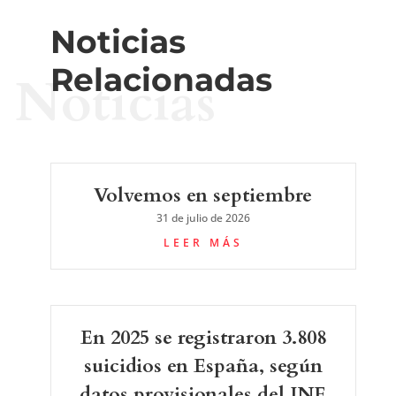
Noticias
Relacionadas
Noticias
Volvemos en septiembre
31 de julio de 2026
LEER MÁS
En 2025 se registraron 3.808
suicidios en España, según
datos provisionales del INE