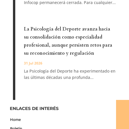
Infocop permanecerá cerrada. Para cualquier...
La Psicología del Deporte avanza hacia
su consolidación como especialidad
profesional, aunque persisten retos para
su reconocimiento y regulación
31 Jul 2026
La Psicología del Deporte ha experimentado en
las últimas décadas una profunda...
ENLACES DE INTERÉS
Home
Boletín