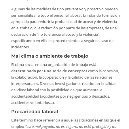
Algunas de las medidas de tipo preventivo y proactivo pueden
ser: sensibilizar a todo el personal laboral, brindando formación
apropiada para reducir la probabilidad de acoso y de violencia
en el trabajo; o la redacción por parte de las empresas, de una
declaración de “no tolerancia al acoso y la violencia”,
especificando en ella los procedimientos a seguir en caso de
incidentes.
Mal clima o ambiente de trabajo
El clima social en una organización de trabajo está
determinado por una serie de conceptos
como la cohesión,
la colaboración, la cooperación y la calidad de las relaciones
interpersonales. Diversas investigaciones relacionan la calidad
del clima laboral con la posibilidad de que aumente la
accidentabilidad (accidentes por negligencias o descuidos,
accidentes voluntarios…).
Precariedad laboral
Este término hace referencia a aquellas situaciones en las que el
empleo
“está mal pagado, no es seguro, no está protegido y no