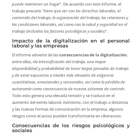
puede mantener un hogar
”. De acuerdo con este informe, el
trabajo precario
“tiene que ver con los derechos laborales, el
contenido del trabajo, la organización del trabajo, las relaciones y
las condiciones laborales, así como con la salud y seguridad en el
trabajo (incluidos los factores psicológicos y sociales)
”.
Impacto de la digitalización en el personal
laboral y las empresas
El informe advierte de las
consecuencias de la digitalización
,
entre ellas,
«la intensificación del trabajo, una mayor
disponibilidad y probabilidad de tener largas jornadas de trabajo
y de estar expuestos a niveles más elevados de exigencia
cuantitativas, emocionales y sensoriales, así como la pérdida de
autonomía como consecuencia de nuevos sistemas de control
«.
Todo esto genera una elevada tensión y se traduce en el
aumento del estrés laboral. Asimismo, con el trabajo a distancia
y las nuevas formas de comunicación en la empresa, algunos
riesgos como el acoso pueden transformarse en ciberacoso.
Consecuencias de los riesgos psicológicos y
sociales