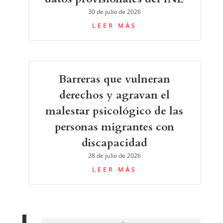
30 de julio de 2026
LEER MÁS
Barreras que vulneran
derechos y agravan el
malestar psicológico de las
personas migrantes con
discapacidad
28 de julio de 2026
LEER MÁS