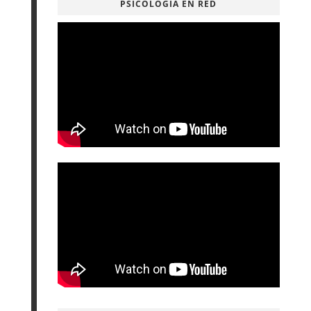
PSICOLOGÍA EN RED