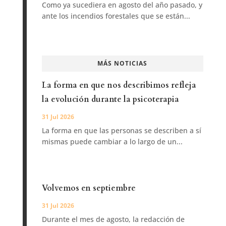
Como ya sucediera en agosto del año pasado, y
ante los incendios forestales que se están...
MÁS NOTICIAS
La forma en que nos describimos refleja
la evolución durante la psicoterapia
31 Jul 2026
La forma en que las personas se describen a sí
mismas puede cambiar a lo largo de un...
Volvemos en septiembre
31 Jul 2026
Durante el mes de agosto, la redacción de