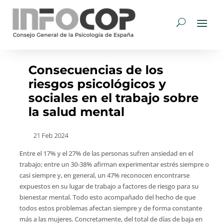
Consecuencias de los
riesgos psicológicos y
sociales en el trabajo sobre
la salud mental
21 Feb 2024
Entre el 17% y el 27% de las personas sufren ansiedad en el
trabajo; entre un 30-38% afirman experimentar estrés siempre o
casi siempre y, en general, un 47% reconocen encontrarse
expuestos en su lugar de trabajo a factores de riesgo para su
bienestar mental. Todo esto acompañado del hecho de que
todos estos problemas afectan siempre y de forma constante
más a las mujeres. Concretamente, del total de días de baja en