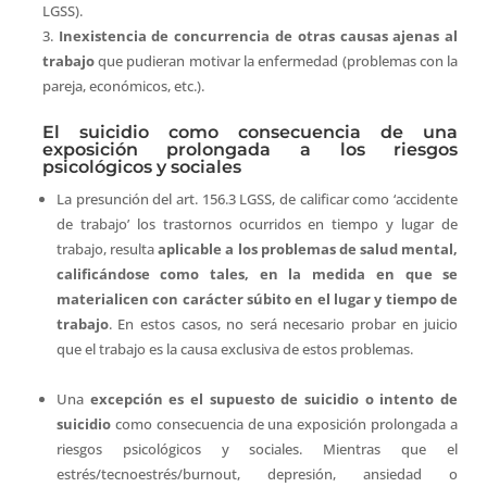
LGSS).
Inexistencia de concurrencia de otras causas ajenas al
trabajo
que pudieran motivar la enfermedad (problemas con la
pareja, económicos, etc.).
El suicidio como consecuencia de una
exposición prolongada a los riesgos
psicológicos y sociales
La presunción del art. 156.3 LGSS, de calificar como ‘accidente
de trabajo’ los trastornos ocurridos en tiempo y lugar de
trabajo, resulta
aplicable a los problemas de salud mental,
calificándose como tales, en la medida en que se
materialicen con carácter súbito en el lugar y tiempo de
trabajo
. En estos casos, no será necesario probar en juicio
que el trabajo es la causa exclusiva de estos problemas.
Una
excepción es el supuesto de suicidio o intento de
suicidio
como consecuencia de una exposición prolongada a
riesgos psicológicos y sociales. Mientras que el
estrés/tecnoestrés/burnout, depresión, ansiedad o