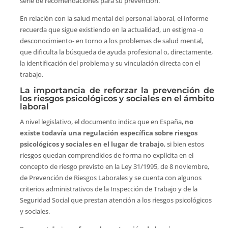
serie de recomendaciones para su prevención.
En relación con la salud mental del personal laboral, el informe
recuerda que sigue existiendo en la actualidad, un estigma -o
desconocimiento- en torno a los problemas de salud mental,
que dificulta la búsqueda de ayuda profesional o, directamente,
la identificación del problema y su vinculación directa con el
trabajo.
La importancia de reforzar la prevención de
los riesgos psicológicos y sociales en el ámbito
laboral
A nivel legislativo, el documento indica que en España,
no
existe todavía una regulación específica sobre riesgos
psicológicos y sociales en el lugar de trabajo
, si bien estos
riesgos quedan comprendidos de forma no explícita en el
concepto de riesgo previsto en la Ley 31/1995, de 8 noviembre,
de Prevención de Riesgos Laborales y se cuenta con algunos
criterios administrativos de la Inspección de Trabajo y de la
Seguridad Social que prestan atención a los riesgos psicológicos
y sociales.