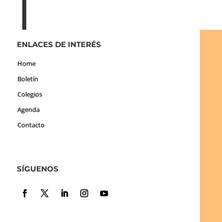
ENLACES DE INTERÉS
Home
Boletín
Colegios
Agenda
Contacto
SÍGUENOS