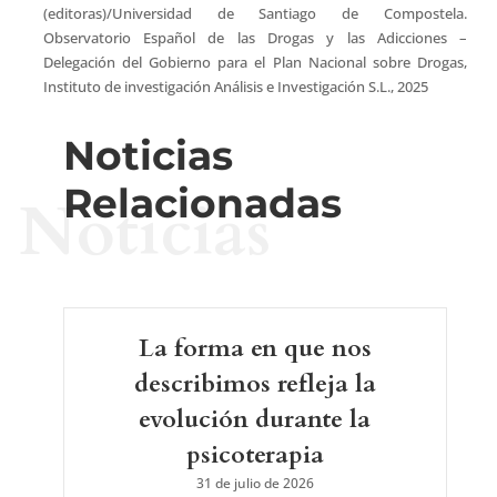
(editoras)/Universidad de Santiago de Compostela.
Observatorio Español de las Drogas y las Adicciones –
Delegación del Gobierno para el Plan Nacional sobre Drogas,
Instituto de investigación Análisis e Investigación S.L., 2025
Noticias
Relacionadas
Noticias
La forma en que nos
describimos refleja la
evolución durante la
psicoterapia
31 de julio de 2026