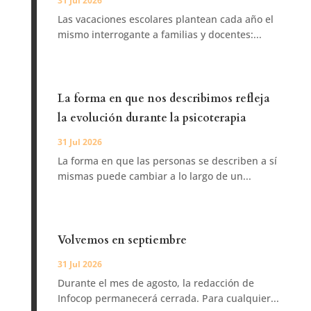
31 Jul 2026
Las vacaciones escolares plantean cada año el
mismo interrogante a familias y docentes:...
La forma en que nos describimos refleja
la evolución durante la psicoterapia
31 Jul 2026
La forma en que las personas se describen a sí
mismas puede cambiar a lo largo de un...
Volvemos en septiembre
31 Jul 2026
Durante el mes de agosto, la redacción de
Infocop permanecerá cerrada. Para cualquier...