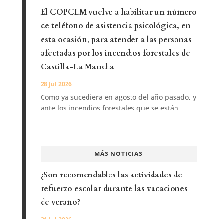
El COPCLM vuelve a habilitar un número
de teléfono de asistencia psicológica, en
esta ocasión, para atender a las personas
afectadas por los incendios forestales de
Castilla-La Mancha
28 Jul 2026
Como ya sucediera en agosto del año pasado, y
ante los incendios forestales que se están...
MÁS NOTICIAS
¿Son recomendables las actividades de
refuerzo escolar durante las vacaciones
de verano?