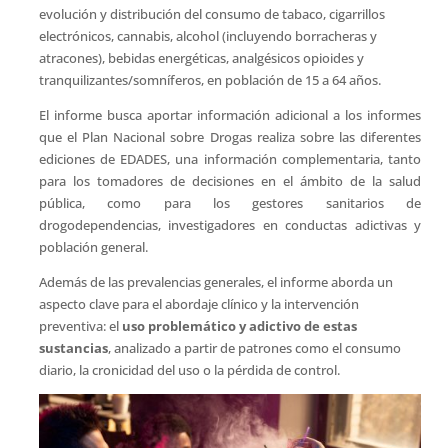
evolución y distribución del consumo de tabaco, cigarrillos
electrónicos, cannabis, alcohol (incluyendo borracheras y
atracones), bebidas energéticas, analgésicos opioides y
tranquilizantes/somníferos, en población de 15 a 64 años.
El informe busca aportar información adicional a los informes
que el Plan Nacional sobre Drogas realiza sobre las diferentes
ediciones de EDADES, una información complementaria, tanto
para los tomadores de decisiones en el ámbito de la salud
pública, como para los gestores sanitarios de
drogodependencias, investigadores en conductas adictivas y
población general.
Además de las prevalencias generales, el informe aborda un
aspecto clave para el abordaje clínico y la intervención
preventiva: el
uso problemático y adictivo
de estas
sustancias
, analizado a partir de patrones como el consumo
diario, la cronicidad del uso o la pérdida de control.