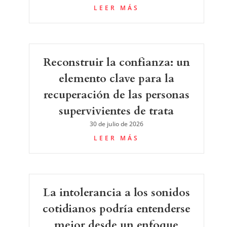
LEER MÁS
Reconstruir la confianza: un
elemento clave para la
recuperación de las personas
supervivientes de trata
30 de julio de 2026
LEER MÁS
La intolerancia a los sonidos
cotidianos podría entenderse
mejor desde un enfoque