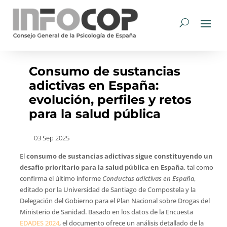
Consumo de sustancias
adictivas en España:
evolución, perfiles y retos
para la salud pública
03 Sep 2025
El
consumo de sustancias adictivas sigue constituyendo un
desafío prioritario para la salud pública en España
, tal como
confirma el último informe
Conductas adictivas en España
,
editado por la Universidad de Santiago de Compostela y la
Delegación del Gobierno para el Plan Nacional sobre Drogas del
Ministerio de Sanidad. Basado en los datos de la Encuesta
EDADES 2024
, el documento ofrece un análisis detallado de la