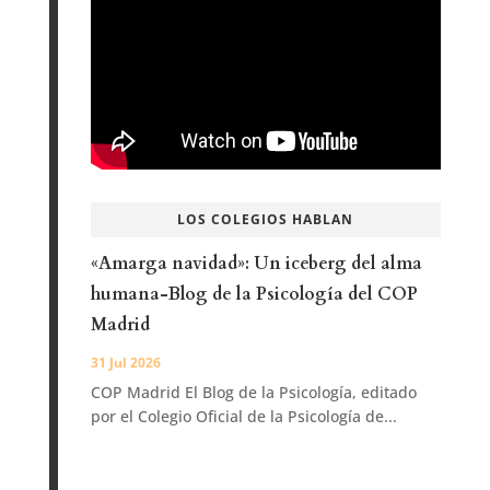
LOS COLEGIOS HABLAN
«Amarga navidad»: Un iceberg del alma
humana-Blog de la Psicología del COP
Madrid
31 Jul 2026
COP Madrid El Blog de la Psicología, editado
por el Colegio Oficial de la Psicología de...