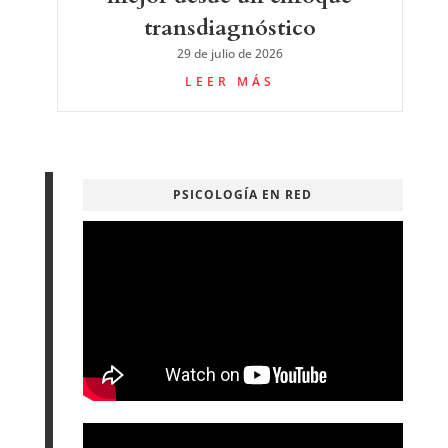
transdiagnóstico
29 de julio de 2026
LEER MÁS
PSICOLOGÍA EN RED