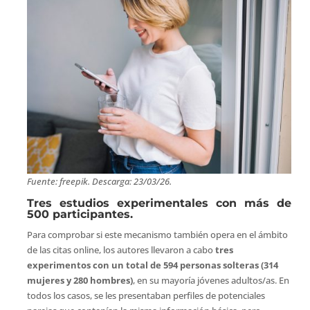
Fuente: freepik. Descarga: 23/03/26.
Tres estudios experimentales con más de
500 participantes.
Para comprobar si este mecanismo también opera en el ámbito
de las citas online, los autores llevaron a cabo
tres
experimentos con un total de 594 personas solteras (314
mujeres y 280 hombres)
, en su mayoría jóvenes adultos/as. En
todos los casos, se les presentaban perfiles de potenciales