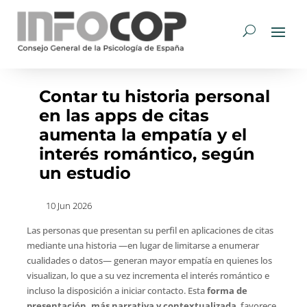
Contar tu historia personal
en las apps de citas
aumenta la empatía y el
interés romántico, según
un estudio
10 Jun 2026
Las personas que presentan su perfil en aplicaciones de citas
mediante una historia —en lugar de limitarse a enumerar
cualidades o datos— generan mayor empatía en quienes los
visualizan, lo que a su vez incrementa el interés romántico e
incluso la disposición a iniciar contacto. Esta
forma de
presentación, más narrativa y contextualizada
, favorece