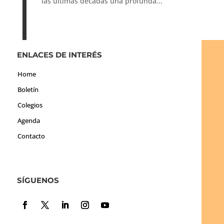
las últimas décadas una profunda...
ENLACES DE INTERÉS
Home
Boletín
Colegios
Agenda
Contacto
SÍGUENOS