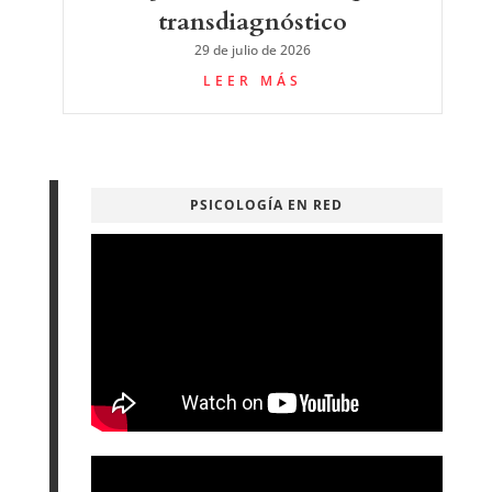
transdiagnóstico
29 de julio de 2026
LEER MÁS
PSICOLOGÍA EN RED