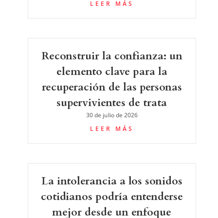
LEER MÁS
Reconstruir la confianza: un
elemento clave para la
recuperación de las personas
supervivientes de trata
30 de julio de 2026
LEER MÁS
La intolerancia a los sonidos
cotidianos podría entenderse
mejor desde un enfoque