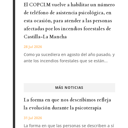
El COPCLM vuelve a habilitar un número
de teléfono de asistencia psicológica, en
esta ocasión, para atender a las personas
afectadas por los incendios forestales de
Castilla-La Mancha
28 Jul 2026
Como ya sucediera en agosto del año pasado, y
ante los incendios forestales que se están...
MÁS NOTICIAS
La forma en que nos describimos refleja
la evolución durante la psicoterapia
31 Jul 2026
La forma en que las personas se describen a sí