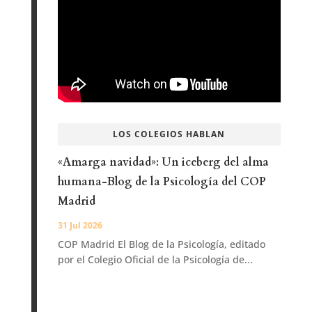
LOS COLEGIOS HABLAN
«Amarga navidad»: Un iceberg del alma
humana-Blog de la Psicología del COP
Madrid
31 Jul 2026
COP Madrid El Blog de la Psicología, editado
por el Colegio Oficial de la Psicología de...