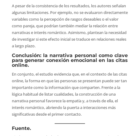
A pesar de la consistencia de los resultados, los autores señalan
algunas limitaciones. Por ejemplo, no se evaluaron directamente
variables como la percepción de rasgos deseables o el valor
como pareja, que podrían también mediar la relación entre
narrativas e interés romántico. Asimismo, plantean la necesidad
de investigar si este efecto inicial se traduce en relaciones reales
a largo plazo.
Conclusión: la narrativa personal como clave
para generar conexión emocional en las citas
online.
En conjunto, el estudio evidencia que, en el contexto de las citas
online, la forma en que las personas se presentan puede ser tan
importante como la información que comparten. Frente a la
lógica habitual de listar cualidades, la construcción de una
narrativa personal favorece la empatía y, a través de ella, el
interés romántico, abriendo la puerta a interacciones más
significativas desde el primer contacto.
Fuente.