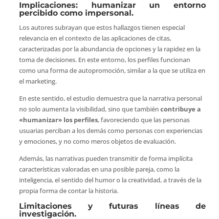
Implicaciones: humanizar un entorno
percibido como impersonal.
Los autores subrayan que estos hallazgos tienen especial
relevancia en el contexto de las aplicaciones de citas,
caracterizadas por la abundancia de opciones y la rapidez en la
toma de decisiones. En este entorno, los perfiles funcionan
como una forma de autopromoción, similar a la que se utiliza en
el marketing.
En este sentido, el estudio demuestra que la narrativa personal
no solo aumenta la visibilidad, sino que también
contribuye a
«humanizar
» los perfiles
, favoreciendo que las personas
usuarias perciban a los demás como personas con experiencias
y emociones, y no como meros objetos de evaluación.
Además, las narrativas pueden transmitir de forma implícita
características valoradas en una posible pareja, como la
inteligencia, el sentido del humor o la creatividad, a través de la
propia forma de contar la historia.
Limitaciones y futuras líneas de
investigación.