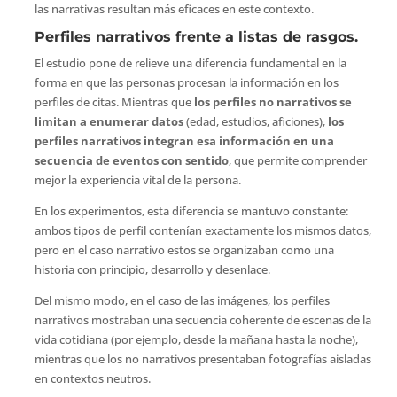
las narrativas resultan más eficaces en este contexto.
Perfiles narrativos frente a listas de rasgos.
El estudio pone de relieve una diferencia fundamental en la
forma en que las personas procesan la información en los
perfiles de citas. Mientras que
los perfiles no narrativos se
limitan a enumerar datos
(edad, estudios, aficiones),
los
perfiles narrativos integran esa información en una
secuencia de eventos con sentido
, que permite comprender
mejor la experiencia vital de la persona.
En los experimentos, esta diferencia se mantuvo constante:
ambos tipos de perfil contenían exactamente los mismos datos,
pero en el caso narrativo estos se organizaban como una
historia con principio, desarrollo y desenlace.
Del mismo modo, en el caso de las imágenes, los perfiles
narrativos mostraban una secuencia coherente de escenas de la
vida cotidiana (por ejemplo, desde la mañana hasta la noche),
mientras que los no narrativos presentaban fotografías aisladas
en contextos neutros.