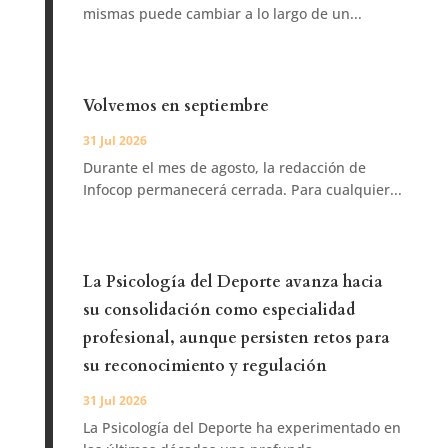
mismas puede cambiar a lo largo de un...
Volvemos en septiembre
31 Jul 2026
Durante el mes de agosto, la redacción de
Infocop permanecerá cerrada. Para cualquier...
La Psicología del Deporte avanza hacia
su consolidación como especialidad
profesional, aunque persisten retos para
su reconocimiento y regulación
31 Jul 2026
La Psicología del Deporte ha experimentado en