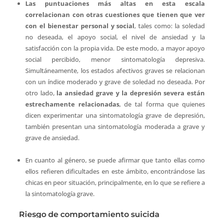
Las puntuaciones más altas en esta escala
correlacionan con otras cuestiones que tienen que ver
con el bienestar personal y social
, tales como: la soledad
no deseada, el apoyo social, el nivel de ansiedad y la
satisfacción con la propia vida. De este modo, a mayor apoyo
social percibido, menor sintomatología depresiva.
Simultáneamente, los estados afectivos graves se relacionan
con un índice moderado y grave de soledad no deseada. Por
otro lado,
la ansiedad grave y la depresión severa están
estrechamente relacionadas
, de tal forma que quienes
dicen experimentar una sintomatología grave de depresión,
también presentan una sintomatología moderada a grave y
grave de ansiedad.
En cuanto al género, se puede afirmar que tanto ellas como
ellos refieren dificultades en este ámbito, encontrándose las
chicas en peor situación, principalmente, en lo que se refiere a
la sintomatología grave.
Riesgo de comportamiento suicida