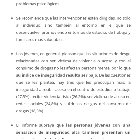
problemas psicológicos.
Se recomienda que las intervenciones estén dirigidas, no solo
al individuo, sino también al entorno en el que se
desenvuelve, promoviendo entornos de estudio, de trabajo y
familiares más saludables.
Los jóvenes, en general, piensan que las situaciones de riesgo
relacionadas con ser víctima de violencia o acoso y con el
consumo de drogas no les afectan personalmente, por lo que
su índice de inseguridad resulta ser bajo
. De las cuestiones
que se les plantea, hay tres que les preocupan más: la
inseguridad a recibir acoso en el centro de estudios o trabajo
(27,5%); recibir violencia física (26,2%); ser víctima de acoso en
redes sociales (24,8%) y sufrir los riesgos del consumo de
drogas (18,3%).
El informe subraya que
las personas jóvenes con una
sensación de inseguridad alta también presentan un