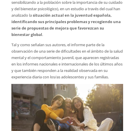
sensibilizando a la población sobre la importancia de su cuidado
y del bienestar psicológico), en un estudio a través del cual han
analizado la
situación actual en la juventud española,
identificando sus principales problemas y recogiendo una
serie de propuestas de mejora que favorezcan su
bienestar global
.
Tal y como señalan sus autores, el informe parte de la
observación de una serie de dificultades en el ámbito de la salud
mental y el comportamiento juvenil, que aparecen registradas
en los informes nacionales e internacionales de los últimos años
y que también responden a la realidad observada en su
experiencia diaria con los/as adolescentes y sus familias.