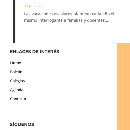
31 Jul 2026
Las vacaciones escolares plantean cada año el
mismo interrogante a familias y docentes:...
ENLACES DE INTERÉS
Home
Boletín
Colegios
Agenda
Contacto
SÍGUENOS