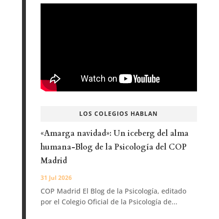
LOS COLEGIOS HABLAN
«Amarga navidad»: Un iceberg del alma
humana-Blog de la Psicología del COP
Madrid
31 Jul 2026
COP Madrid El Blog de la Psicología, editado
por el Colegio Oficial de la Psicología de...