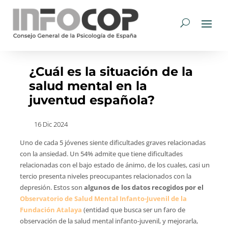
¿Cuál es la situación de la
salud mental en la
juventud española?
16 Dic 2024
Uno de cada 5 jóvenes siente dificultades graves relacionadas
con la ansiedad. Un 54% admite que tiene dificultades
relacionadas con el bajo estado de ánimo, de los cuales, casi un
tercio presenta niveles preocupantes relacionados con la
depresión. Estos son
algunos de los datos recogidos por el
Observatorio de Salud Mental Infanto-Juvenil de la
Fundación Atalaya
(entidad que busca ser un faro de
observación de la salud mental infanto-juvenil, y mejorarla,