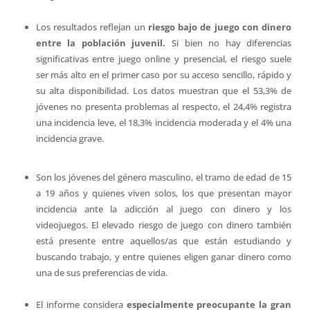
Los resultados reflejan un
riesgo bajo de juego con dinero
entre la población juvenil.
Si bien no hay diferencias
significativas entre juego online y presencial, el riesgo suele
ser más alto en el primer caso por su acceso sencillo, rápido y
su alta disponibilidad. Los datos muestran que el 53,3% de
jóvenes no presenta problemas al respecto, el 24,4% registra
una incidencia leve, el 18,3% incidencia moderada y el 4% una
incidencia grave.
Son los jóvenes del género masculino, el tramo de edad de 15
a 19 años y quienes viven solos, los que presentan mayor
incidencia ante la adicción al juego con dinero y los
videojuegos. El elevado riesgo de juego con dinero también
está presente entre aquellos/as que están estudiando y
buscando trabajo, y entre quienes eligen ganar dinero como
una de sus preferencias de vida.
El informe considera
especialmente preocupante la gran