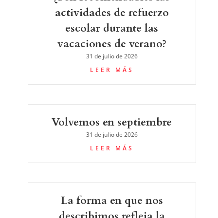
actividades de refuerzo
escolar durante las
vacaciones de verano?
31 de julio de 2026
LEER MÁS
Volvemos en septiembre
31 de julio de 2026
LEER MÁS
La forma en que nos
describimos refleja la