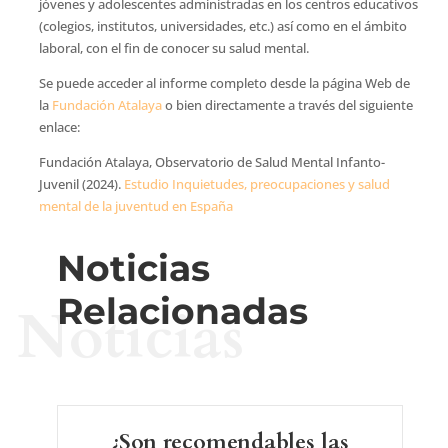
jóvenes y adolescentes administradas en los centros educativos
(colegios, institutos, universidades, etc.) así como en el ámbito
laboral, con el fin de conocer su salud mental.
Se puede acceder al informe completo desde la página Web de
la
Fundación Atalaya
o bien directamente a través del siguiente
enlace:
Fundación Atalaya, Observatorio de Salud Mental Infanto-
Juvenil (2024).
Estudio Inquietudes, preocupaciones y salud
mental de la juventud en España
Noticias
Relacionadas
Noticias
¿Son recomendables las