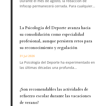
Durante el mes de agosto, la redacción de
Infocop permanecerá cerrada. Para cualquier...
La Psicología del Deporte avanza hacia
su consolidación como especialidad
profesional, aunque persisten retos para
su reconocimiento y regulación
31 Jul 2026
La Psicología del Deporte ha experimentado en
las últimas décadas una profunda...
¿Son recomendables las actividades de
refuerzo escolar durante las vacaciones
de verano?