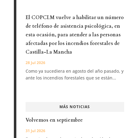
El COPCLM vuelve a habilitar un número
de teléfono de asistencia psicológica, en
esta ocasión, para atender a las personas
afectadas por los incendios forestales de
Castilla-La Mancha
28 Jul 2026
Como ya sucediera en agosto del año pasado, y
ante los incendios forestales que se están...
MÁS NOTICIAS
Volvemos en septiembre
31 Jul 2026