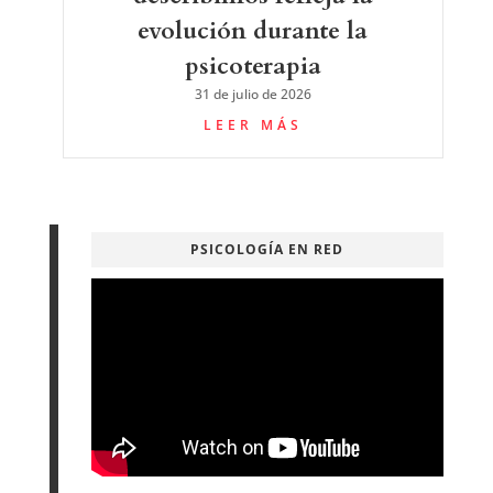
evolución durante la
psicoterapia
31 de julio de 2026
LEER MÁS
PSICOLOGÍA EN RED