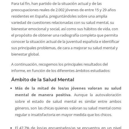
Para tal fin, han partido de la situación actual y de las
preocupaciones reales de 2.002 jóvenes de entre 15 y 29 años
residentes en España, preguntándoles sobre una amplia
variedad de cuestiones relacionadas con su salud mental, su
bienestar emocional y social, así como sus hábitos de vida, con
el propósito de obtener una radiografía completa que permita
conocer la situación actual de la juventud española e identificar
sus principales problemas, de cara a mejorar su salud mental y
bienestar global.
A continuación, recogemos los principales resultados del
informe, en función de los diferentes ámbitos estudiados:
Ámbito de la Salud Mental
Más de la mitad de los/as jóvenes valoran su salud
mental de manera positiva
. Aunque la autovaloración
sobre el estado de salud mental es similar entre ambos
géneros, son las chicas quienes valoran su salud mental como
regular o insatisfactoria en mayor medida que los chicos.
El 47,7% de los/as encuestados/as se encuentra en un nivel