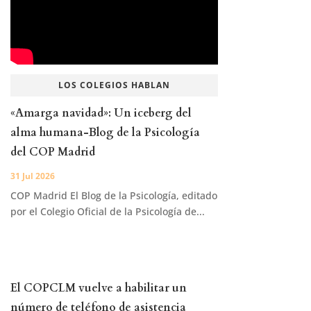
LOS COLEGIOS HABLAN
«Amarga navidad»: Un iceberg del
alma humana-Blog de la Psicología
del COP Madrid
31 Jul 2026
COP Madrid El Blog de la Psicología, editado
por el Colegio Oficial de la Psicología de...
El COPCLM vuelve a habilitar un
número de teléfono de asistencia