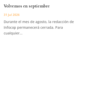
Volvemos en septiembre
31 Jul 2026
Durante el mes de agosto, la redacción de
Infocop permanecerá cerrada. Para
cualquier...