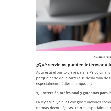
Fuente: Fre
¿Qué servicios pueden interesar a 
Aquí está el punto clave para la Psicología 
porque parte de la cartera se desarrolla de f
especialmente útiles al empezar):
1) Protección profesional y garantías para l
La ley atribuye a los colegios funciones como
normas deontológicas. Esto es especialmente