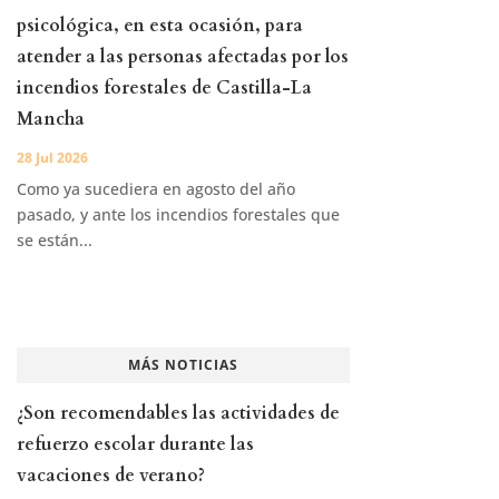
psicológica, en esta ocasión, para
atender a las personas afectadas por los
incendios forestales de Castilla-La
Mancha
28 Jul 2026
Como ya sucediera en agosto del año
pasado, y ante los incendios forestales que
se están...
MÁS NOTICIAS
¿Son recomendables las actividades de
refuerzo escolar durante las
vacaciones de verano?