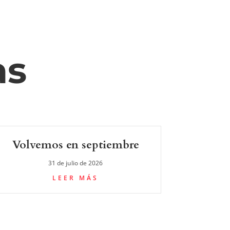
as
Volvemos en septiembre
31 de julio de 2026
LEER MÁS