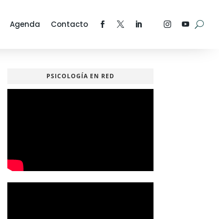
Agenda
Contacto
PSICOLOGÍA EN RED