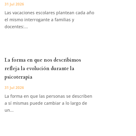
31 Jul 2026
Las vacaciones escolares plantean cada año
el mismo interrogante a familias y
docentes:...
La forma en que nos describimos
refleja la evolución durante la
psicoterapia
31 Jul 2026
La forma en que las personas se describen
a sí mismas puede cambiar a lo largo de
un...