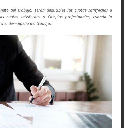
neto del trabajo, serán deducibles las cuotas satisfechas a
las cuotas satisfechas a Colegios profesionales, cuando la
ara el desempeño del trabajo.