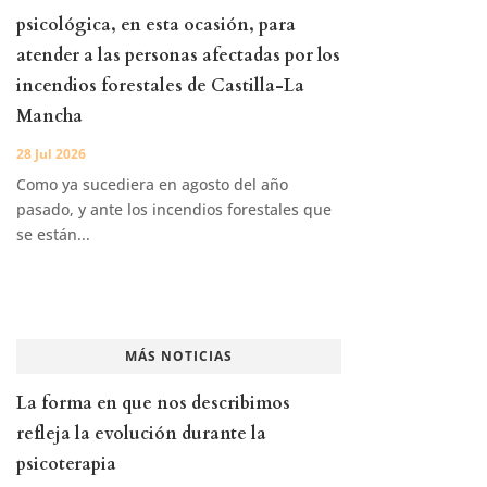
psicológica, en esta ocasión, para
atender a las personas afectadas por los
incendios forestales de Castilla-La
Mancha
28 Jul 2026
Como ya sucediera en agosto del año
pasado, y ante los incendios forestales que
se están...
MÁS NOTICIAS
La forma en que nos describimos
refleja la evolución durante la
psicoterapia