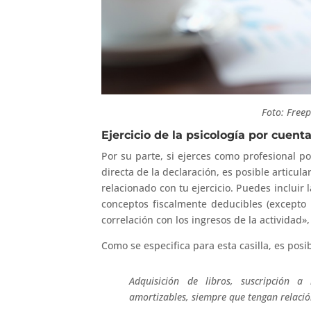
Foto: Free
Ejercicio de la psicología por cuenta
Por su parte, si ejerces como profesional p
directa de la declaración, es posible articula
relacionado con tu ejercicio. Puedes incluir 
conceptos fiscalmente deducibles (excepto
correlación con los ingresos de la actividad
Como se especifica para esta casilla, es posib
Adquisición de libros, suscripción a
amortizables, siempre que tengan relación