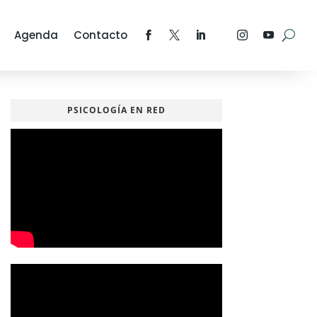
Agenda
Contacto
PSICOLOGÍA EN RED