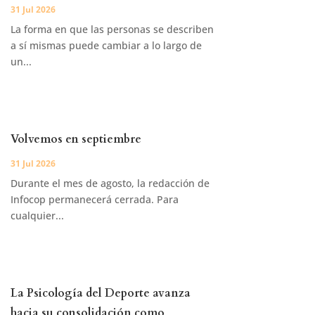
31 Jul 2026
La forma en que las personas se describen
a sí mismas puede cambiar a lo largo de
un...
Volvemos en septiembre
31 Jul 2026
Durante el mes de agosto, la redacción de
Infocop permanecerá cerrada. Para
cualquier...
La Psicología del Deporte avanza
hacia su consolidación como