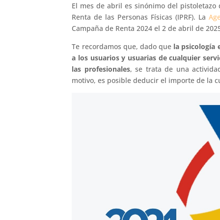
El mes de abril es sinónimo del pistoletazo
Renta de las Personas Físicas (IPRF). La
Age
Campaña de Renta 2024 el 2 de abril de 2025,
Te recordamos que, dado que
la psicología
a los usuarios y usuarias de cualquier servi
las profesionales
, se trata de una activid
motivo, es posible deducir el importe de la cu