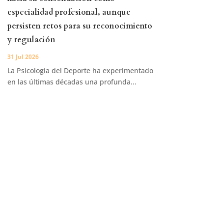
especialidad profesional, aunque
persisten retos para su reconocimiento
y regulación
31 Jul 2026
La Psicología del Deporte ha experimentado
en las últimas décadas una profunda...