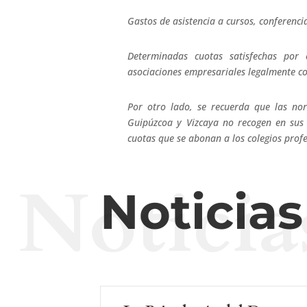
Gastos de asistencia a cursos, conferencia
Determinadas cuotas satisfechas por
asociaciones empresariales legalmente co
Por otro lado, se recuerda que las nor
Guipúzcoa y Vizcaya no recogen en sus l
cuotas que se abonan a los colegios prof
Noticia
Noticia