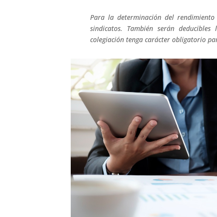
Para la determinación del rendimiento 
sindicatos. También serán deducibles 
colegiación tenga carácter obligatorio p