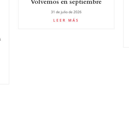
Volvemos en septiembre
31 de julio de 2026
LEER MÁS
a