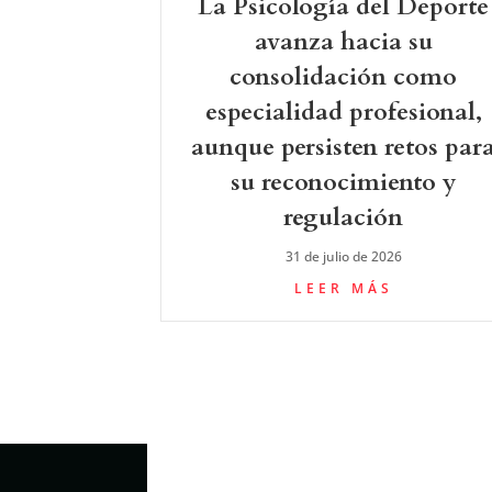
La Psicología del Deporte
avanza hacia su
consolidación como
especialidad profesional,
aunque persisten retos par
su reconocimiento y
regulación
31 de julio de 2026
LEER MÁS