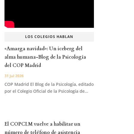
LOS COLEGIOS HABLAN
«Amarga navidad»: Un iceberg del
alma humana-Blog de la Psicología
del COP Madrid
31 Jul 2026
COP Madrid El Blog de la Psicología, editado
por el Colegio Oficial de la Psicología de...
El COPCLM vuelve a habilitar un
número de teléfono de asistencia