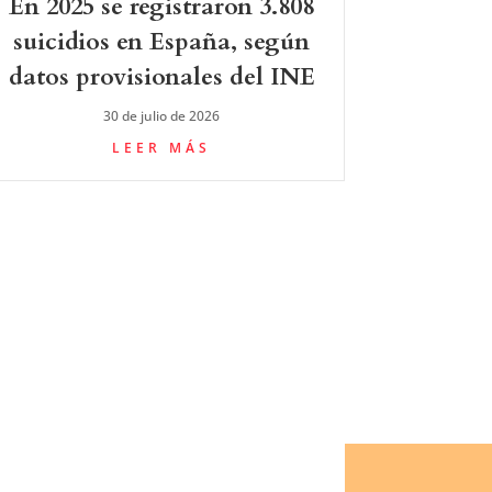
En 2025 se registraron 3.808
suicidios en España, según
datos provisionales del INE
30 de julio de 2026
LEER MÁS