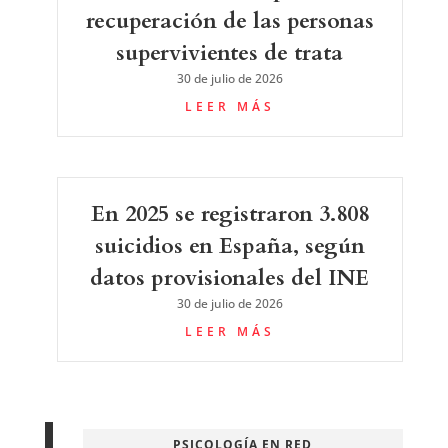
recuperación de las personas
supervivientes de trata
30 de julio de 2026
LEER MÁS
En 2025 se registraron 3.808
suicidios en España, según
datos provisionales del INE
30 de julio de 2026
LEER MÁS
PSICOLOGÍA EN RED