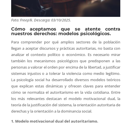
Foto: Freep!k. Descarga: 03/10/2025.
Cómo aceptamos que se atente contra
nuestros derechos: modelos psicológicos.
Para comprender por qué amplios sectores de la población
llegan a aceptar discursos y prácticas autoritarias, no basta con
analizar el contexto político o económico. Es necesario mirar
también los mecanismos psicológicos que predisponen a las
personas a valorar el orden por encima de la libertad, a justificar
sistemas injustos o a tolerar la violencia como medio legítimo.
La psicología social ha desarrollado diversos modelos teóricos
que explican estas dinámicas y ofrecen claves para entender
cómo se normaliza el autoritarismo en la vida cotidiana. Entre
los más relevantes destacan el modelo motivacional dual, la
teoría de la justificación del sistema, la orientación autoritaria de
derechas y la orientación a la dominancia social.
1. Modelo motivacional dual del autoritarismo.