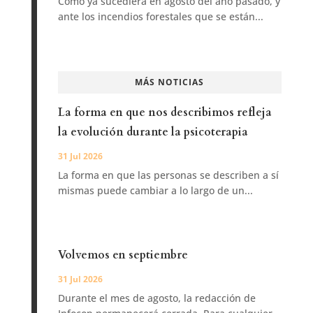
Como ya sucediera en agosto del año pasado, y
ante los incendios forestales que se están...
MÁS NOTICIAS
La forma en que nos describimos refleja
la evolución durante la psicoterapia
31 Jul 2026
La forma en que las personas se describen a sí
mismas puede cambiar a lo largo de un...
Volvemos en septiembre
31 Jul 2026
Durante el mes de agosto, la redacción de