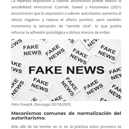
La repetida exposición a valores autoritarios puede reducir la
sensibilidad emocional. Czarnek, Szwed y Kossowska (2021)
encontraron que la exposición a valores autoritarios aumenta el
afecto negativo y reduce el afecto positivo, pero también
incrementa la sensación de “sentido vital”, lo que podría
reforzar la adhesión psicológica a dichos marcos de orden.
Foto: Freep!k. Descarga: 03/10/2025.
Mecanismos comunes de normalización del
autoritarismo.
Más allá de las teorías en sí, en la práctica estos procesos se