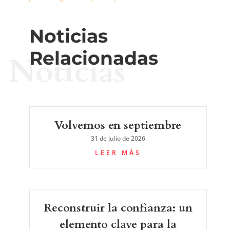
Noticias
Relacionadas
Noticias
Volvemos en septiembre
31 de julio de 2026
LEER MÁS
Reconstruir la confianza: un
elemento clave para la