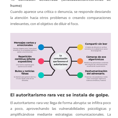
humo)
Cuando aparece una crítica o denuncia, se responde desviando
la atención hacia otros problemas o creando comparaciones
irrelevantes, con el objetivo de diluir el foco.
El autoritarismo rara vez se instala de golpe.
El autoritarismo rara vez llega de forma abrupta: se infiltra poco
a poco, aprovechando las vulnerabilidades psicológicas y
amplificándose mediante estrategias comunicacionales. La