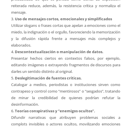
reiterada reduce, además, la resistencia crítica y normaliza el
mensaje.
Uso de mensajes cortos, emocionales y simplificados
Utilizar slogans o frases cortas que apelan a emociones como el
miedo, la indignación o el orgullo, favoreciendo la memorización
y la difusión rápida frente a mensajes más complejos y
elaborados.
Descontextualización o manipulación de datos.
Presentar hechos ciertos en contextos falsos, por ejemplo,
editando imágenes o extrayendo fragmentos de discursos para
darles un sentido distinto al original.
Deslegitimación de fuentes críticas.
Catalogar a medios, periodistas o instituciones sirven como
contrapeso y control como “mentirosos” o “sesgados”, tratando
de minar la credibilidad de quienes podrían refutar la
desinformación.
Teorías conspirativas y “enemigos ocultos”.
Difundir narrativas que atribuyen problemas sociales a
complots invisibles o actores ocultos, movilizando emociones