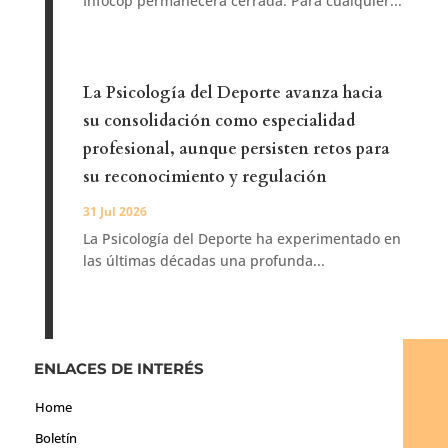
Infocop permanecerá cerrada. Para cualquier...
La Psicología del Deporte avanza hacia
su consolidación como especialidad
profesional, aunque persisten retos para
su reconocimiento y regulación
31 Jul 2026
La Psicología del Deporte ha experimentado en
las últimas décadas una profunda...
ENLACES DE INTERÉS
Home
Boletín