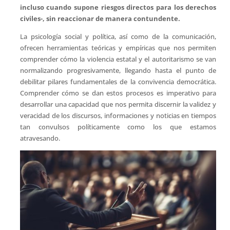
incluso cuando supone riesgos directos para los derechos
civiles-, sin reaccionar de manera contundente.
La psicología social y política, así como de la comunicación,
ofrecen herramientas teóricas y empíricas que nos permiten
comprender cómo la violencia estatal y el autoritarismo se van
normalizando progresivamente, llegando hasta el punto de
debilitar pilares fundamentales de la convivencia democrática.
Comprender cómo se dan estos procesos es imperativo para
desarrollar una capacidad que nos permita discernir la validez y
veracidad de los discursos, informaciones y noticias en tiempos
tan convulsos políticamente como los que estamos
atravesando.