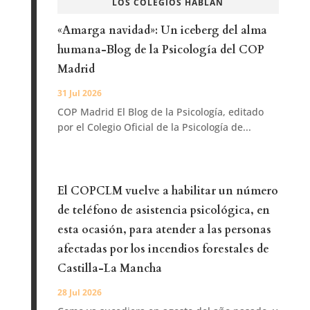
LOS COLEGIOS HABLAN
«Amarga navidad»: Un iceberg del alma
humana-Blog de la Psicología del COP
Madrid
31 Jul 2026
COP Madrid El Blog de la Psicología, editado
por el Colegio Oficial de la Psicología de...
El COPCLM vuelve a habilitar un número
de teléfono de asistencia psicológica, en
esta ocasión, para atender a las personas
afectadas por los incendios forestales de
Castilla-La Mancha
28 Jul 2026