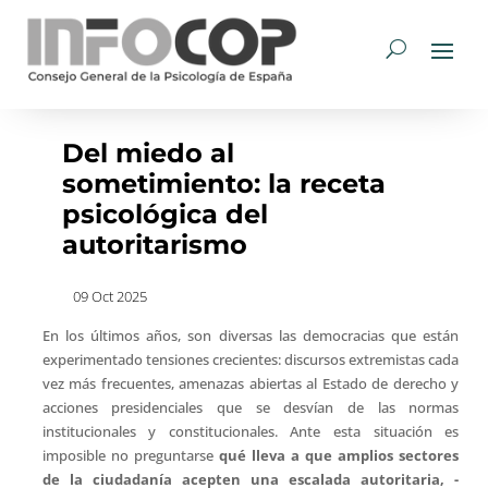
Del miedo al
sometimiento: la receta
psicológica del
autoritarismo
09 Oct 2025
En los últimos años, son diversas las democracias que están
experimentado tensiones crecientes: discursos extremistas cada
vez más frecuentes, amenazas abiertas al Estado de derecho y
acciones presidenciales que se desvían de las normas
institucionales y constitucionales. Ante esta situación es
imposible no preguntarse
qué lleva a que amplios sectores
de la ciudadanía acepten una escalada autoritaria, -