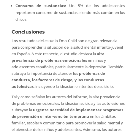
Consumo de sustancias:
Un 5% de los adolescentes
reportaron consumo de sustancias, siendo más común en los
chicos.
Conclusiones
Los resultados del estudio Emo-Child son de gran relevancia
para comprender la situación de la salud mental infanto-juvenil
en España. A este respecto, el estudio destaca la
alta
prevalencia de problemas emocionales
en niños y
adolescentes españoles, particularmente la depresión. También
subraya la importancia de atender los
problemas de
conducta, los factores de riesgo, y las conductas
autolesivas
, incluyendo la ideación e intentos de suicidio.
Tal y como señalan los autores del informe, la alta prevalencia
de problemas emocionales, la ideación suicida y las autolesiones
subrayan la
urgente necesidad de implementar programas
de prevención e intervención temprana
en los ámbitos
familiar, escolar y comunitario para promover la salud mental y
el bienestar de los niños y adolescentes. Asimismo, los autores