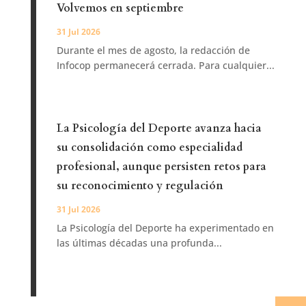
Volvemos en septiembre
31 Jul 2026
Durante el mes de agosto, la redacción de
Infocop permanecerá cerrada. Para cualquier...
La Psicología del Deporte avanza hacia
su consolidación como especialidad
profesional, aunque persisten retos para
su reconocimiento y regulación
31 Jul 2026
La Psicología del Deporte ha experimentado en
las últimas décadas una profunda...