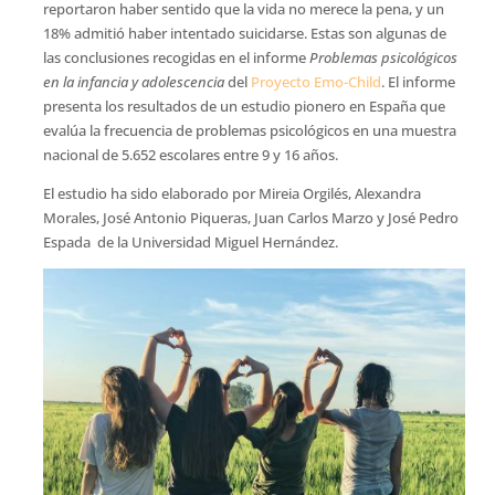
reportaron haber sentido que la vida no merece la pena, y un
18% admitió haber intentado suicidarse. Estas son algunas de
las conclusiones recogidas en el informe
Problemas psicológicos
en la infancia y adolescencia
del
Proyecto Emo-Child
. El informe
presenta los resultados de un estudio pionero en España que
evalúa la frecuencia de problemas psicológicos en una muestra
nacional de 5.652 escolares entre 9 y 16 años.
El estudio ha sido elaborado por Mireia Orgilés, Alexandra
Morales, José Antonio Piqueras, Juan Carlos Marzo y José Pedro
Espada de la Universidad Miguel Hernández.