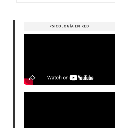
PSICOLOGÍA EN RED