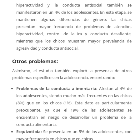
hiperactividad y la conducta antisocial también se
manifestaron en un 4% de los adolescentes. En esta etapa, se
mantienen algunas diferencias de género: las chicas
presentan mayor frecuencia de problemas de atención,
hiperactividad, control de la ira y conducta desafiante,
mientras que los chicos muestran mayor prevalencia de
agresividad y conducta antisocial.
Otros problemas:
Asimismo, el estudio también exploró la presencia de otros
problemas específicos en la adolescencia, encontrando:
Problemas de la conducta alimentaria:
Afectan al 4% de
los adolescentes, siendo mucho más frecuentes en las chicas
(8%) que en los chicos (1%). Este dato es particularmente
preocupante, ya que el 19% de las adolescentes se
encuentran en riesgo de desarrollar un problema de la
conducta alimentaria.
Esquizotipia:
Se presenta en un 5% de los adolescentes, con
mayor frecuencia en chicos que en chicas.