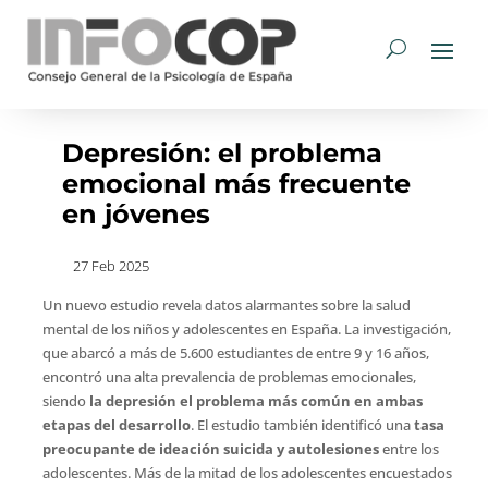
Depresión: el problema
emocional más frecuente
en jóvenes
27 Feb 2025
Un nuevo estudio revela datos alarmantes sobre la salud
mental de los niños y adolescentes en España. La investigación,
que abarcó a más de 5.600 estudiantes de entre 9 y 16 años,
encontró una alta prevalencia de problemas emocionales,
siendo
la depresión el problema más común en ambas
etapas del desarrollo
. El estudio también identificó una
tasa
preocupante de ideación suicida y autolesiones
entre los
adolescentes. Más de la mitad de los adolescentes encuestados