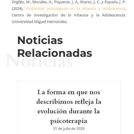
Orgilés, M., Morales, A., Piqueras, J. A., Marzo, J. C. y Espada, J. P.
(2024).
Problemas psicológicos en la infancia y adolescencia
.
Centro de Investigación de la Infancia y la Adolescencia.
Universidad Miguel Hernández.
Noticias
Relacionadas
Noticias
La forma en que nos
describimos refleja la
evolución durante la
psicoterapia
31 de julio de 2026