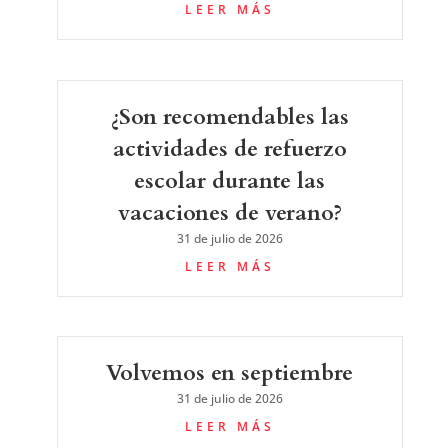
LEER MÁS
¿Son recomendables las
actividades de refuerzo
escolar durante las
vacaciones de verano?
31 de julio de 2026
LEER MÁS
Volvemos en septiembre
31 de julio de 2026
LEER MÁS