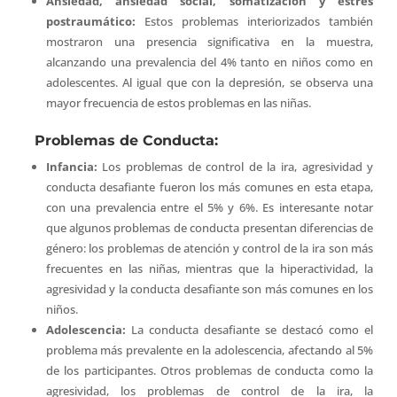
Ansiedad, ansiedad social, somatización y estrés
postraumático:
Estos problemas interiorizados también
mostraron una presencia significativa en la muestra,
alcanzando una prevalencia del 4% tanto en niños como en
adolescentes. Al igual que con la depresión, se observa una
mayor frecuencia de estos problemas en las niñas.
Problemas de Conducta:
Infancia:
Los problemas de control de la ira, agresividad y
conducta desafiante fueron los más comunes en esta etapa,
con una prevalencia entre el 5% y 6%. Es interesante notar
que algunos problemas de conducta presentan diferencias de
género: los problemas de atención y control de la ira son más
frecuentes en las niñas, mientras que la hiperactividad, la
agresividad y la conducta desafiante son más comunes en los
niños.
Adolescencia:
La conducta desafiante se destacó como el
problema más prevalente en la adolescencia, afectando al 5%
de los participantes. Otros problemas de conducta como la
agresividad, los problemas de control de la ira, la