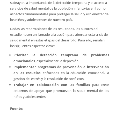
subrayan la importancia de la detección temprana y el acceso a
servicios de salud mental de la población infanto-juvenil como
aspectos fundamentales para proteger la salud y el bienestar de
los niños y adolescentes de nuestro país.
Dadas las repercusiones de los resultados, los autores del
estudio hacen un llamado a la acción para abordar esta crisis de
salud mental en estas etapas del desarrollo. Para ello, señalan
los siguientes aspectos clave:
Priorizar la detección temprana de problemas
emocionales
, especialmente la depresión.
Implementar programas de prevención e intervención
en las escuelas
, enfocados en la educación emocional, la
gestión del estrés y la resolución de conflictos.
Trabajar en colaboración con las familias
para crear
entornos de apoyo que promuevan la salud mental de los
niños y adolescentes.
Fuente: