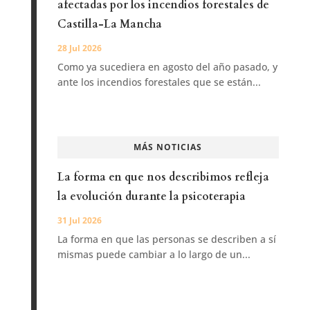
afectadas por los incendios forestales de
Castilla-La Mancha
28 Jul 2026
Como ya sucediera en agosto del año pasado, y
ante los incendios forestales que se están...
MÁS NOTICIAS
La forma en que nos describimos refleja
la evolución durante la psicoterapia
31 Jul 2026
La forma en que las personas se describen a sí
mismas puede cambiar a lo largo de un...