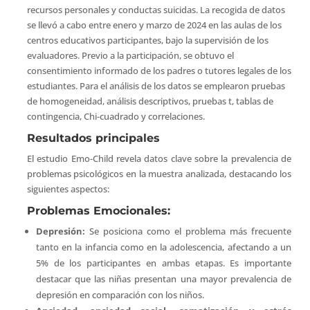
recursos personales y conductas suicidas. La recogida de datos
se llevó a cabo entre enero y marzo de 2024 en las aulas de los
centros educativos participantes, bajo la supervisión de los
evaluadores. Previo a la participación, se obtuvo el
consentimiento informado de los padres o tutores legales de los
estudiantes. Para el análisis de los datos se emplearon pruebas
de homogeneidad, análisis descriptivos, pruebas t, tablas de
contingencia, Chi-cuadrado y correlaciones.
Resultados principales
El estudio Emo-Child revela datos clave sobre la prevalencia de
problemas psicológicos en la muestra analizada, destacando los
siguientes aspectos:
Problemas Emocionales:
Depresión:
Se posiciona como el problema más frecuente
tanto en la infancia como en la adolescencia, afectando a un
5% de los participantes en ambas etapas. Es importante
destacar que las niñas presentan una mayor prevalencia de
depresión en comparación con los niños.