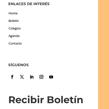
ENLACES DE INTERÉS
Home
Boletín
Colegios
Agenda
Contacto
SÍGUENOS
Recibir Boletín