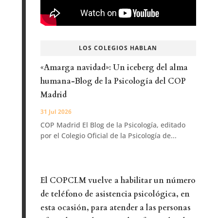
LOS COLEGIOS HABLAN
«Amarga navidad»: Un iceberg del alma
humana-Blog de la Psicología del COP
Madrid
31 Jul 2026
COP Madrid El Blog de la Psicología, editado
por el Colegio Oficial de la Psicología de...
El COPCLM vuelve a habilitar un número
de teléfono de asistencia psicológica, en
esta ocasión, para atender a las personas