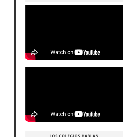
LOS COLEGIOS HABLAN