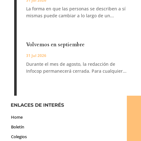
31 Jul 2026
La forma en que las personas se describen a sí
mismas puede cambiar a lo largo de un...
Volvemos en septiembre
31 Jul 2026
Durante el mes de agosto, la redacción de
Infocop permanecerá cerrada. Para cualquier...
ENLACES DE INTERÉS
Home
Boletín
Colegios