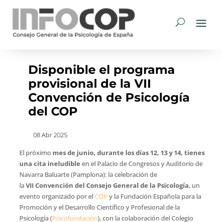
Disponible el programa
provisional de la VII
Convención de Psicología
del COP
08 Abr 2025
El próximo
mes de junio, durante los días 12, 13 y 14, tienes
una cita ineludible
en el Palacio de Congresos y Auditorio de
Navarra Baluarte (Pamplona): la celebración de
la
VII Convención del Consejo General de la Psicología
, un
evento organizado por el
COP
y la Fundación Española para la
Promoción y el Desarrollo Científico y Profesional de la
Psicología (
Psicofundación
), con la colaboración del Colegio