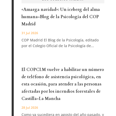
«Amarga navidad»: Un iceberg del alma
humana-Blog de la Psicología del COP
Madrid
31 Jul 2026
COP Madrid El Blog de la Psicología, editado
por el Colegio Oficial de la Psicología de...
El COPCLM vuelve a habilitar un número
de teléfono de asistencia psicológica, en
esta ocasión, para atender a las personas
afectadas por los incendios forestales de
Castilla-La Mancha
28 Jul 2026
Como ya sucediera en agosto del año pasado, y