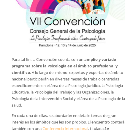
Para tal fin, la Convención cuenta con un
amplio y variado
programa sobre la Psicología en el ámbito profesional y
científico
. A lo largo del mismo, expertos y expertas de ámbito
nacional participarán en diversas mesas de trabajo centradas
específicamente en el área de la Psicología Jurídica, la Psicología
Educativa, la Psicología del Trabajo y las Organizaciones, la
Psicología de la Intervención Social y el área de la Psicologia de la
salud.
En cada una de ellas, se abordarán en detalle temas de gran
interés en los ámbitos que les son propios. El encuentro contará
también con una
Conferencia Internacional
, titulada
La