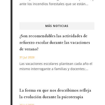
ante los incendios forestales que se están...
MÁS NOTICIAS
¿Son recomendables las actividades de
refuerzo escolar durante las vacaciones
de verano?
31 Jul 2026
Las vacaciones escolares plantean cada año el
mismo interrogante a familias y docentes:...
La forma en que nos describimos refleja
la evolución durante la psicoterapia