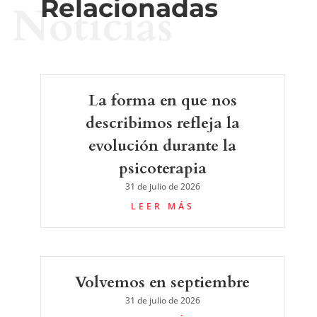
Relacionadas
Noticias
La forma en que nos
describimos refleja la
evolución durante la
psicoterapia
31 de julio de 2026
LEER MÁS
Volvemos en septiembre
31 de julio de 2026