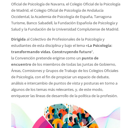
Oficial de Psicología de Navarra, el Colegio Oficial de la Psicología
de Madrid, el Colegio Oficial de Psicología de Andalucía
Occidental, la Academia de Psicología de España, Tarragona
Turisme, Banco Sabadell, la Fundación Española de Psicología y
Salud y la Fundación de la Universidad Complutense de Madrid.
Dirigida
al Colectivo de Profesionales de la Psicología y
estudiantes de esta disciplina y bajo el lema «
La Psicología:
transformando vidas. Construyendo futuro
”,
la Convención pretende erigirse como un
punto de
encuentro
de los miembros de todas las Juntas de Gobierno,
Áreas, Comisiones y Grupos de Trabajo de los Colegios Oficiales
de Psicología, con el fin de propiciar un espacio de debate,
análisis e intercambio de puntos de vista y posturas en torno a
algunos de los temas más relevantes, y, de este modo,
enriquecer las líneas de desarrollo de la política de la profesión.