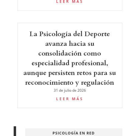
LEER MÁS
La Psicología del Deporte
avanza hacia su
consolidación como
especialidad profesional,
aunque persisten retos para su
reconocimiento y regulación
31 de julio de 2026
LEER MÁS
PSICOLOGÍA EN RED