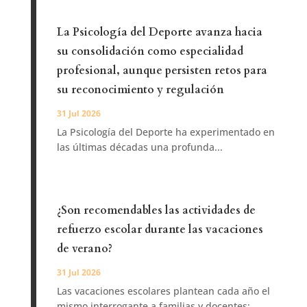
La Psicología del Deporte avanza hacia
su consolidación como especialidad
profesional, aunque persisten retos para
su reconocimiento y regulación
31 Jul 2026
La Psicología del Deporte ha experimentado en
las últimas décadas una profunda...
¿Son recomendables las actividades de
refuerzo escolar durante las vacaciones
de verano?
31 Jul 2026
Las vacaciones escolares plantean cada año el
mismo interrogante a familias y docentes:...