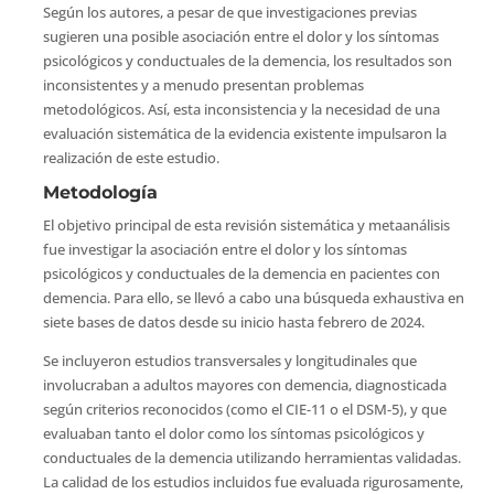
Según los autores, a pesar de que investigaciones previas
sugieren una posible asociación entre el dolor y los síntomas
psicológicos y conductuales de la demencia, los resultados son
inconsistentes y a menudo presentan problemas
metodológicos. Así, esta inconsistencia y la necesidad de una
evaluación sistemática de la evidencia existente impulsaron la
realización de este estudio.
Metodología
El objetivo principal de esta revisión sistemática y metaanálisis
fue investigar la asociación entre el dolor y los síntomas
psicológicos y conductuales de la demencia en pacientes con
demencia. Para ello, se llevó a cabo una búsqueda exhaustiva en
siete bases de datos desde su inicio hasta febrero de 2024.
Se incluyeron estudios transversales y longitudinales que
involucraban a adultos mayores con demencia, diagnosticada
según criterios reconocidos (como el CIE-11 o el DSM-5), y que
evaluaban tanto el dolor como los síntomas psicológicos y
conductuales de la demencia utilizando herramientas validadas.
La calidad de los estudios incluidos fue evaluada rigurosamente,