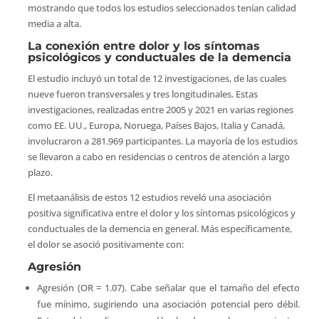
mostrando que todos los estudios seleccionados tenían calidad
media a alta.
La conexión entre dolor y los síntomas
psicológicos y conductuales de la demencia
El estudio incluyó un total de 12 investigaciones, de las cuales
nueve fueron transversales y tres longitudinales. Estas
investigaciones, realizadas entre 2005 y 2021 en varias regiones
como EE. UU., Europa, Noruega, Países Bajos, Italia y Canadá,
involucraron a 281.969 participantes. La mayoría de los estudios
se llevaron a cabo en residencias o centros de atención a largo
plazo.
El metaanálisis de estos 12 estudios reveló una asociación
positiva significativa entre el dolor y los síntomas psicológicos y
conductuales de la demencia en general. Más específicamente,
el dolor se asoció positivamente con:
Agresión
Agresión (OR = 1.07). Cabe señalar que el tamaño del efecto
fue mínimo, sugiriendo una asociación potencial pero débil.