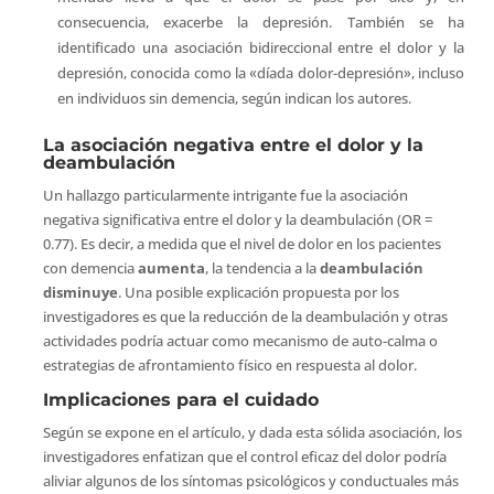
consecuencia, exacerbe la depresión. También se ha
identificado una asociación bidireccional entre el dolor y la
depresión, conocida como la «díada dolor-depresión», incluso
en individuos sin demencia, según indican los autores.
La asociación negativa entre el dolor y la
deambulación
Un hallazgo particularmente intrigante fue la asociación
negativa significativa entre el dolor y la deambulación (OR =
0.77). Es decir, a medida que el nivel de dolor en los pacientes
con demencia
aumenta
, la tendencia a la
deambulación
disminuye
. Una posible explicación propuesta por los
investigadores es que la reducción de la deambulación y otras
actividades podría actuar como mecanismo de auto-calma o
estrategias de afrontamiento físico en respuesta al dolor.
Implicaciones para el cuidado
Según se expone en el artículo, y dada esta sólida asociación, los
investigadores enfatizan que el control eficaz del dolor podría
aliviar algunos de los síntomas psicológicos y conductuales más