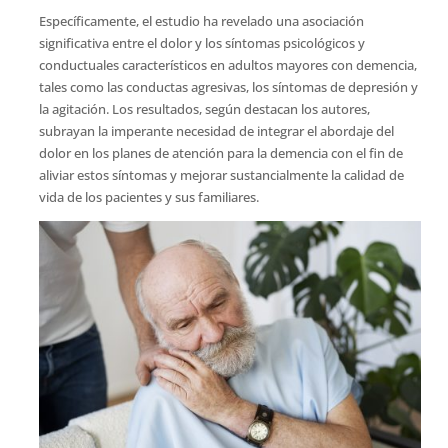
Específicamente, el estudio ha revelado una asociación
significativa entre el dolor y los síntomas psicológicos y
conductuales característicos en adultos mayores con demencia,
tales como las conductas agresivas, los síntomas de depresión y
la agitación. Los resultados, según destacan los autores,
subrayan la imperante necesidad de integrar el abordaje del
dolor en los planes de atención para la demencia con el fin de
aliviar estos síntomas y mejorar sustancialmente la calidad de
vida de los pacientes y sus familiares.