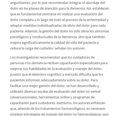
angustiantes, por lo que recomiendan integrar el abordaje del
dolor en los planes de atención para la demencia. Así, establecen
que es fundamental centrarse en realizar una evaluación del
dolor completa a lo largo de todo el proceso de la enfermedad y
adoptar medidas individualizadas de alivio del dolor para cada
paciente. Además, la gestión del dolor no solo alivia los síntomas
psicológicos y conductuales de la demencia, sino que también
mejora significativamente la calidad de vida del paciente y
reduce la carga del cuidador, señalan los autores.
Los investigadores recomiendan que los cuidadores de
personas con demencia reciban capacitación especializada para
mejorar sus habilidades en la evaluación y manejo del dolor,
puesto que el deterioro cognitivo a menudo dificulta que los
pacientes informen adecuadamente sobre su dolor. Para
facilitar una mejor gestión del dolor, se han desarrollado y
utilizado diversas escalas de evaluación del dolor no verbal
(observacionales), herramientas online y programas de
capacitación para cuidadores. Asimismo, los autores enfatizan
que, además de los tratamientos farmacológicos, es necesario
emplear estrategias de manejo del dolor no farmacológicas, que