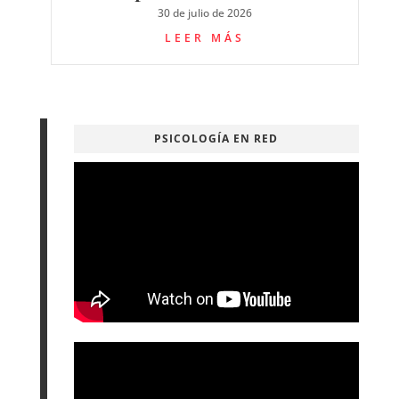
30 de julio de 2026
LEER MÁS
PSICOLOGÍA EN RED