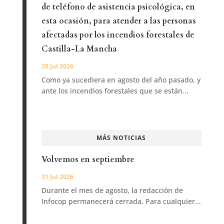
de teléfono de asistencia psicológica, en
esta ocasión, para atender a las personas
afectadas por los incendios forestales de
Castilla-La Mancha
28 Jul 2026
Como ya sucediera en agosto del año pasado, y
ante los incendios forestales que se están...
MÁS NOTICIAS
Volvemos en septiembre
31 Jul 2026
Durante el mes de agosto, la redacción de
Infocop permanecerá cerrada. Para cualquier...