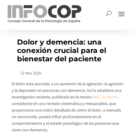
Dolor y demencia: una
conexión crucial para el
bienestar del paciente
12 Nov 2025
El dolor está asociado a un aumento de la agitación, la agresión
y la depresión en personas con demencia. Así lo establece una
investigación reciente, publicada en la revista
BMC Geriatrics
,
consistente en una revisión sistemática y metaanálisis, que
proporciona una visión detallada de cómo el dolor, a menudo
no reconocido, puede influir profundamente en el
comportamiento y el estado psicológico de las personas que
viven con demencia.