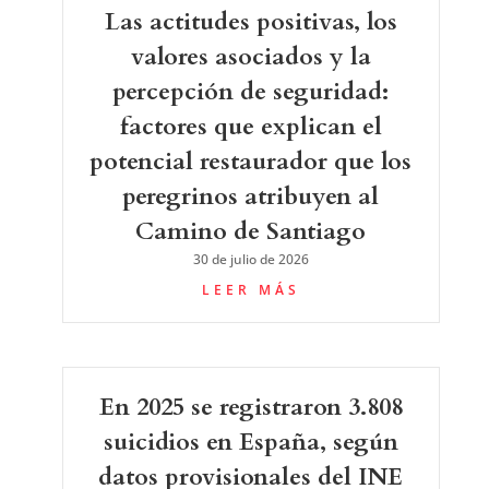
Las actitudes positivas, los
valores asociados y la
percepción de seguridad:
factores que explican el
potencial restaurador que los
peregrinos atribuyen al
Camino de Santiago
30 de julio de 2026
LEER MÁS
En 2025 se registraron 3.808
suicidios en España, según
datos provisionales del INE