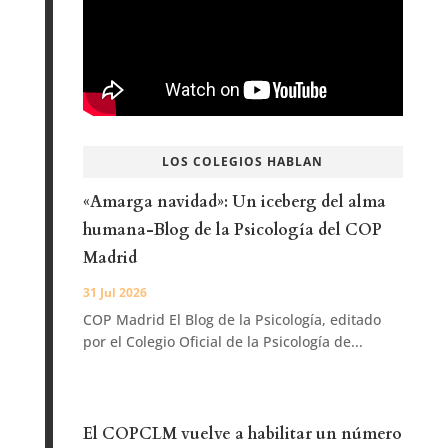
LOS COLEGIOS HABLAN
«Amarga navidad»: Un iceberg del alma
humana-Blog de la Psicología del COP
Madrid
31 Jul 2026
COP Madrid El Blog de la Psicología, editado
por el Colegio Oficial de la Psicología de...
El COPCLM vuelve a habilitar un número