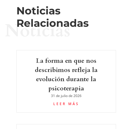
Noticias
Relacionadas
Noticias
La forma en que nos
describimos refleja la
evolución durante la
psicoterapia
31 de julio de 2026
LEER MÁS