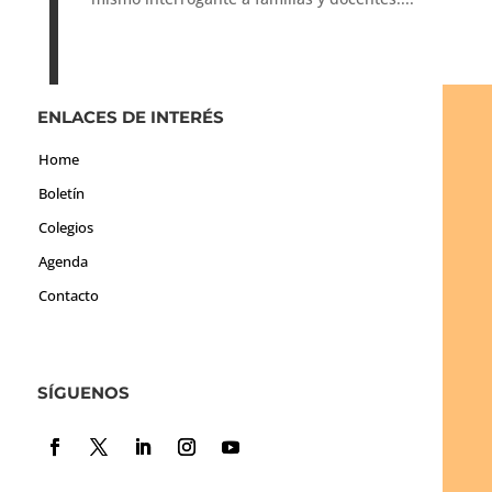
ENLACES DE INTERÉS
Home
Boletín
Colegios
Agenda
Contacto
SÍGUENOS