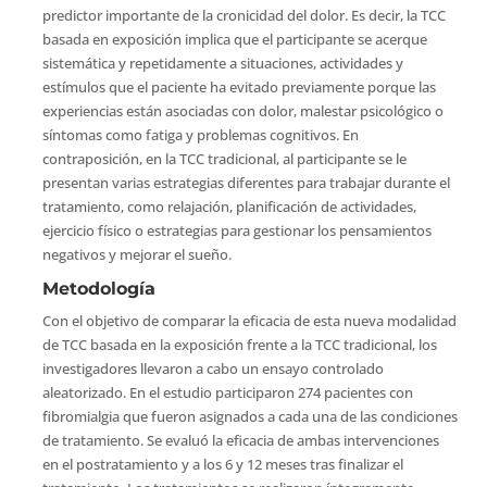
predictor importante de la cronicidad del dolor. Es decir, la TCC
basada en exposición implica que el participante se acerque
sistemática y repetidamente a situaciones, actividades y
estímulos que el paciente ha evitado previamente porque las
experiencias están asociadas con dolor, malestar psicológico o
síntomas como fatiga y problemas cognitivos. En
contraposición, en la TCC tradicional, al participante se le
presentan varias estrategias diferentes para trabajar durante el
tratamiento, como relajación, planificación de actividades,
ejercicio físico o estrategias para gestionar los pensamientos
negativos y mejorar el sueño.
Metodología
Con el objetivo de comparar la eficacia de esta nueva modalidad
de TCC basada en la exposición frente a la TCC tradicional, los
investigadores llevaron a cabo un ensayo controlado
aleatorizado. En el estudio participaron 274 pacientes con
fibromialgia que fueron asignados a cada una de las condiciones
de tratamiento. Se evaluó la eficacia de ambas intervenciones
en el postratamiento y a los 6 y 12 meses tras finalizar el