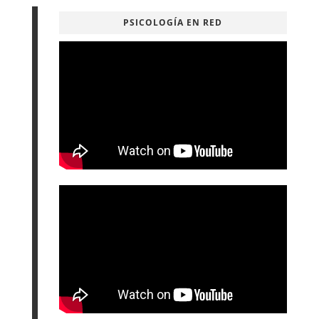
PSICOLOGÍA EN RED