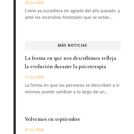
28 Jul 2026
Como ya sucediera en agosto del año pasado, y
ante los incendios forestales que se están...
MÁS NOTICIAS
La forma en que nos describimos refleja
la evolución durante la psicoterapia
31 Jul 2026
La forma en que las personas se describen a sí
mismas puede cambiar a lo largo de un...
Volvemos en septiembre
31 Jul 2026