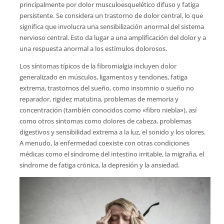
principalmente por dolor musculoesquelético difuso y fatiga
persistente. Se considera un trastorno de dolor central, lo que
significa que involucra una sensibilización anormal del sistema
nervioso central. Esto da lugar a una amplificación del dolor y a
una respuesta anormal a los estímulos dolorosos.
Los síntomas típicos de la fibromialgia incluyen dolor
generalizado en músculos, ligamentos y tendones, fatiga
extrema, trastornos del sueño, como insomnio o sueño no
reparador, rigidez matutina, problemas de memoria y
concentración (también conocidos como «fibro niebla»), así
como otros síntomas como dolores de cabeza, problemas
digestivos y sensibilidad extrema a la luz, el sonido y los olores.
A menudo, la enfermedad coexiste con otras condiciones
médicas como el síndrome del intestino irritable, la migraña, el
síndrome de fatiga crónica, la depresión y la ansiedad.