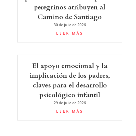
peregrinos atribuyen al
Camino de Santiago
30 de julio de 2026
LEER MÁS
El apoyo emocional y la
implicación de los padres,
claves para el desarrollo
psicológico infantil
29 de julio de 2026
LEER MÁS