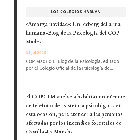
LOS COLEGIOS HABLAN
«Amarga navidad»: Un iceberg del alma
humana-Blog de la Psicología del COP
Madrid
31 Jul 2026
COP Madrid El Blog de la Psicología, editado
por el Colegio Oficial de la Psicología de...
El COPCLM vuelve a habilitar un número
de teléfono de asistencia psicológica, en
esta ocasión, para atender a las personas
afectadas por los incendios forestales de
Castilla-La Mancha