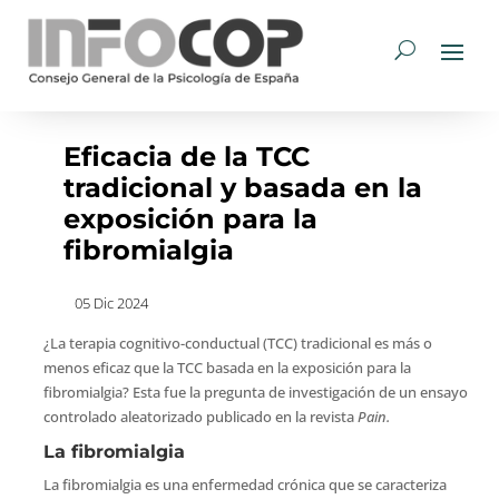
Eficacia de la TCC
tradicional y basada en la
exposición para la
fibromialgia
05 Dic 2024
¿La terapia cognitivo-conductual (TCC) tradicional es más o
menos eficaz que la TCC basada en la exposición para la
fibromialgia? Esta fue la pregunta de investigación de un ensayo
controlado aleatorizado publicado en la revista
Pain.
La fibromialgia
La fibromialgia es una enfermedad crónica que se caracteriza