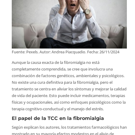
Fuente: Pexels. Autor: Andrea Piacquadio. Fecha: 26/11/2024
Aunque la causa exacta de la fibromialgia no está
completamente comprendida, se cree que involucra una
combinación de factores genéticos, ambientales y psicológicos.
No existe una cura definitiva para la fibromialgia, pero el
tratamiento se centra en aliviar los síntomas y mejorar la calidad
de vida del paciente. Esto puede incluir medicamentos, terapias
físicas y ocupacionales, así como enfoques psicológicos como la
terapia cognitivo-conductual y el manejo del estrés.
El papel de la TCC en la fibromialgia
Según explican los autores, los tratamientos farmacológicos han
mostrado en su mayoría efectos modestos en el alivio de