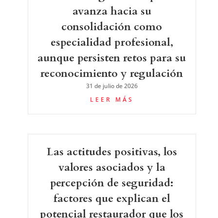
avanza hacia su
consolidación como
especialidad profesional,
aunque persisten retos para su
reconocimiento y regulación
31 de julio de 2026
LEER MÁS
Las actitudes positivas, los
valores asociados y la
percepción de seguridad:
factores que explican el
potencial restaurador que los