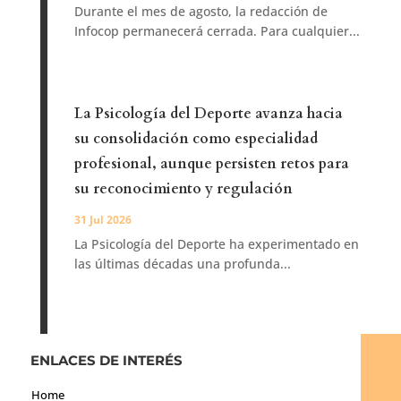
Durante el mes de agosto, la redacción de
Infocop permanecerá cerrada. Para cualquier...
La Psicología del Deporte avanza hacia
su consolidación como especialidad
profesional, aunque persisten retos para
su reconocimiento y regulación
31 Jul 2026
La Psicología del Deporte ha experimentado en
las últimas décadas una profunda...
ENLACES DE INTERÉS
Home