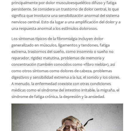
principalmente por dolor musculoesquelético difuso y fatiga
persistente. Se considera un trastorno de dolor central, lo que
significa que involucra una sensibilización anormal del sistema
nervioso central. Esto da lugar a una amplificación del dolor y a
una respuesta anormal a los estímulos dolorosos.
Los síntomas típicos de la fibromialgia incluyen dolor
generalizado en músculos, ligamentos y tendones, fatiga
extrema, trastornos del sueño, como insomnio o sueño no
reparador, rigidez matutina, problemas de memoria y
concentración (también conocidos como «fibro niebla»), así
como otros síntomas como dolores de cabeza, problemas
digestivos y sensibilidad extrema a la luz, el sonido y los olores.
A menudo, la enfermedad coexiste con otras condiciones
médicas como el síndrome del intestino irritable, la migraña, el
síndrome de fatiga crónica, la depresión y la ansiedad.