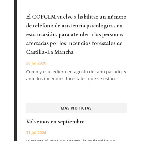
El COPCLM vuelve a habilitar un número
de teléfono de asistencia psicológica, en
esta ocasión, para atender a las personas
afectadas por los incendios forestales de
Castilla-La Mancha
28 Jul 2026
Como ya sucediera en agosto del año pasado, y
ante los incendios forestales que se están...
MÁS NOTICIAS
Volvemos en septiembre
31 Jul 2026