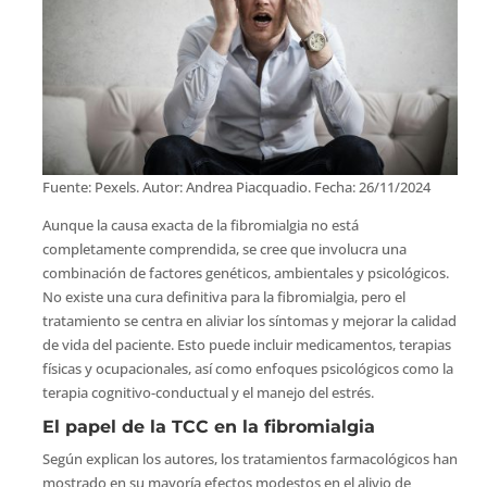
Fuente: Pexels. Autor: Andrea Piacquadio. Fecha: 26/11/2024
Aunque la causa exacta de la fibromialgia no está
completamente comprendida, se cree que involucra una
combinación de factores genéticos, ambientales y psicológicos.
No existe una cura definitiva para la fibromialgia, pero el
tratamiento se centra en aliviar los síntomas y mejorar la calidad
de vida del paciente. Esto puede incluir medicamentos, terapias
físicas y ocupacionales, así como enfoques psicológicos como la
terapia cognitivo-conductual y el manejo del estrés.
El papel de la TCC en la fibromialgia
Según explican los autores, los tratamientos farmacológicos han
mostrado en su mayoría efectos modestos en el alivio de