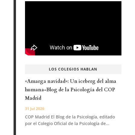
LOS COLEGIOS HABLAN
«Amarga navidad»: Un iceberg del alma
humana-Blog de la Psicología del COP
Madrid
31 Jul 2026
COP Madrid El Blog de la Psicología, editado
por el Colegio Oficial de la Psicología de...