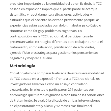
predictor importante de la cronicidad del dolor. Es decir, la TCC
basada en exposición implica que el participante se acerque
sistemática y repetidamente a situaciones, actividades y
estímulos que el paciente ha evitado previamente porque las
experiencias están asociadas con dolor, malestar psicológico o
síntomas como fatiga y problemas cognitivos. En
contraposición, en la TCC tradicional, al participante se le
presentan varias estrategias diferentes para trabajar durante el
tratamiento, como relajación, planificación de actividades,
ejercicio físico o estrategias para gestionar los pensamientos
negativos y mejorar el sueño.
Metodología
Con el objetivo de comparar la eficacia de esta nueva modalidad
de TCC basada en la exposición frente a la TCC tradicional, los
investigadores llevaron a cabo un ensayo controlado
aleatorizado. En el estudio participaron 274 pacientes con
fibromialgia que fueron asignados a cada una de las condiciones
de tratamiento. Se evaluó la eficacia de ambas intervenciones
en el postratamiento y a los 6 y 12 meses tras finalizar el