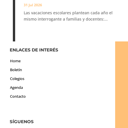
31 Jul 2026
Las vacaciones escolares plantean cada año el
mismo interrogante a familias y docentes:...
ENLACES DE INTERÉS
Home
Boletín
Colegios
Agenda
Contacto
SÍGUENOS