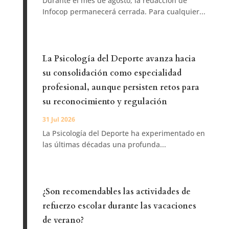
Durante el mes de agosto, la redacción de
Infocop permanecerá cerrada. Para cualquier...
La Psicología del Deporte avanza hacia
su consolidación como especialidad
profesional, aunque persisten retos para
su reconocimiento y regulación
31 Jul 2026
La Psicología del Deporte ha experimentado en
las últimas décadas una profunda...
¿Son recomendables las actividades de
refuerzo escolar durante las vacaciones
de verano?