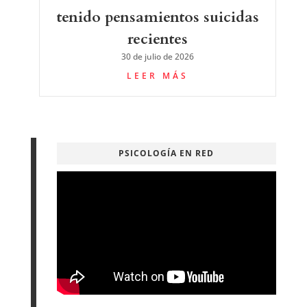
tenido pensamientos suicidas
recientes
30 de julio de 2026
LEER MÁS
PSICOLOGÍA EN RED