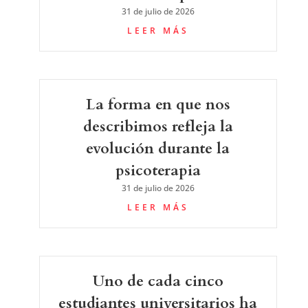
31 de julio de 2026
LEER MÁS
La forma en que nos
describimos refleja la
evolución durante la
psicoterapia
31 de julio de 2026
LEER MÁS
Uno de cada cinco
estudiantes universitarios ha