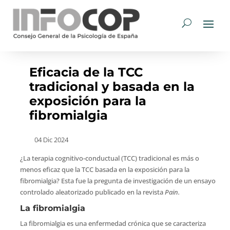
Eficacia de la TCC
tradicional y basada en la
exposición para la
fibromialgia
04 Dic 2024
¿La terapia cognitivo-conductual (TCC) tradicional es más o
menos eficaz que la TCC basada en la exposición para la
fibromialgia? Esta fue la pregunta de investigación de un ensayo
controlado aleatorizado publicado en la revista
Pain.
La fibromialgia
La fibromialgia es una enfermedad crónica que se caracteriza