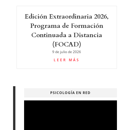
Edición Extraordinaria 2026,
Programa de Formación
Continuada a Distancia
(FOCAD)
9 de julio de 2026
LEER MÁS
PSICOLOGÍA EN RED