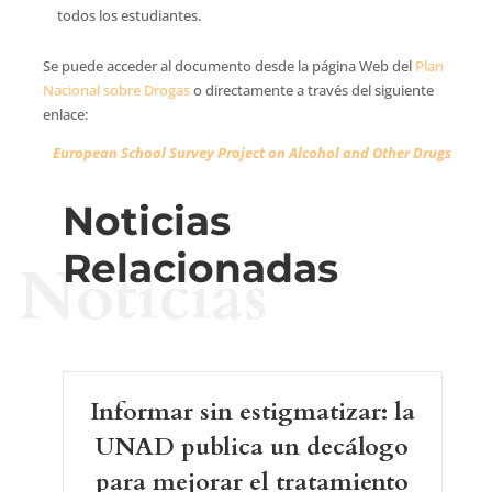
todos los estudiantes.
Se puede acceder al documento desde la página Web del
Plan
Nacional sobre Drogas
o directamente a través del siguiente
enlace:
European School Survey Project on Alcohol and Other Drugs
Noticias
Relacionadas
Noticias
Informar sin estigmatizar: la
UNAD publica un decálogo
para mejorar el tratamiento