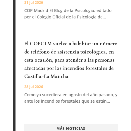
31 Jul 2026
COP Madrid El Blog de la Psicología, editado
por el Colegio Oficial de la Psicología de...
El COPCLM vuelve a habilitar un número
de teléfono de asistencia psicológica, en
esta ocasión, para atender a las personas
afectadas por los incendios forestales de
Castilla-La Mancha
28 Jul 2026
Como ya sucediera en agosto del año pasado, y
ante los incendios forestales que se están...
MÁS NOTICIAS