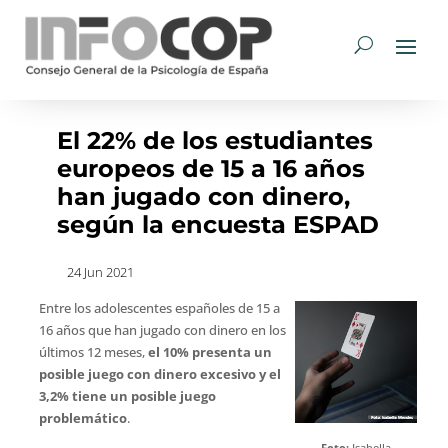
El 22% de los estudiantes
europeos de 15 a 16 años
han jugado con dinero,
según la encuesta ESPAD
24 Jun 2021
Entre los adolescentes españoles de 15 a
16 años que han jugado con dinero en los
últimos 12 meses,
el 10% presenta un
posible juego con dinero excesivo y el
3,2% tiene un posible juego
problemático
.
Foto:
Isabella