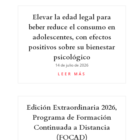
Elevar la edad legal para
beber reduce el consumo en
adolescentes, con efectos
positivos sobre su bienestar
psicológico
14 de julio de 2026
LEER MÁS
Edición Extraordinaria 2026,
Programa de Formación
Continuada a Distancia
(FOCAD)