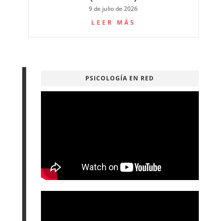
9 de julio de 2026
LEER MÁS
PSICOLOGÍA EN RED