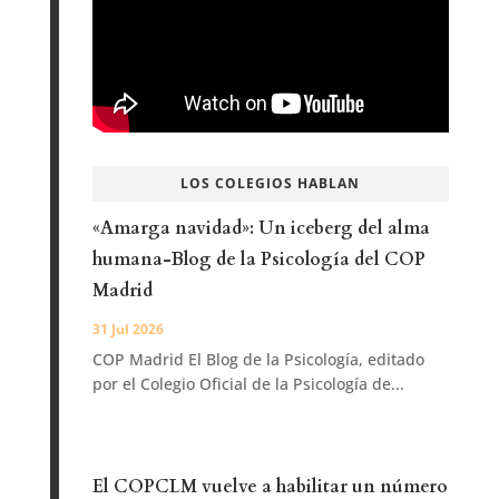
LOS COLEGIOS HABLAN
«Amarga navidad»: Un iceberg del alma
humana-Blog de la Psicología del COP
Madrid
31 Jul 2026
COP Madrid El Blog de la Psicología, editado
por el Colegio Oficial de la Psicología de...
El COPCLM vuelve a habilitar un número