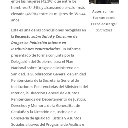
entre las mujeres (42,3%) que entre los
hombres (34,3%), y alcanzando el valor más
Autor:
ron lach
elevado (46,9%) entre las mujeres de 35 a 44
Fuente
: pexels
años.
Fecha descarga:
Esta es una de las conclusiones recogidas en
30/01/2023
la
Encuesta sobre Salud y Consumo de
Drogas en Población Interna en
Instituciones Penitenciarias
, un informe
presentado de forma conjunta por la
Delegación del Gobierno para el Plan
Nacional sobre Drogas del Ministerio de
Sanidad, la Subdirección General de Sanidad
Penitenciaria de la Secretaría General de
Instituciones Penitenciarias del Ministerio del
Interior, la Dirección General de Asuntos
Penitenciarios del Departamento de Justicia,
Derechos y Memoria de la Generalitat de
Cataluña y la Dirección de Justicia de la
Consejería de Igualdad, Justicia y Asuntos
Sociales a través del Programa de Análisis e