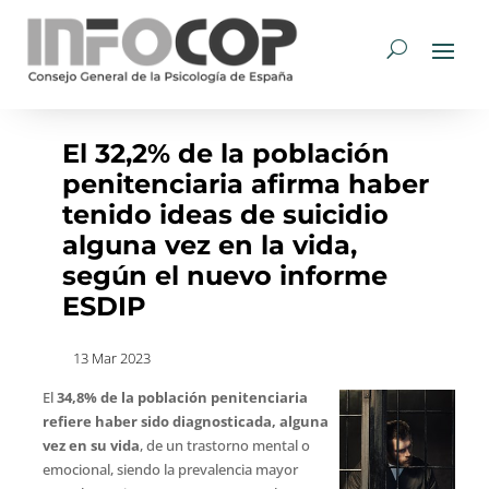
El 32,2% de la población
penitenciaria afirma haber
tenido ideas de suicidio
alguna vez en la vida,
según el nuevo informe
ESDIP
13 Mar 2023
El
34,8% de la población penitenciaria
refiere haber sido diagnosticada, alguna
vez en su vida
, de un trastorno mental o
emocional, siendo la prevalencia mayor