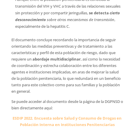
transmisión del VIH y VHC a través de las relaciones sexuales
sin protección y por compartir jeringuillas,
se detecta
cierto
desconocimiento
sobre otros mecanismos de transmisión
,
especialmente de la hepatitis C.
El documento concluye recordando la importancia de seguir
orientando las medidas preventivas y de tratamiento a las
características y perfil de esta población de riesgo, dado que
requiere un
abordaje multidisciplinar
, así como la necesidad
de coordinación y estrecha colaboración entre los diferentes
agentes e instituciones implicadas, en aras de mejorar la salud
de la población penitenciaria, lo que redundará en un beneficio
tanto para este colectivo como para sus familias y la población
en general.
Se puede acceder al documento desde la página de la DGPNSD o
bien directamente aquí:
ESDIP 2022. Encuesta sobre Salud y Consumo de Drogas en
Población Interna en Instituciones Penitenciarias