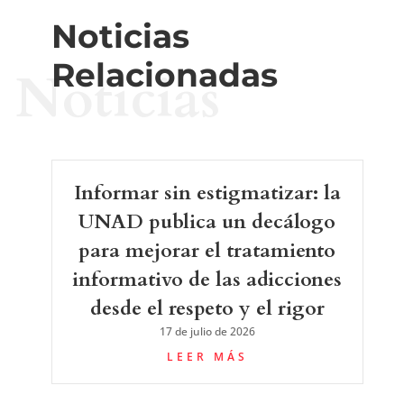
Noticias
Relacionadas
Noticias
Informar sin estigmatizar: la
UNAD publica un decálogo
para mejorar el tratamiento
informativo de las adicciones
desde el respeto y el rigor
17 de julio de 2026
LEER MÁS