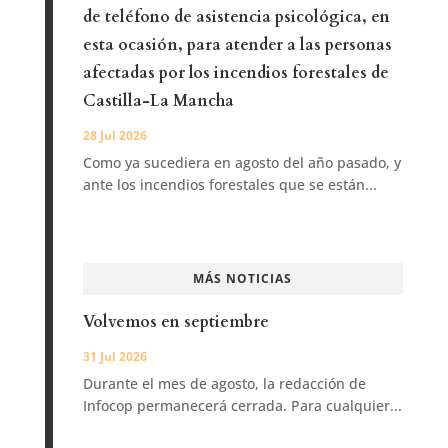
de teléfono de asistencia psicológica, en
esta ocasión, para atender a las personas
afectadas por los incendios forestales de
Castilla-La Mancha
28 Jul 2026
Como ya sucediera en agosto del año pasado, y
ante los incendios forestales que se están...
MÁS NOTICIAS
Volvemos en septiembre
31 Jul 2026
Durante el mes de agosto, la redacción de
Infocop permanecerá cerrada. Para cualquier...