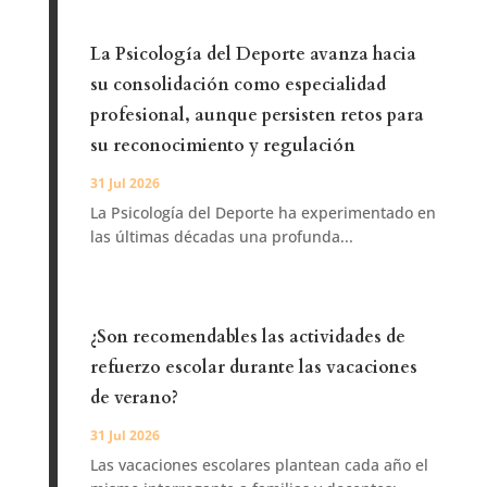
La Psicología del Deporte avanza hacia
su consolidación como especialidad
profesional, aunque persisten retos para
su reconocimiento y regulación
31 Jul 2026
La Psicología del Deporte ha experimentado en
las últimas décadas una profunda...
¿Son recomendables las actividades de
refuerzo escolar durante las vacaciones
de verano?
31 Jul 2026
Las vacaciones escolares plantean cada año el