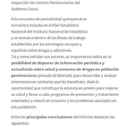
Inspección de Centros Penitenciarios del
Gobierno Vasco.
Esta encuesta de periodicidad quinquenal se
encuentra incluida en el Plan Estadístico
Nacional del Instituto Nacional de Estadística
y se enmarca dentro de las líneas de trabajo
establecidas por las estrategias europea y
española sobre drogas y adicciones.
Tal y como señalan sus autores, su importancia radica en la
posibilidad de disponer de información periódica y
actualizada sobre salud y consumo de drogas en población
penitenciaria
(privada de libertad), para desarrollar y evaluar
intervenciones sanitarias que les beneficien, dada la
oportunidad que constituye la estancia en prisión para mejorar
su salud y llevar a cabo programas de prevención y tratamiento
orientados a reducir el consumo y los problemas asociados en
esta población.
Entre las
principales conclusiones
del informe destacan las
siguientes: