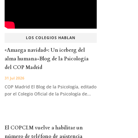
LOS COLEGIOS HABLAN
«Amarga navidad»: Un iceberg del
alma humana-Blog de la Psicología
del COP Madrid
31 Jul 2026
COP Madrid El Blog de la Psicología, editado
por el Colegio Oficial de la Psicología de...
El COPCLM vuelve a habilitar un
número de teléfono de asistencia