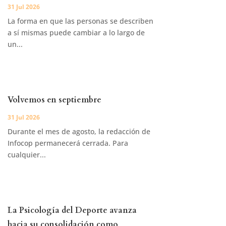
31 Jul 2026
La forma en que las personas se describen
a sí mismas puede cambiar a lo largo de
un...
Volvemos en septiembre
31 Jul 2026
Durante el mes de agosto, la redacción de
Infocop permanecerá cerrada. Para
cualquier...
La Psicología del Deporte avanza
hacia su consolidación como