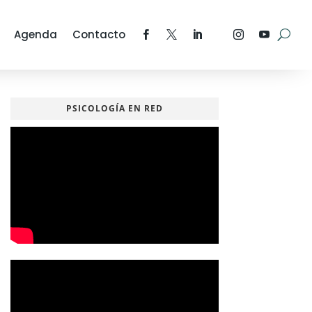
Agenda
Contacto
PSICOLOGÍA EN RED