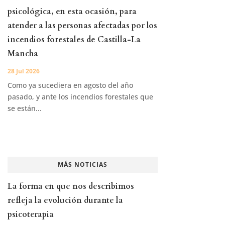
psicológica, en esta ocasión, para
atender a las personas afectadas por los
incendios forestales de Castilla-La
Mancha
28 Jul 2026
Como ya sucediera en agosto del año
pasado, y ante los incendios forestales que
se están...
MÁS NOTICIAS
La forma en que nos describimos
refleja la evolución durante la
psicoterapia