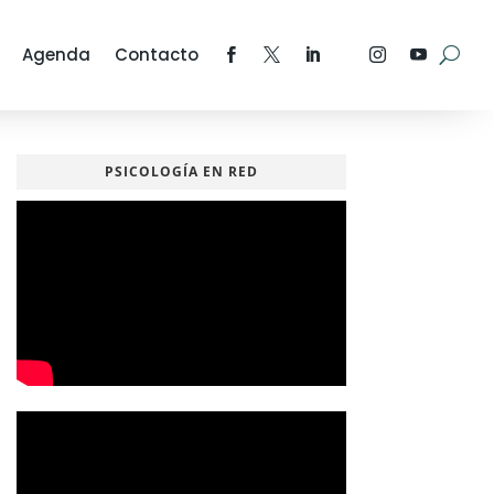
Agenda
Contacto
PSICOLOGÍA EN RED