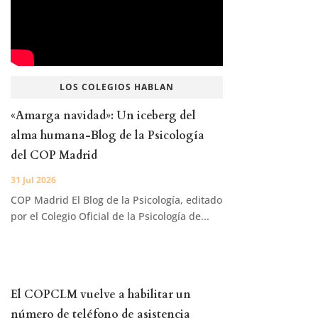
LOS COLEGIOS HABLAN
«Amarga navidad»: Un iceberg del
alma humana-Blog de la Psicología
del COP Madrid
31 Jul 2026
COP Madrid El Blog de la Psicología, editado
por el Colegio Oficial de la Psicología de...
El COPCLM vuelve a habilitar un
número de teléfono de asistencia