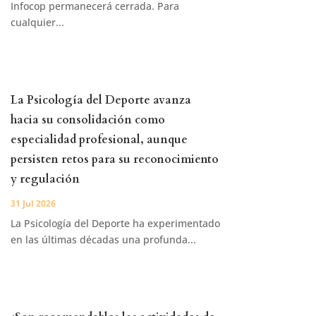
Infocop permanecerá cerrada. Para
cualquier...
La Psicología del Deporte avanza
hacia su consolidación como
especialidad profesional, aunque
persisten retos para su reconocimiento
y regulación
31 Jul 2026
La Psicología del Deporte ha experimentado
en las últimas décadas una profunda...