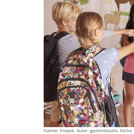
Fuente: freepik. Autor: gpoinststudio. Fecha: