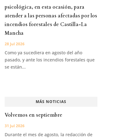
psicológica, en esta ocasión, para
atender a las personas afectadas por los
incendios forestales de Castilla-La
Mancha
28 Jul 2026
Como ya sucediera en agosto del año
pasado, y ante los incendios forestales que
se están...
MÁS NOTICIAS
Volvemos en septiembre
31 Jul 2026
Durante el mes de agosto, la redacción de