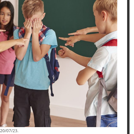
 20/07/23.