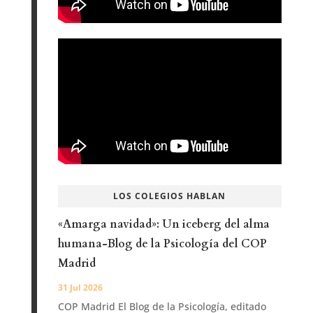
LOS COLEGIOS HABLAN
«Amarga navidad»: Un iceberg del alma
humana-Blog de la Psicología del COP
Madrid
31 Jul 2026
COP Madrid El Blog de la Psicología, editado