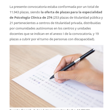
La presente convocatoria estaba conformada por un total de
11.943 plazas, siendo
la oferta de plazas para la especialidad
de
Psicología Clínica de 274
(253 plazas de titularidad pública y
21 pertenecientes a centros de titularidad privada, distribuidas
por comunidades autónomas en los centros y unidades
docentes que se indican en el anexo I de la convocatoria, y 19
plazas a cubrir por el turno de personas con discapacidad).