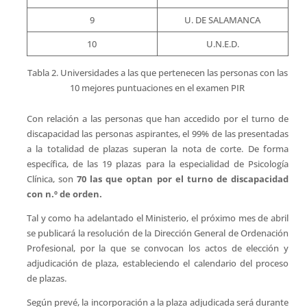
9
U. DE SALAMANCA
10
U.N.E.D.
Tabla 2. Universidades a las que pertenecen las personas con las
10 mejores puntuaciones en el examen PIR
Con relación a las personas que han accedido por el turno de
discapacidad las personas aspirantes, el 99% de las presentadas
a la totalidad de plazas superan la nota de corte. De forma
específica, de las 19 plazas para la especialidad de Psicología
Clínica, son
70 las que optan por el turno de discapacidad
con n.º de orden.
Tal y como ha adelantado el Ministerio, el próximo mes de abril
se publicará la resolución de la Dirección General de Ordenación
Profesional, por la que se convocan los actos de elección y
adjudicación de plaza, estableciendo el calendario del proceso
de plazas.
Según prevé, la incorporación a la plaza adjudicada será durante