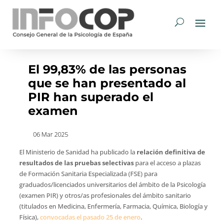
El 99,83% de las personas
que se han presentado al
PIR han superado el
examen
06 Mar 2025
El Ministerio de Sanidad ha publicado la
relación definitiva de
resultados de las pruebas selectivas
para el acceso a plazas
de Formación Sanitaria Especializada (FSE) para
graduados/licenciados universitarios del ámbito de la Psicología
(examen PIR) y otros/as profesionales del ámbito sanitario
(titulados en Medicina, Enfermería, Farmacia, Química, Biología y
Física),
convocadas el pasado 25 de enero
.