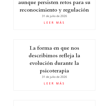
aunque persisten retos para su
reconocimiento y regulación
31 de julio de 2026
LEER MÁS
La forma en que nos
describimos refleja la
evolución durante la
psicoterapia
31 de julio de 2026
LEER MÁS