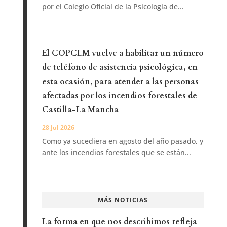
por el Colegio Oficial de la Psicología de...
El COPCLM vuelve a habilitar un número
de teléfono de asistencia psicológica, en
esta ocasión, para atender a las personas
afectadas por los incendios forestales de
Castilla-La Mancha
28 Jul 2026
Como ya sucediera en agosto del año pasado, y
ante los incendios forestales que se están...
MÁS NOTICIAS
La forma en que nos describimos refleja