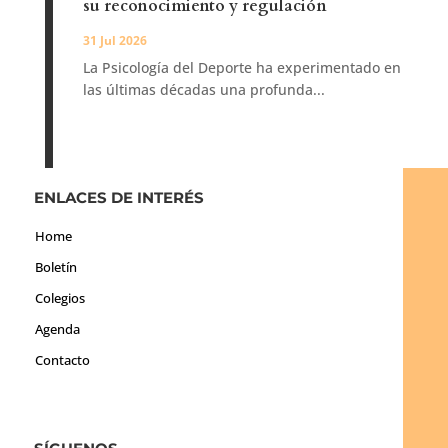
su reconocimiento y regulación
31 Jul 2026
La Psicología del Deporte ha experimentado en
las últimas décadas una profunda...
ENLACES DE INTERÉS
Home
Boletín
Colegios
Agenda
Contacto