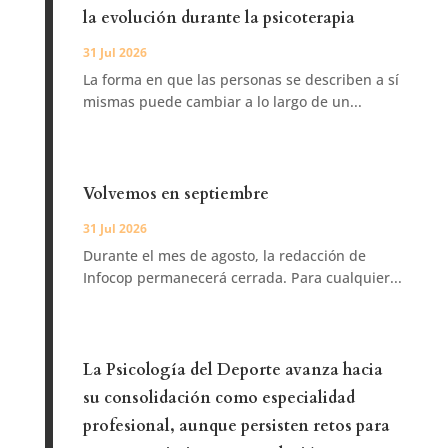
la evolución durante la psicoterapia
31 Jul 2026
La forma en que las personas se describen a sí
mismas puede cambiar a lo largo de un...
Volvemos en septiembre
31 Jul 2026
Durante el mes de agosto, la redacción de
Infocop permanecerá cerrada. Para cualquier...
La Psicología del Deporte avanza hacia
su consolidación como especialidad
profesional, aunque persisten retos para