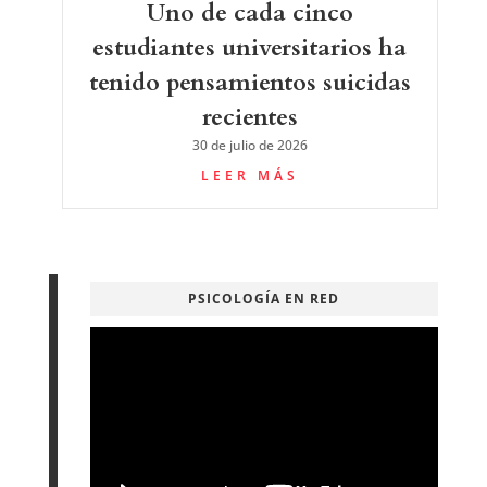
Uno de cada cinco
estudiantes universitarios ha
tenido pensamientos suicidas
recientes
30 de julio de 2026
LEER MÁS
PSICOLOGÍA EN RED