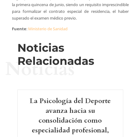
la primera quincena de junio, siendo un requisito imprescindible
para formalizar el contrato especial de residencia, el haber
superado el examen médico previo.
Fuente
:
Ministerio de Sanidad
Noticias
Relacionadas
Noticias
La Psicología del Deporte
avanza hacia su
consolidación como
especialidad profesional,