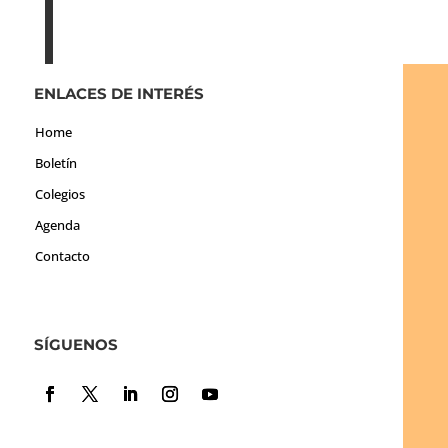
ENLACES DE INTERÉS
Home
Boletín
Colegios
Agenda
Contacto
SÍGUENOS