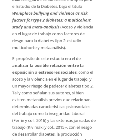
el Estudio de la Diabetes, bajo el título
Workplace bullying and violence as risk
factors for type 2 diabetes: a multicohort
study and meta-analysis
(Acoso y violencia
en el lugar de trabajo como factores de
riesgo para la diabetes tipo 2: estudio
multicohorte y metaanálisis).
El propósito de este estudio era el de
analizar la posible relación entre la
exposición a estresores sociales
, como el
acoso y la violencia en el lugar de trabajo, y
un mayor riesgo de padecer diabetes tipo 2.
Tal y como señalan sus autores, si bien
existen metanálisis previos que relacionan
determinadas características psicosociales
del trabajo como la inseguridad laboral
(Ferrie y col., 2016) y las extensas jornadas de
trabajo (Kivimäki y col., 2015)-, con el riesgo
de desarrollar diabetes, la producción