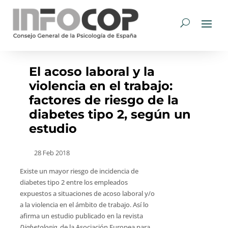
El acoso laboral y la
violencia en el trabajo:
factores de riesgo de la
diabetes tipo 2, según un
estudio
28 Feb 2018
Existe un mayor riesgo de incidencia de
diabetes tipo 2 entre los empleados
expuestos a situaciones de acoso laboral y/o
a la violencia en el ámbito de trabajo. Así lo
afirma un estudio publicado en la revista
Diabetologia
, de la Asociación Europea para