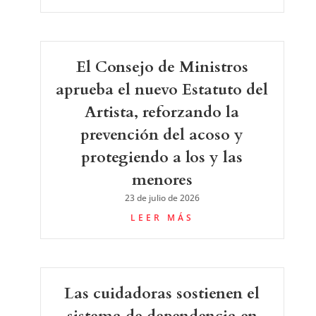
El Consejo de Ministros
aprueba el nuevo Estatuto del
Artista, reforzando la
prevención del acoso y
protegiendo a los y las
menores
23 de julio de 2026
LEER MÁS
Las cuidadoras sostienen el
sistema de dependencia en