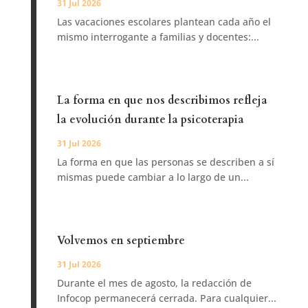
31 Jul 2026
Las vacaciones escolares plantean cada año el
mismo interrogante a familias y docentes:...
La forma en que nos describimos refleja
la evolución durante la psicoterapia
31 Jul 2026
La forma en que las personas se describen a sí
mismas puede cambiar a lo largo de un...
Volvemos en septiembre
31 Jul 2026
Durante el mes de agosto, la redacción de
Infocop permanecerá cerrada. Para cualquier...