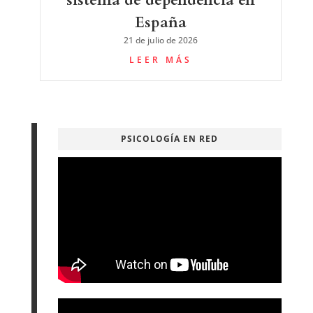
España
21 de julio de 2026
LEER MÁS
PSICOLOGÍA EN RED