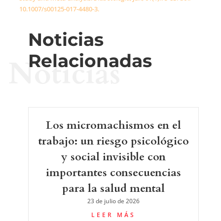
10.1007/s00125-017-4480-3.
Noticias
Relacionadas
Noticias
Los micromachismos en el
trabajo: un riesgo psicológico
y social invisible con
importantes consecuencias
para la salud mental
23 de julio de 2026
LEER MÁS