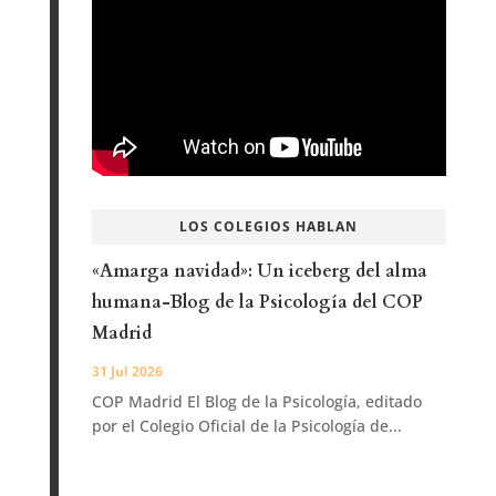
LOS COLEGIOS HABLAN
«Amarga navidad»: Un iceberg del alma
humana-Blog de la Psicología del COP
Madrid
31 Jul 2026
COP Madrid El Blog de la Psicología, editado
por el Colegio Oficial de la Psicología de...