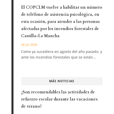
El COPCLM vuelve a habilitar un número
de teléfono de asistencia psicológica, en
esta ocasión, para atender a las personas
afectadas por los incendios forestales de
Castilla-La Mancha
28 Jul 2026
Como ya sucediera en agosto del año pasado, y
ante los incendios forestales que se están...
MÁS NOTICIAS
¿Son recomendables las actividades de
refuerzo escolar durante las vacaciones
de verano?