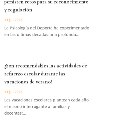
persisten retos para su reconocimiento
y regulación
31 Jul 2026
La Psicología del Deporte ha experimentado
en las últimas décadas una profunda...
¿Son recomendables las actividades de
refuerzo escolar durante las
vacaciones de verano?
31 Jul 2026
Las vacaciones escolares plantean cada año
el mismo interrogante a familias y
docentes:...