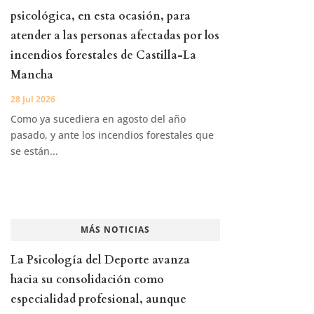
psicológica, en esta ocasión, para
atender a las personas afectadas por los
incendios forestales de Castilla-La
Mancha
28 Jul 2026
Como ya sucediera en agosto del año
pasado, y ante los incendios forestales que
se están...
MÁS NOTICIAS
La Psicología del Deporte avanza
hacia su consolidación como
especialidad profesional, aunque