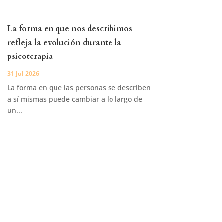
La forma en que nos describimos
refleja la evolución durante la
psicoterapia
31 Jul 2026
La forma en que las personas se describen
a sí mismas puede cambiar a lo largo de
un...