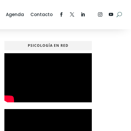
Agenda
Contacto
PSICOLOGÍA EN RED