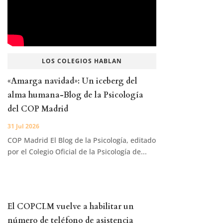
LOS COLEGIOS HABLAN
«Amarga navidad»: Un iceberg del
alma humana-Blog de la Psicología
del COP Madrid
31 Jul 2026
COP Madrid El Blog de la Psicología, editado
por el Colegio Oficial de la Psicología de...
El COPCLM vuelve a habilitar un
número de teléfono de asistencia