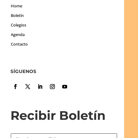
Home
Boletín
Colegios
Agenda
Contacto
SÍGUENOS
Recibir Boletín
N