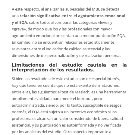
A este respecto, al analizar las subescalas del MBI, se detecta
una
relación significativa entre el agotamiento emocional
y el EQA
, sobre todo, al comparar las categorías «leve» y
«grave», de modo que los y las profesionales con mayor
agotamiento emocional presentan una menor puntuación EQA.
En cambio, no se encuentran relaciones estadísticamente
relevantes entre el indicador de calidad asistencial y las
dimensiones de despersonalización y de realización personal.
Limitaciones del estudio: cautela en la
interpretación de los resultados
.
Si bien los resultados de este estudio son de especial interés,
hay que tener en cuenta que no está exento de limitaciones,
entre ellas, las siguientes: el test de Maslach, es una herramienta
ampliamente validada para medir el burnout, pero
autoadministrada, siendo, por lo tanto, susceptible de sesgos.
Además, el EQA está sujeto a un incentivo económico si los
profesionales alcanzan un valor considerado de buena calidad
asistencial, y su puntuación es autoinformada y no verificada
por los analistas del estudio. Otro aspecto importante a