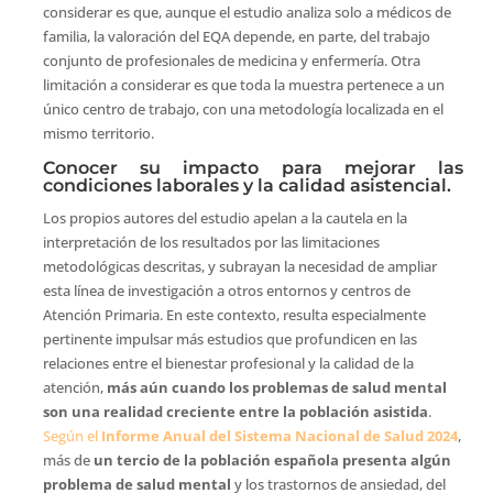
considerar es que, aunque el estudio analiza solo a médicos de
familia, la valoración del EQA depende, en parte, del trabajo
conjunto de profesionales de medicina y enfermería. Otra
limitación a considerar es que toda la muestra pertenece a un
único centro de trabajo, con una metodología localizada en el
mismo territorio.
Conocer su impacto para mejorar las
condiciones laborales y la calidad asistencial.
Los propios autores del estudio apelan a la cautela en la
interpretación de los resultados por las limitaciones
metodológicas descritas, y subrayan la necesidad de ampliar
esta línea de investigación a otros entornos y centros de
Atención Primaria. En este contexto, resulta especialmente
pertinente impulsar más estudios que profundicen en las
relaciones entre el bienestar profesional y la calidad de la
atención,
más aún cuando los problemas de salud mental
son una realidad creciente entre la población asistida
.
Según el
Informe Anual del Sistema Nacional de Salud 2024
,
más de
un tercio de la población española presenta algún
problema de salud mental
y los trastornos de ansiedad, del