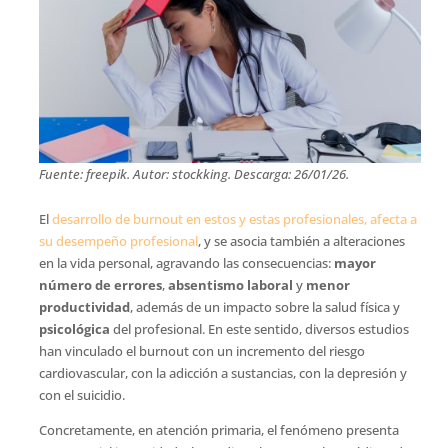
Fuente: freepik. Autor: stockking. Descarga: 26/01/26.
El
desarrollo de burnout en estos y estas profesionales, afecta a
su desempeño profesional
, y se asocia también a alteraciones
en la vida personal, agravando las consecuencias:
mayor
número de errores
,
absentismo laboral
y
menor
productividad
, además de un impacto sobre la salud física y
psicológica
del profesional. En este sentido, diversos estudios
han vinculado el burnout con un incremento del riesgo
cardiovascular, con la adicción a sustancias, con la depresión y
con el suicidio.
Concretamente, en atención primaria, el fenómeno presenta