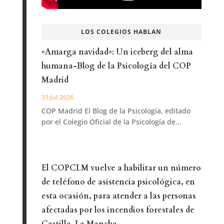
LOS COLEGIOS HABLAN
«Amarga navidad»: Un iceberg del alma
humana-Blog de la Psicología del COP
Madrid
31 Jul 2026
COP Madrid El Blog de la Psicología, editado
por el Colegio Oficial de la Psicología de...
El COPCLM vuelve a habilitar un número
de teléfono de asistencia psicológica, en
esta ocasión, para atender a las personas
afectadas por los incendios forestales de