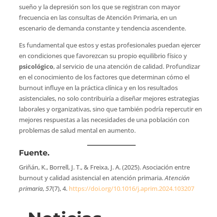
sueño y la depresión son los que se registran con mayor
frecuencia en las consultas de Atención Primaria, en un
escenario de demanda constante y tendencia ascendente.
Es fundamental que estos y estas profesionales puedan ejercer
en condiciones que favorezcan su propio equilibrio físico y
psicológico
, al servicio de una atención de calidad. Profundizar
en el conocimiento de los factores que determinan cómo el
burnout influye en la práctica clínica y en los resultados
asistenciales, no solo contribuiría a diseñar mejores estrategias
laborales y organizativas, sino que también podría repercutir en
mejores respuestas a las necesidades de una población con
problemas de salud mental en aumento.
Fuente.
Griñán, K., Borrell, J. T., & Freixa, J. A. (2025). Asociación entre
burnout y calidad asistencial en atención primaria.
Atención
primaria
,
57
(7), 4.
https://doi.org/10.1016/j.aprim.2024.103207