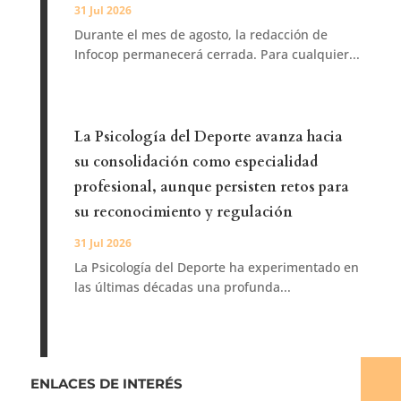
31 Jul 2026
Durante el mes de agosto, la redacción de
Infocop permanecerá cerrada. Para cualquier...
La Psicología del Deporte avanza hacia
su consolidación como especialidad
profesional, aunque persisten retos para
su reconocimiento y regulación
31 Jul 2026
La Psicología del Deporte ha experimentado en
las últimas décadas una profunda...
ENLACES DE INTERÉS