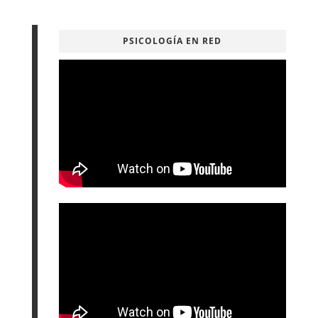
PSICOLOGÍA EN RED