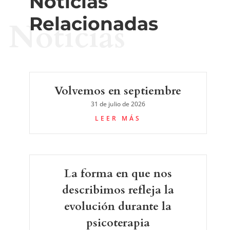
Noticias
Relacionadas
Noticias
Volvemos en septiembre
31 de julio de 2026
LEER MÁS
La forma en que nos
describimos refleja la
evolución durante la
psicoterapia