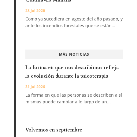
Castilla-La Mancha
28 Jul 2026
Como ya sucediera en agosto del año pasado, y
ante los incendios forestales que se están...
MÁS NOTICIAS
La forma en que nos describimos refleja
la evolución durante la psicoterapia
31 Jul 2026
La forma en que las personas se describen a sí
mismas puede cambiar a lo largo de un...
Volvemos en septiembre