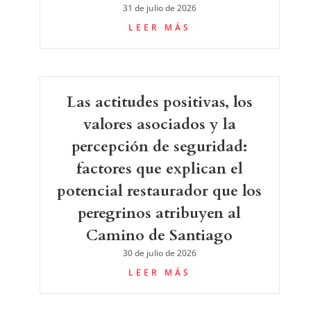
31 de julio de 2026
LEER MÁS
Las actitudes positivas, los
valores asociados y la
percepción de seguridad:
factores que explican el
potencial restaurador que los
peregrinos atribuyen al
Camino de Santiago
30 de julio de 2026
LEER MÁS