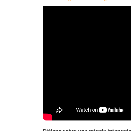
Diálogo sobre una mirada integrado