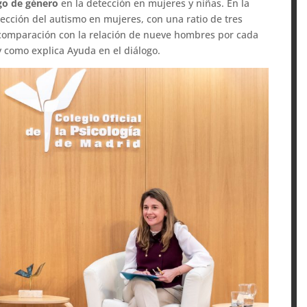
sgo de género
en la detección en mujeres y niñas. En la
ección del autismo en mujeres, con una ratio de tres
comparación con la relación de nueve hombres por cada
y como explica Ayuda en el diálogo.