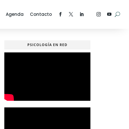
Agenda
Contacto
PSICOLOGÍA EN RED