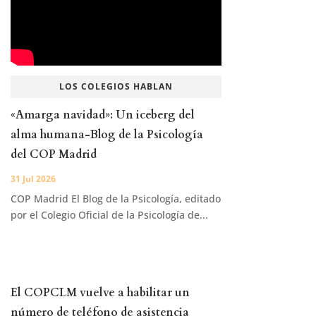
LOS COLEGIOS HABLAN
«Amarga navidad»: Un iceberg del
alma humana-Blog de la Psicología
del COP Madrid
31 Jul 2026
COP Madrid El Blog de la Psicología, editado
por el Colegio Oficial de la Psicología de...
El COPCLM vuelve a habilitar un
número de teléfono de asistencia