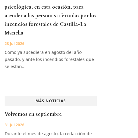
psicológica, en esta ocasión, para
atender a las personas afectadas por los
incendios forestales de Castilla-La
Mancha
28 Jul 2026
Como ya sucediera en agosto del año
pasado, y ante los incendios forestales que
se están...
MÁS NOTICIAS
Volvemos en septiembre
31 Jul 2026
Durante el mes de agosto, la redacción de