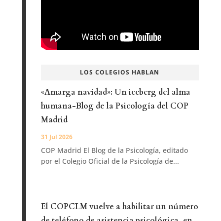
LOS COLEGIOS HABLAN
«Amarga navidad»: Un iceberg del alma
humana-Blog de la Psicología del COP
Madrid
31 Jul 2026
COP Madrid El Blog de la Psicología, editado
por el Colegio Oficial de la Psicología de...
El COPCLM vuelve a habilitar un número
de teléfono de asistencia psicológica, en