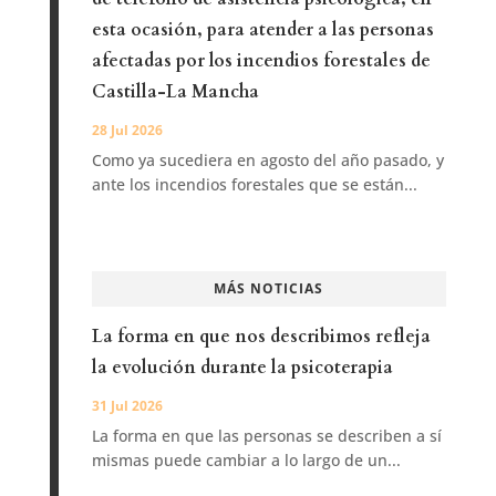
esta ocasión, para atender a las personas
afectadas por los incendios forestales de
Castilla-La Mancha
28 Jul 2026
Como ya sucediera en agosto del año pasado, y
ante los incendios forestales que se están...
MÁS NOTICIAS
La forma en que nos describimos refleja
la evolución durante la psicoterapia
31 Jul 2026
La forma en que las personas se describen a sí
mismas puede cambiar a lo largo de un...