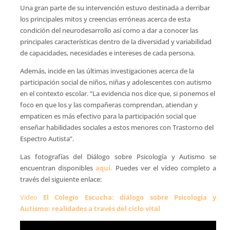
Una gran parte de su intervención estuvo destinada a derribar
los principales mitos y creencias erróneas acerca de esta
condición del neurodesarrollo así como a dar a conocer las
principales características dentro de la diversidad y variabilidad
de capacidades, necesidades e intereses de cada persona.
Además, incide en las últimas investigaciones acerca de la
participación social de niños, niñas y adolescentes con autismo
en el contexto escolar. “La evidencia nos dice que, si ponemos el
foco en que los y las compañeras comprendan, atiendan y
empaticen es más efectivo para la participación social que
enseñar habilidades sociales a estos menores con Trastorno del
Espectro Autista”.
Las fotografías del Diálogo sobre Psicología y Autismo se
encuentran disponibles
aquí.
Puedes ver el vídeo completo a
través del siguiente enlace:
Vídeo
El Colegio Escucha: diálogo sobre Psicología y
Autismo: realidades a través del ciclo vital