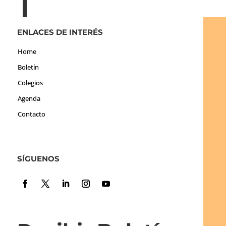
ENLACES DE INTERÉS
Home
Boletín
Colegios
Agenda
Contacto
SÍGUENOS