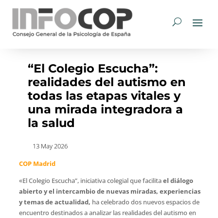
“El Colegio Escucha”:
realidades del autismo en
todas las etapas vitales y
una mirada integradora a
la salud
13 May 2026
COP Madrid
«El Colegio Escucha”, iniciativa colegial que facilita
el diálogo
abierto y el intercambio de nuevas miradas, experiencias
y temas de actualidad,
ha celebrado dos nuevos espacios de
encuentro destinados a analizar las realidades del autismo en