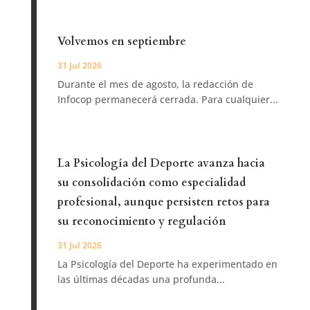
Volvemos en septiembre
31 Jul 2026
Durante el mes de agosto, la redacción de
Infocop permanecerá cerrada. Para cualquier...
La Psicología del Deporte avanza hacia
su consolidación como especialidad
profesional, aunque persisten retos para
su reconocimiento y regulación
31 Jul 2026
La Psicología del Deporte ha experimentado en
las últimas décadas una profunda...