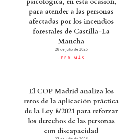
psicológica, en esta ocasión,
para atender a las personas
afectadas por los incendios
forestales de Castilla-La
Mancha
28 de julio de 2026
LEER MÁS
El COP Madrid analiza los
retos de la aplicación práctica
de la Ley 8/2021 para reforzar
los derechos de las personas
con discapacidad
27 de julio de 2026