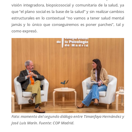
visión integradora, biopsicosocial y comunitaria de la salud, ya
que “el plano social es la base de la salud” y sin realizar cambios
estructurales en lo contextual “no vamos a tener salud mental
jamás y lo único que conseguiremos es poner parches”, tal y
como expresó.
Foto: momento del segundo diálogo entre Timanfaya Hernández y
José Luis Marín. Fuente: COP Madrid.