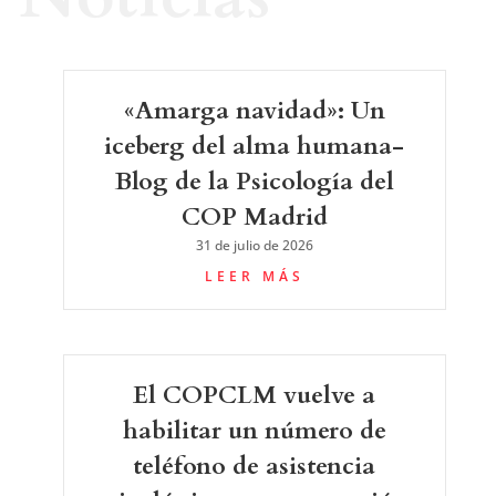
«Amarga navidad»: Un
iceberg del alma humana-
Blog de la Psicología del
COP Madrid
31 de julio de 2026
LEER MÁS
El COPCLM vuelve a
habilitar un número de
teléfono de asistencia