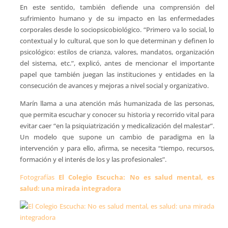
En este sentido, también defiende una comprensión del
sufrimiento humano y de su impacto en las enfermedades
corporales desde lo sociopsicobiológico. “Primero va lo social, lo
contextual y lo cultural, que son lo que determinan y definen lo
psicológico: estilos de crianza, valores, mandatos, organización
del sistema, etc.”, explicó, antes de mencionar el importante
papel que también juegan las instituciones y entidades en la
consecución de avances y mejoras a nivel social y organizativo.
Marín llama a una atención más humanizada de las personas,
que permita escuchar y conocer su historia y recorrido vital para
evitar caer “en la psiquiatrización y medicalización del malestar”.
Un modelo que supone un cambio de paradigma en la
intervención y para ello, afirma, se necesita “tiempo, recursos,
formación y el interés de los y las profesionales”.
Fotografías
El Colegio Escucha: No es salud mental, es
salud: una mirada integradora