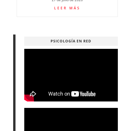
LEER MÁS
PSICOLOGÍA EN RED