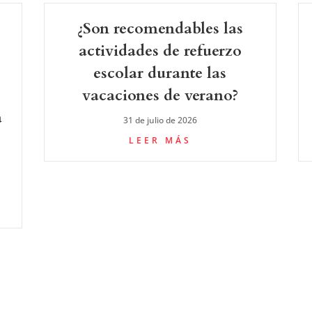
¿Son recomendables las
actividades de refuerzo
escolar durante las
vacaciones de verano?
a
31 de julio de 2026
LEER MÁS