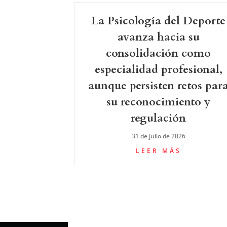
La Psicología del Deporte
avanza hacia su
consolidación como
especialidad profesional,
aunque persisten retos par
su reconocimiento y
regulación
31 de julio de 2026
LEER MÁS