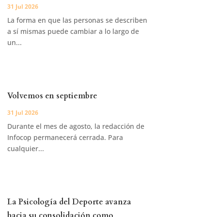
31 Jul 2026
La forma en que las personas se describen
a sí mismas puede cambiar a lo largo de
un...
Volvemos en septiembre
31 Jul 2026
Durante el mes de agosto, la redacción de
Infocop permanecerá cerrada. Para
cualquier...
La Psicología del Deporte avanza
hacia su consolidación como