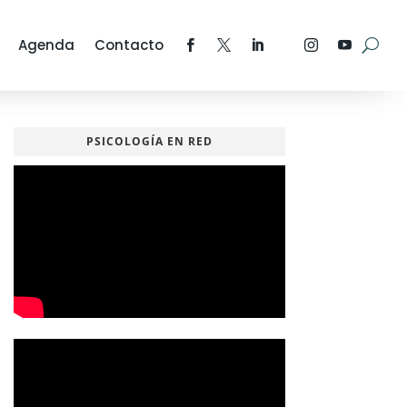
Agenda
Contacto
PSICOLOGÍA EN RED