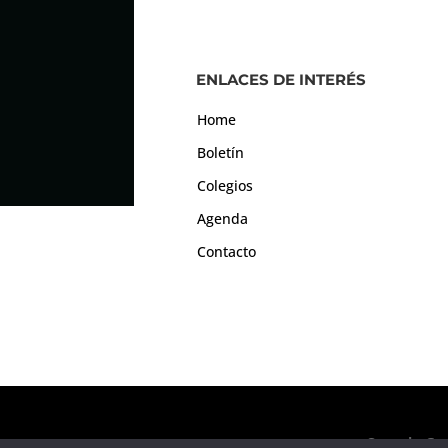
ENLACES DE INTERÉS
Home
Boletín
Colegios
Agenda
Contacto
Consejo Gen