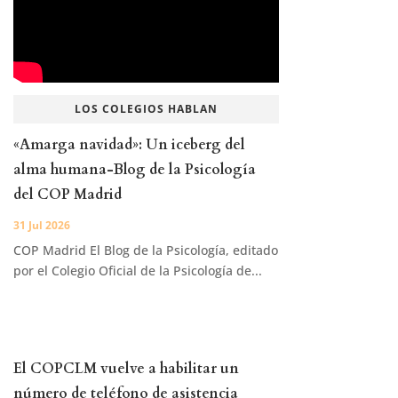
LOS COLEGIOS HABLAN
«Amarga navidad»: Un iceberg del
alma humana-Blog de la Psicología
del COP Madrid
31 Jul 2026
COP Madrid El Blog de la Psicología, editado
por el Colegio Oficial de la Psicología de...
El COPCLM vuelve a habilitar un
número de teléfono de asistencia