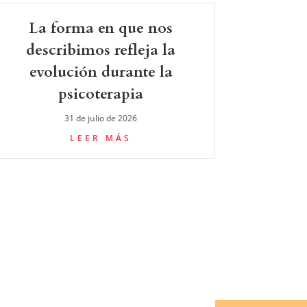
La forma en que nos
describimos refleja la
evolución durante la
psicoterapia
31 de julio de 2026
LEER MÁS