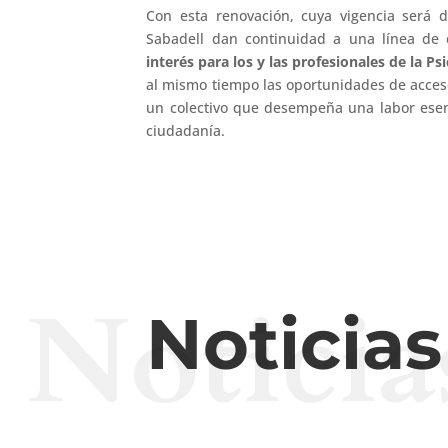
Con esta renovación, cuya vigencia será 
Sabadell dan continuidad a una línea de 
interés para los y las profesionales de la Ps
al mismo tiempo las oportunidades de acceso
un colectivo que desempeña una labor esenci
ciudadanía.
Noticia
Noticia