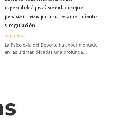
especialidad profesional, aunque
persisten retos para su reconocimiento
y regulación
31 Jul 2026
La Psicología del Deporte ha experimentado
en las últimas décadas una profunda...
as