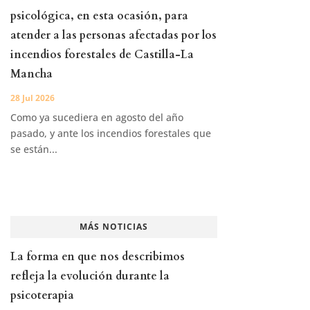
psicológica, en esta ocasión, para
atender a las personas afectadas por los
incendios forestales de Castilla-La
Mancha
28 Jul 2026
Como ya sucediera en agosto del año
pasado, y ante los incendios forestales que
se están...
MÁS NOTICIAS
La forma en que nos describimos
refleja la evolución durante la
psicoterapia