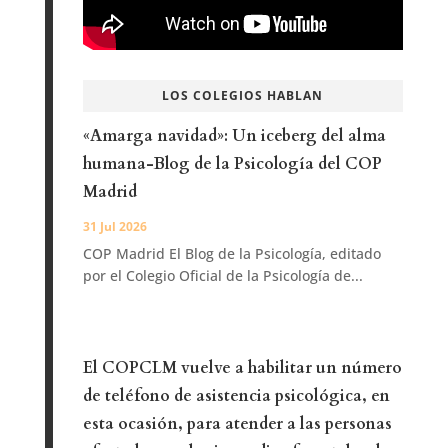
LOS COLEGIOS HABLAN
«Amarga navidad»: Un iceberg del alma
humana-Blog de la Psicología del COP
Madrid
31 Jul 2026
COP Madrid El Blog de la Psicología, editado
por el Colegio Oficial de la Psicología de...
El COPCLM vuelve a habilitar un número
de teléfono de asistencia psicológica, en
esta ocasión, para atender a las personas