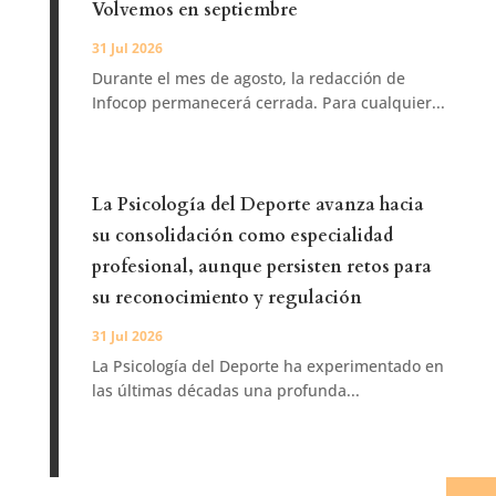
Volvemos en septiembre
31 Jul 2026
Durante el mes de agosto, la redacción de
Infocop permanecerá cerrada. Para cualquier...
La Psicología del Deporte avanza hacia
su consolidación como especialidad
profesional, aunque persisten retos para
su reconocimiento y regulación
31 Jul 2026
La Psicología del Deporte ha experimentado en
las últimas décadas una profunda...