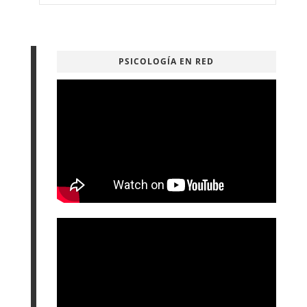
PSICOLOGÍA EN RED