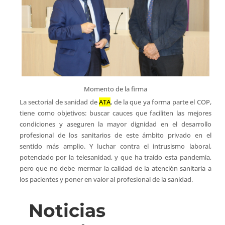
Momento de la firma
La sectorial de sanidad de
ATA
, de la que ya forma parte el COP,
tiene como objetivos: buscar cauces que faciliten las mejores
condiciones y aseguren la mayor dignidad en el desarrollo
profesional de los sanitarios de este ámbito privado en el
sentido más amplio. Y luchar contra el intrusismo laboral,
potenciado por la telesanidad, y que ha traído esta pandemia,
pero que no debe mermar la calidad de la atención sanitaria a
los pacientes y poner en valor al profesional de la sanidad.
Noticias