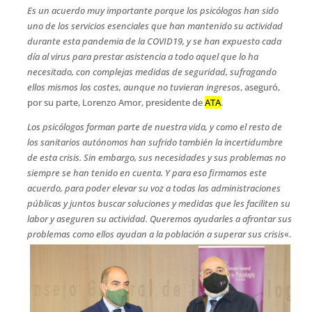
Es un acuerdo muy importante porque los psicólogos han sido
uno de los servicios esenciales que han mantenido su actividad
durante esta pandemia de la COVID19, y se han expuesto cada
día al virus para prestar asistencia a todo aquel que lo ha
necesitado, con complejas medidas de seguridad, sufragando
ellos mismos los costes, aunque no tuvieran ingresos
, aseguró,
por su parte, Lorenzo Amor, presidente de
ATA
.
Los psicólogos forman parte de nuestra vida, y como el resto de
los sanitarios autónomos han sufrido también la incertidumbre
de esta crisis. Sin embargo, sus necesidades y sus problemas no
siempre se han tenido en cuenta. Y para eso firmamos este
acuerdo, para poder elevar su voz a todas las administraciones
públicas y juntos buscar soluciones y medidas que les faciliten su
labor y aseguren su actividad. Queremos ayudarles a afrontar sus
problemas como ellos ayudan a la población a superar sus crisis
«.