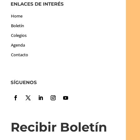
ENLACES DE INTERÉS
Home
Boletín
Colegios
Agenda
Contacto
SÍGUENOS
Recibir Boletín