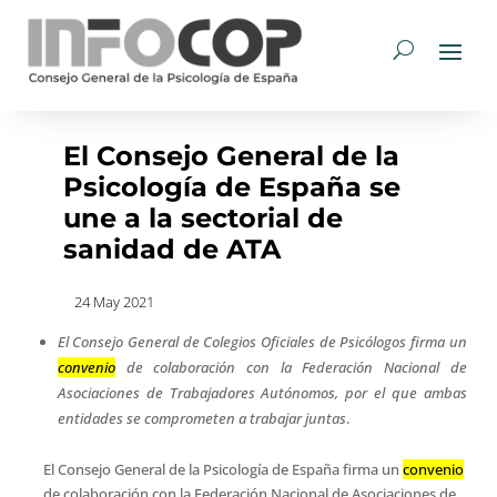
El Consejo General de la
Psicología de España se
une a la sectorial de
sanidad de ATA
24 May 2021
El Consejo General de Colegios Oficiales de Psicólogos firma un
convenio
de colaboración con la Federación Nacional de
Asociaciones de Trabajadores Autónomos, por el que ambas
entidades se comprometen a trabajar juntas
.
El Consejo General de la Psicología de España firma un
convenio
de colaboración con la Federación Nacional de Asociaciones de