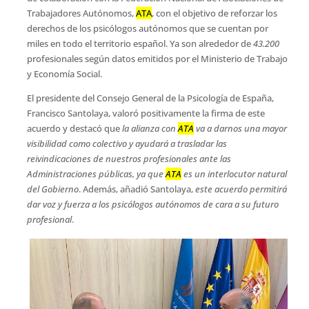
Trabajadores Autónomos,
ATA
, con el objetivo de reforzar los
derechos de los psicólogos autónomos que se cuentan por
miles en todo el territorio español. Ya son alrededor de
43.200
profesionales según datos emitidos por el Ministerio de Trabajo
y Economía Social.
El presidente del Consejo General de la Psicología de España,
Francisco Santolaya, valoró positivamente la firma de este
acuerdo y destacó que 
la alianza con
ATA
va a darnos una mayor
visibilidad como colectivo y ayudará a trasladar las
reivindicaciones de nuestros profesionales ante las
Administraciones públicas, ya que
ATA
es un interlocutor natural
del Gobierno
. Además, añadió Santolaya, 
este acuerdo permitirá
dar voz y fuerza a los psicólogos autónomos de cara a su futuro
profesional
.