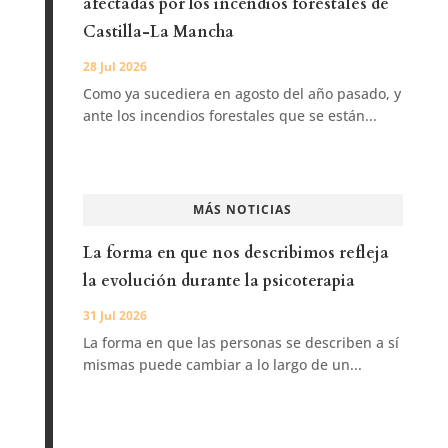
afectadas por los incendios forestales de
Castilla-La Mancha
28 Jul 2026
Como ya sucediera en agosto del año pasado, y
ante los incendios forestales que se están...
MÁS NOTICIAS
La forma en que nos describimos refleja
la evolución durante la psicoterapia
31 Jul 2026
La forma en que las personas se describen a sí
mismas puede cambiar a lo largo de un...