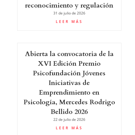
reconocimiento y regulación
31 de julio de 2026
LEER MÁS
Abierta la convocatoria de la
XVI Edición Premio
Psicofundación Jóvenes
Iniciativas de
Emprendimiento en
Psicología, Mercedes Rodrigo
Bellido 2026
22 de julio de 2026
LEER MÁS