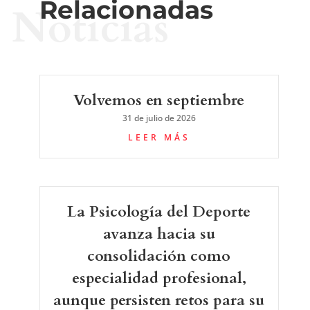
Relacionadas
Noticias
Volvemos en septiembre
31 de julio de 2026
LEER MÁS
La Psicología del Deporte
avanza hacia su
consolidación como
especialidad profesional,
aunque persisten retos para su