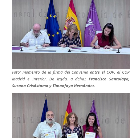
Foto: momento de la firma del Convenio entre el COP, el COP
Madrid e Interior. De izqda. a dcha.:
Francisco Santolaya,
Susana Crisóstomo y Timanfaya Hernández.