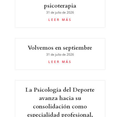
psicoterapia
31 de julio de 2026
LEER MÁS
Volvemos en septiembre
31 de julio de 2026
LEER MÁS
La Psicología del Deporte
avanza hacia su
consolidación como
especialidad profesional,