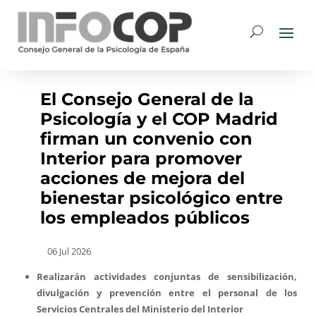
El Consejo General de la
Psicología y el COP Madrid
firman un convenio con
Interior para promover
acciones de mejora del
bienestar psicológico entre
los empleados públicos
06 Jul 2026
Realizarán actividades conjuntas de sensibilización,
divulgación y prevención entre el personal de los
Servicios Centrales del Ministerio del Interior