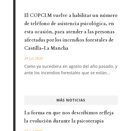
El COPCLM vuelve a habilitar un número
de teléfono de asistencia psicológica, en
esta ocasión, para atender a las personas
afectadas por los incendios forestales de
Castilla-La Mancha
28 Jul 2026
Como ya sucediera en agosto del año pasado, y
ante los incendios forestales que se están...
MÁS NOTICIAS
La forma en que nos describimos refleja
la evolución durante la psicoterapia