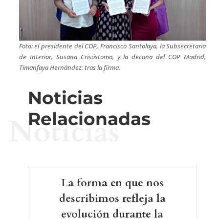
Foto: el presidente del COP, Francisco Santolaya, la Subsecretaria
de Interior, Susana Crisóstomo, y la decana del COP Madrid,
Timanfaya Hernández, tras la firma.
Noticias
Relacionadas
Noticias
La forma en que nos
describimos refleja la
evolución durante la