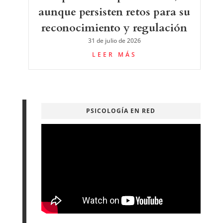
aunque persisten retos para su
reconocimiento y regulación
31 de julio de 2026
LEER MÁS
PSICOLOGÍA EN RED