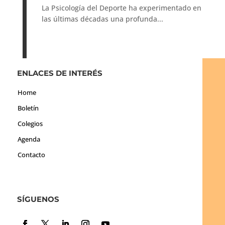
La Psicología del Deporte ha experimentado en
las últimas décadas una profunda...
ENLACES DE INTERÉS
Home
Boletín
Colegios
Agenda
Contacto
SÍGUENOS