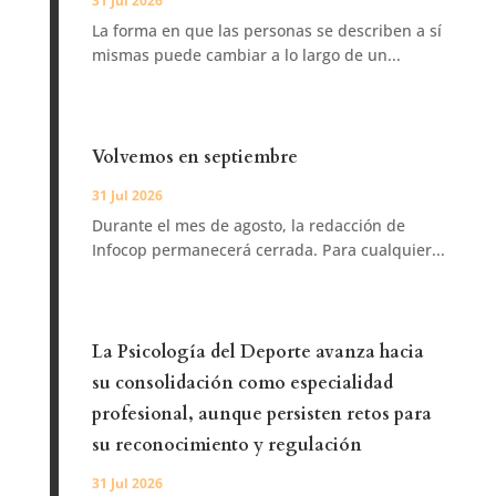
31 Jul 2026
La forma en que las personas se describen a sí
mismas puede cambiar a lo largo de un...
Volvemos en septiembre
31 Jul 2026
Durante el mes de agosto, la redacción de
Infocop permanecerá cerrada. Para cualquier...
La Psicología del Deporte avanza hacia
su consolidación como especialidad
profesional, aunque persisten retos para
su reconocimiento y regulación
31 Jul 2026