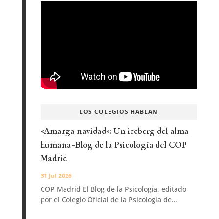
LOS COLEGIOS HABLAN
«Amarga navidad»: Un iceberg del alma
humana-Blog de la Psicología del COP
Madrid
31 Jul 2026
COP Madrid El Blog de la Psicología, editado
por el Colegio Oficial de la Psicología de...