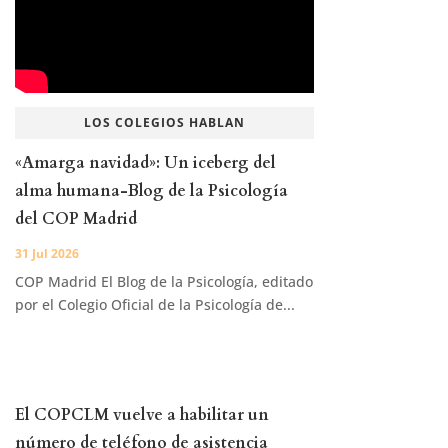
LOS COLEGIOS HABLAN
«Amarga navidad»: Un iceberg del
alma humana-Blog de la Psicología
del COP Madrid
31 Jul 2026
COP Madrid El Blog de la Psicología, editado
por el Colegio Oficial de la Psicología de...
El COPCLM vuelve a habilitar un
número de teléfono de asistencia