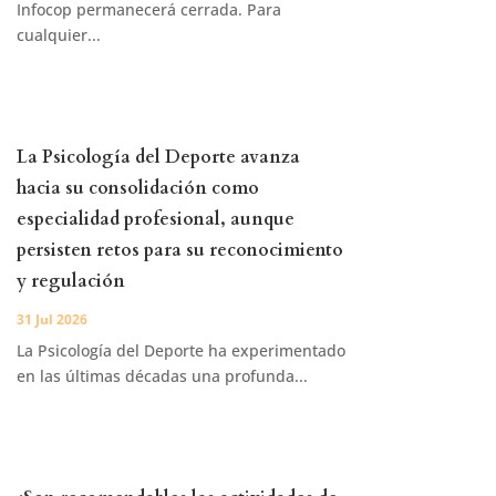
Infocop permanecerá cerrada. Para
cualquier...
La Psicología del Deporte avanza
hacia su consolidación como
especialidad profesional, aunque
persisten retos para su reconocimiento
y regulación
31 Jul 2026
La Psicología del Deporte ha experimentado
en las últimas décadas una profunda...