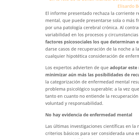
Elisardo 
El informe presentado rechaza la corriente 
mental, que puede presentarse sola o más 
por una patología cerebral crónica. Al contra
variabilidad en los procesos y circunstancia
factores psicosociales los que determinan e
darse casos de recuperación de la noche a l
cualquier hipotética consideración de enfer
Los expertos advierten de que
adoptar este
minimizar aún más las posibilidades de recu
la categorización de enfermedad mental re
problema psicológico superable; a la vez que
tanto en cuanto no entiende la recuperación
voluntad y responsabilidad.
No hay evidencia de enfermedad mental
Las últimas investigaciones científicas en l
criterios básicos para ser considerada una