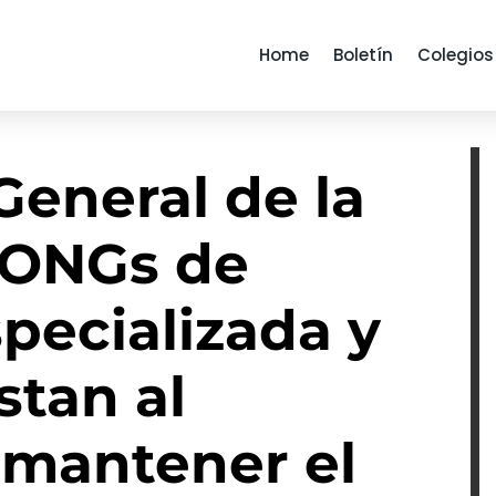
Home
Boletín
Colegios
General de la
, ONGs de
pecializada y
stan al
 mantener el