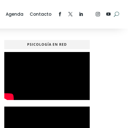
Agenda
Contacto
PSICOLOGÍA EN RED