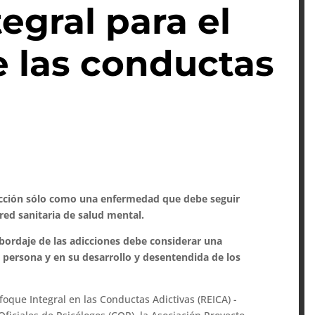
egral para el
e las conductas
dicción sólo como una enfermedad que debe seguir
red sanitaria de salud mental.
abordaje de las adicciones debe considerar una
 persona y en su desarrollo y desentendida de los
foque Integral en las Conductas Adictivas (REICA) -