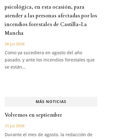
psicológica, en esta ocasión, para
atender a las personas afectadas por los
incendios forestales de Castilla-La
Mancha
28 Jul 2026
Como ya sucediera en agosto del año
pasado, y ante los incendios forestales que
se están...
MÁS NOTICIAS
Volvemos en septiembre
31 Jul 2026
Durante el mes de agosto, la redacción de