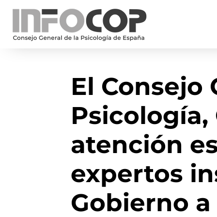
El Consejo 
Psicología
atención es
expertos in
Gobierno a