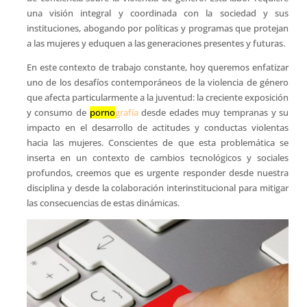
una visión integral y coordinada con la sociedad y sus
instituciones, abogando por políticas y programas que protejan
a las mujeres y eduquen a las generaciones presentes y futuras.
En este contexto de trabajo constante, hoy queremos enfatizar
uno de los desafíos contemporáneos de la violencia de género
que afecta particularmente a la juventud: la creciente exposición
y consumo de
porno
grafía
desde edades muy tempranas y su
impacto en el desarrollo de actitudes y conductas violentas
hacia las mujeres. Conscientes de que esta problemática se
inserta en un contexto de cambios tecnológicos y sociales
profundos, creemos que es urgente responder desde nuestra
disciplina y desde la colaboración interinstitucional para mitigar
las consecuencias de estas dinámicas.