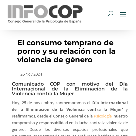
El consumo temprano de
porno y su relación con la
violencia de género
26 Nov 2024
Comunicado COP con motivo del Día
Internacional de la Eliminación de la
Violencia contra la Mujer
Hoy, 25 de noviembre, conmemoramos el
‘Día Internacional
de la Eliminación de la Violencia contra la Mujer’
y
reafirmamos, desde el Consejo General de la
Psicología
, nuestro
compromiso y responsabilidad en la lucha contra la violencia de
género. Desde los diversos espacios profesionales que