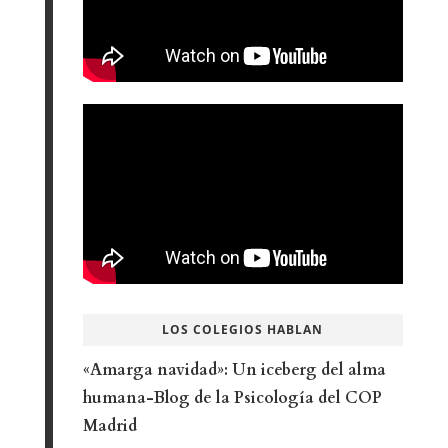
LOS COLEGIOS HABLAN
«Amarga navidad»: Un iceberg del alma
humana-Blog de la Psicología del COP
Madrid