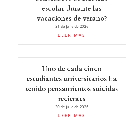
escolar durante las
vacaciones de verano?
31 de julio de 2026
LEER MÁS
Uno de cada cinco
estudiantes universitarios ha
tenido pensamientos suicidas
recientes
30 de julio de 2026
LEER MÁS