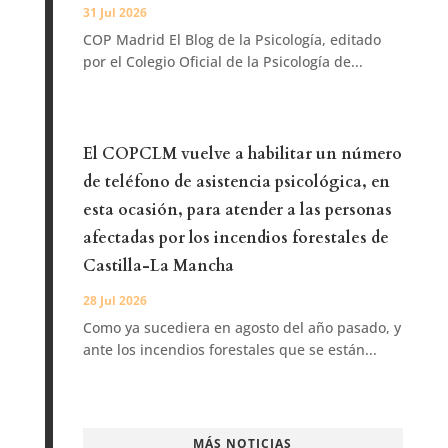
31 Jul 2026
COP Madrid El Blog de la Psicología, editado
por el Colegio Oficial de la Psicología de...
El COPCLM vuelve a habilitar un número
de teléfono de asistencia psicológica, en
esta ocasión, para atender a las personas
afectadas por los incendios forestales de
Castilla-La Mancha
28 Jul 2026
Como ya sucediera en agosto del año pasado, y
ante los incendios forestales que se están...
MÁS NOTICIAS