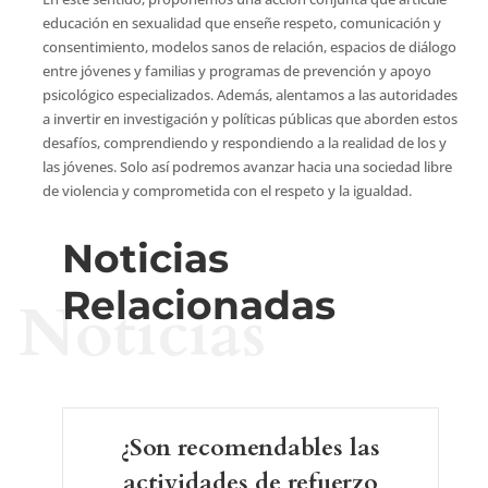
educación en sexualidad que enseñe respeto, comunicación y
consentimiento, modelos sanos de relación, espacios de diálogo
entre jóvenes y familias y programas de prevención y apoyo
psicológico especializados. Además, alentamos a las autoridades
a invertir en investigación y políticas públicas que aborden estos
desafíos, comprendiendo y respondiendo a la realidad de los y
las jóvenes. Solo así podremos avanzar hacia una sociedad libre
de violencia y comprometida con el respeto y la igualdad.
Noticias
Relacionadas
Noticias
¿Son recomendables las
actividades de refuerzo