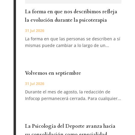
La forma en que nos describimos refleja
la evolución durante la psicoterapia
31 Jul 2026
La forma en que las personas se describen a sí
mismas puede cambiar a lo largo de un...
Volvemos en septiembre
31 Jul 2026
Durante el mes de agosto, la redacción de
Infocop permanecerá cerrada. Para cualquier...
La Psicología del Deporte avanza hacia
su consolidación como especialidad