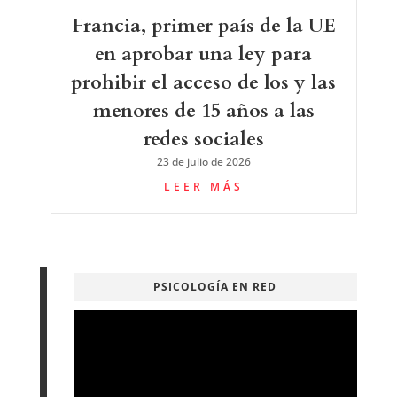
Francia, primer país de la UE
en aprobar una ley para
prohibir el acceso de los y las
menores de 15 años a las
redes sociales
23 de julio de 2026
LEER MÁS
PSICOLOGÍA EN RED