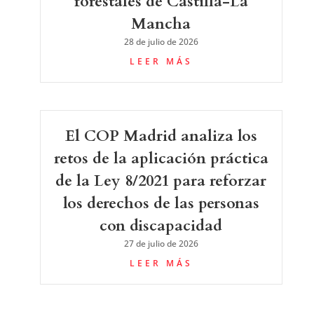
forestales de Castilla-La
Mancha
28 de julio de 2026
LEER MÁS
El COP Madrid analiza los
retos de la aplicación práctica
de la Ley 8/2021 para reforzar
los derechos de las personas
con discapacidad
27 de julio de 2026
LEER MÁS