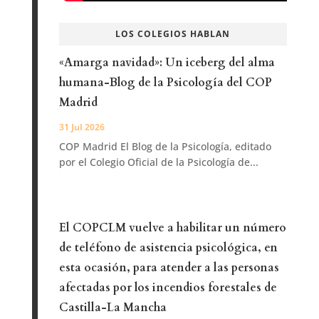
LOS COLEGIOS HABLAN
«Amarga navidad»: Un iceberg del alma
humana-Blog de la Psicología del COP
Madrid
31 Jul 2026
COP Madrid El Blog de la Psicología, editado
por el Colegio Oficial de la Psicología de...
El COPCLM vuelve a habilitar un número
de teléfono de asistencia psicológica, en
esta ocasión, para atender a las personas
afectadas por los incendios forestales de
Castilla-La Mancha