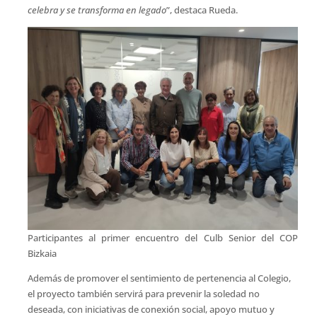
celebra y se transforma en legado
”, destaca Rueda.
Participantes al primer encuentro del Culb Senior del COP
Bizkaia
Además de promover el sentimiento de pertenencia al Colegio,
el proyecto también servirá para prevenir la soledad no
deseada, con iniciativas de conexión social, apoyo mutuo y