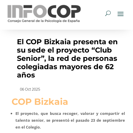
El COP Bizkaia presenta en
su sede el proyecto “Club
Senior”, la red de personas
colegiadas mayores de 62
años
06 Oct 2025
COP Bizkaia
El proyecto, que busca recoger, valorar y compartir el
talento senior, se presentó el pasado 23 de septiembre
en el Colegio.