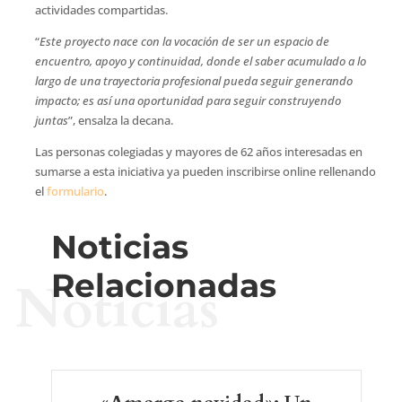
actividades compartidas.
“
Este proyecto nace con la vocación de ser un espacio de
encuentro, apoyo y continuidad, donde el saber acumulado a lo
largo de una trayectoria profesional pueda seguir generando
impacto; es así una oportunidad para seguir construyendo
juntas
”, ensalza la decana.
Las personas colegiadas y mayores de 62 años interesadas en
sumarse a esta iniciativa ya pueden inscribirse online rellenando
el
formulario
.
Noticias
Relacionadas
Noticias