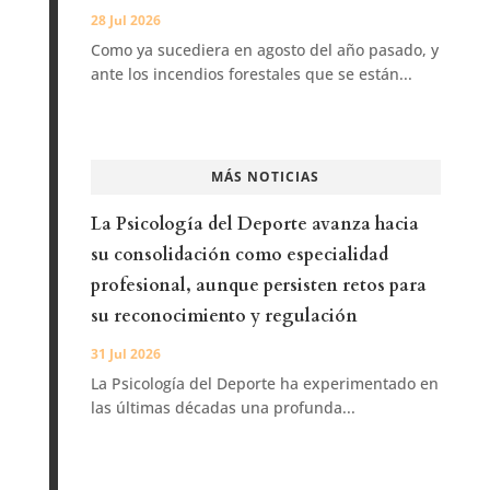
28 Jul 2026
Como ya sucediera en agosto del año pasado, y
ante los incendios forestales que se están...
MÁS NOTICIAS
La Psicología del Deporte avanza hacia
su consolidación como especialidad
profesional, aunque persisten retos para
su reconocimiento y regulación
31 Jul 2026
La Psicología del Deporte ha experimentado en
las últimas décadas una profunda...