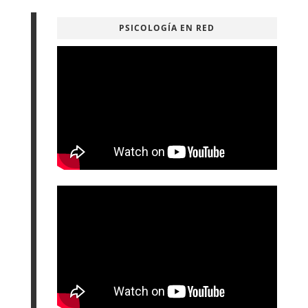
PSICOLOGÍA EN RED