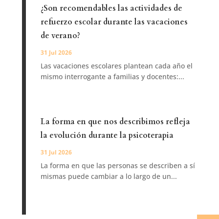
¿Son recomendables las actividades de
refuerzo escolar durante las vacaciones
de verano?
31 Jul 2026
Las vacaciones escolares plantean cada año el
mismo interrogante a familias y docentes:...
La forma en que nos describimos refleja
la evolución durante la psicoterapia
31 Jul 2026
La forma en que las personas se describen a sí
mismas puede cambiar a lo largo de un...