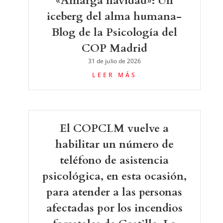
«Amarga navidad»: Un
iceberg del alma humana-
Blog de la Psicología del
COP Madrid
31 de julio de 2026
LEER MÁS
El COPCLM vuelve a
habilitar un número de
teléfono de asistencia
psicológica, en esta ocasión,
para atender a las personas
afectadas por los incendios