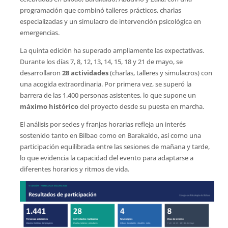
programación que combinó talleres prácticos, charlas
especializadas y un simulacro de intervención psicológica en
emergencias.
La quinta edición ha superado ampliamente las expectativas.
Durante los días 7, 8, 12, 13, 14, 15, 18 y 21 de mayo, se
desarrollaron
28 actividades
(charlas, talleres y simulacros) con
una acogida extraordinaria. Por primera vez, se superó la
barrera de las 1.400 personas asistentes, lo que supone un
máximo histórico
del proyecto desde su puesta en marcha.
El análisis por sedes y franjas horarias refleja un interés
sostenido tanto en Bilbao como en Barakaldo, así como una
participación equilibrada entre las sesiones de mañana y tarde,
lo que evidencia la capacidad del evento para adaptarse a
diferentes horarios y ritmos de vida.