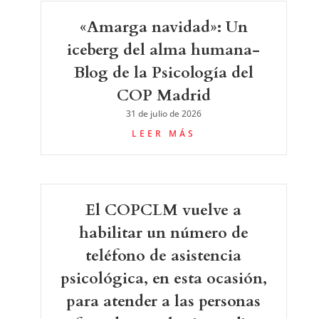
«Amarga navidad»: Un
iceberg del alma humana-
Blog de la Psicología del
COP Madrid
31 de julio de 2026
LEER MÁS
El COPCLM vuelve a
habilitar un número de
teléfono de asistencia
psicológica, en esta ocasión,
para atender a las personas