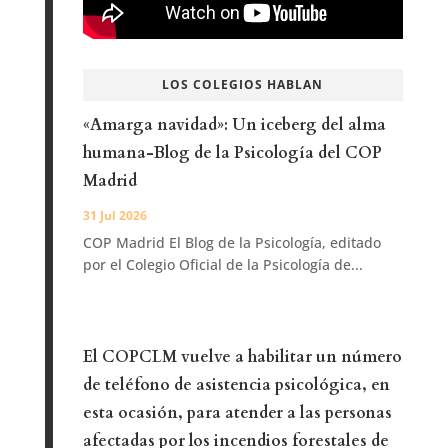
LOS COLEGIOS HABLAN
«Amarga navidad»: Un iceberg del alma
humana-Blog de la Psicología del COP
Madrid
31 Jul 2026
COP Madrid El Blog de la Psicología, editado
por el Colegio Oficial de la Psicología de...
El COPCLM vuelve a habilitar un número
de teléfono de asistencia psicológica, en
esta ocasión, para atender a las personas
afectadas por los incendios forestales de