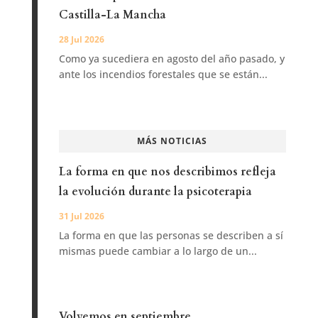
Castilla-La Mancha
28 Jul 2026
Como ya sucediera en agosto del año pasado, y
ante los incendios forestales que se están...
MÁS NOTICIAS
La forma en que nos describimos refleja
la evolución durante la psicoterapia
31 Jul 2026
La forma en que las personas se describen a sí
mismas puede cambiar a lo largo de un...
Volvemos en septiembre