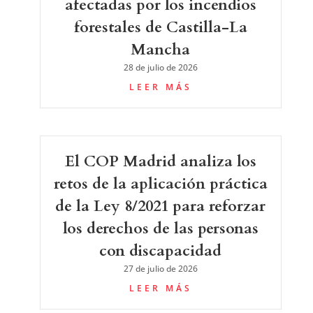
afectadas por los incendios
forestales de Castilla-La
Mancha
28 de julio de 2026
LEER MÁS
El COP Madrid analiza los
retos de la aplicación práctica
de la Ley 8/2021 para reforzar
los derechos de las personas
con discapacidad
27 de julio de 2026
LEER MÁS