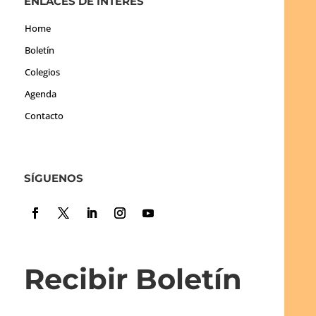
ENLACES DE INTERÉS
Home
Boletín
Colegios
Agenda
Contacto
SÍGUENOS
Recibir Boletín