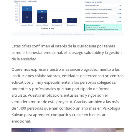
Estas cifras confirman el interés de la ciudadanía por temas
como el bienestar emocional, el liderazgo saludable y la gestión
de la ansiedad.
Queremos expresar nuestro más sincero agradecimiento a las
instituciones colaboradoras, entidades del tercer sector, centros
educativos y, muy especialmente, a las personas colegiadas,
ponentes y profesionales que han participado de forma
altruista. Vuestra implicación, entusiasmo y rigor son el
verdadero motor de este proyecto. Gracias también a las más
de 1.400 personas que han confiado un año más en Psikologia
Kalean para aprender, compartir y crecer en bienestar
emocional.