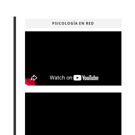
PSICOLOGÍA EN RED