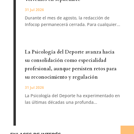
31 Jul 2026
Durante el mes de agosto, la redacción de
Infocop permanecerá cerrada. Para cualquier...
La Psicología del Deporte avanza hacia
su consolidación como especialidad
profesional, aunque persisten retos para
su reconocimiento y regulación
31 Jul 2026
La Psicología del Deporte ha experimentado en
las últimas décadas una profunda...