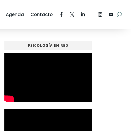
Agenda
Contacto
PSICOLOGÍA EN RED