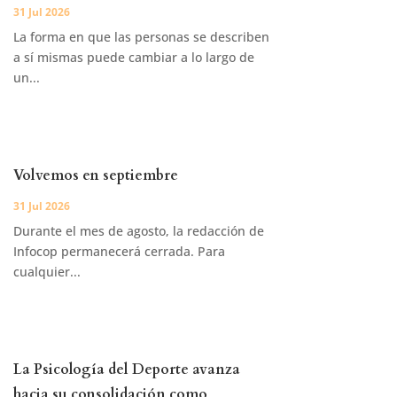
31 Jul 2026
La forma en que las personas se describen
a sí mismas puede cambiar a lo largo de
un...
Volvemos en septiembre
31 Jul 2026
Durante el mes de agosto, la redacción de
Infocop permanecerá cerrada. Para
cualquier...
La Psicología del Deporte avanza
hacia su consolidación como