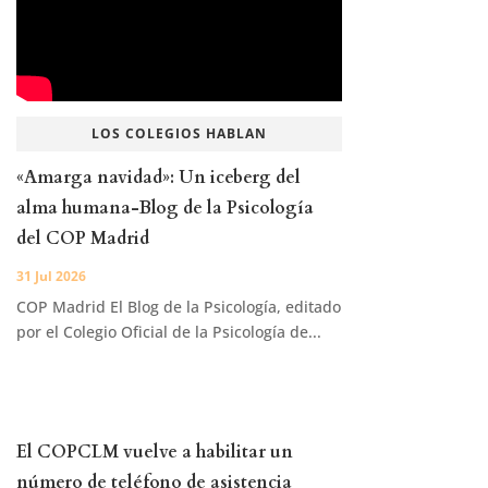
LOS COLEGIOS HABLAN
«Amarga navidad»: Un iceberg del
alma humana-Blog de la Psicología
del COP Madrid
31 Jul 2026
COP Madrid El Blog de la Psicología, editado
por el Colegio Oficial de la Psicología de...
El COPCLM vuelve a habilitar un
número de teléfono de asistencia