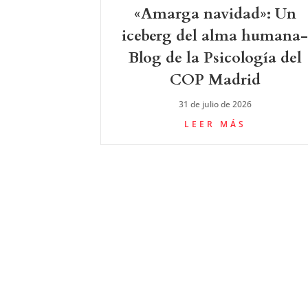
«Amarga navidad»: Un
iceberg del alma humana
Blog de la Psicología del
COP Madrid
31 de julio de 2026
LEER MÁS