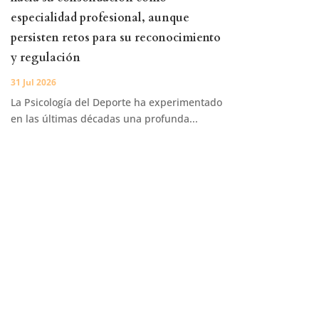
especialidad profesional, aunque
persisten retos para su reconocimiento
y regulación
31 Jul 2026
La Psicología del Deporte ha experimentado
en las últimas décadas una profunda...