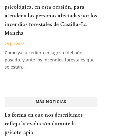
psicológica, en esta ocasión, para
atender a las personas afectadas por los
incendios forestales de Castilla-La
Mancha
28 Jul 2026
Como ya sucediera en agosto del año
pasado, y ante los incendios forestales que
se están...
MÁS NOTICIAS
La forma en que nos describimos
refleja la evolución durante la
psicoterapia