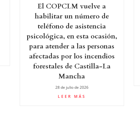
El COPCLM vuelve a
-
habilitar un número de
teléfono de asistencia
psicológica, en esta ocasión,
para atender a las personas
afectadas por los incendios
forestales de Castilla-La
Mancha
28 de julio de 2026
LEER MÁS