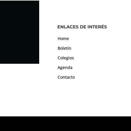
ENLACES DE INTERÉS
Home
Boletín
Colegios
Agenda
Contacto