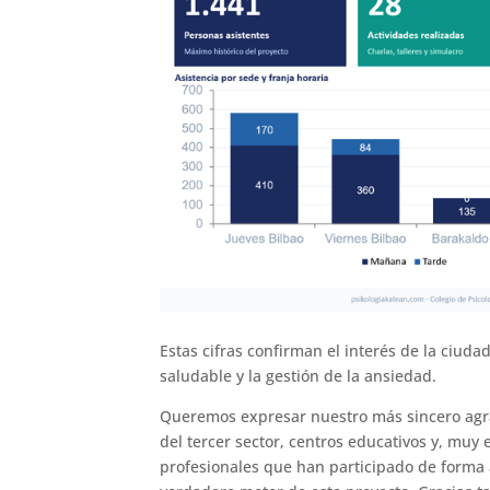
Estas cifras confirman el interés de la ciud
saludable y la gestión de la ansiedad.
Queremos expresar nuestro más sincero agra
del tercer sector, centros educativos y, muy
profesionales que han participado de forma a