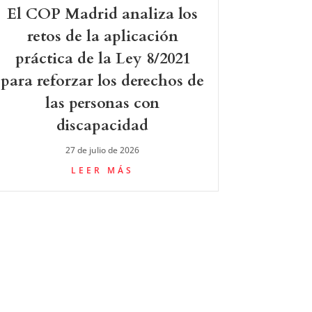
El COP Madrid analiza los
retos de la aplicación
práctica de la Ley 8/2021
para reforzar los derechos de
las personas con
discapacidad
27 de julio de 2026
LEER MÁS