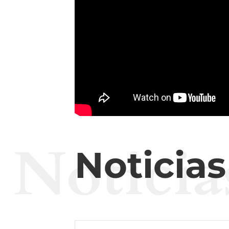
Noticia
Noticia