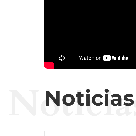
Noticia
Noticia