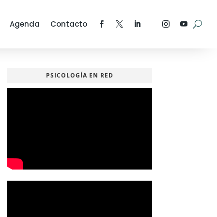
Agenda
Contacto
PSICOLOGÍA EN RED