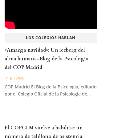
LOS COLEGIOS HABLAN
«Amarga navidad»: Un iceberg del
alma humana-Blog de la Psicología
del COP Madrid
31 Jul 2026
COP Madrid El Blog de la Psicología, editado
por el Colegio Oficial de la Psicología de...
El COPCLM vuelve a habilitar un
número de teléfono de asistencia