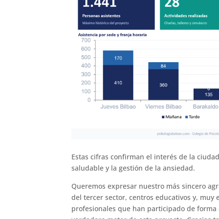
Estas cifras confirman el interés de la ciud
saludable y la gestión de la ansiedad.
Queremos expresar nuestro más sincero agra
del tercer sector, centros educativos y, muy
profesionales que han participado de forma a