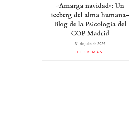
«Amarga navidad»: Un
iceberg del alma humana
Blog de la Psicología del
COP Madrid
31 de julio de 2026
LEER MÁS