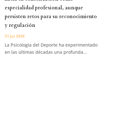
especialidad profesional, aunque
persisten retos para su reconocimiento
y regulación
31 Jul 2026
La Psicología del Deporte ha experimentado
en las últimas décadas una profunda...