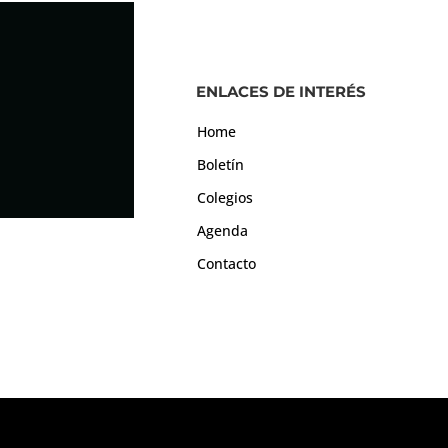
ENLACES DE INTERÉS
Home
Boletín
Colegios
Agenda
Contacto