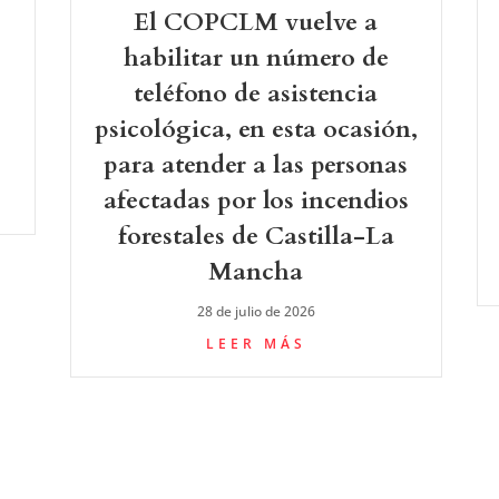
El COPCLM vuelve a
-
habilitar un número de
teléfono de asistencia
psicológica, en esta ocasión,
para atender a las personas
afectadas por los incendios
forestales de Castilla-La
Mancha
28 de julio de 2026
LEER MÁS