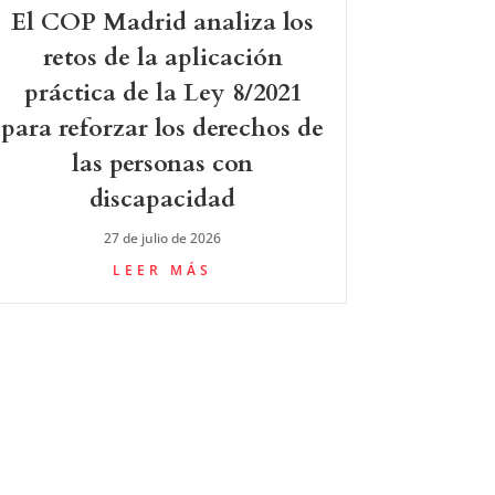
El COP Madrid analiza los
retos de la aplicación
práctica de la Ley 8/2021
para reforzar los derechos de
las personas con
discapacidad
27 de julio de 2026
LEER MÁS