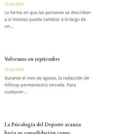
31 Jul 2026
La forma en que las personas se describen
a sí mismas puede cambiar a lo largo de
un...
Volvemos en septiembre
31 Jul 2026
Durante el mes de agosto, la redacción de
Infocop permanecerá cerrada. Para
cualquier...
La Psicología del Deporte avanza
hacia su consolidación como