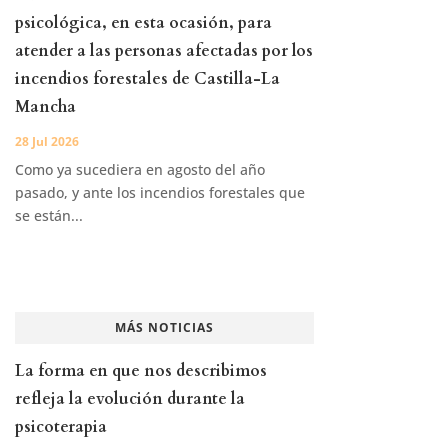
psicológica, en esta ocasión, para
atender a las personas afectadas por los
incendios forestales de Castilla-La
Mancha
28 Jul 2026
Como ya sucediera en agosto del año
pasado, y ante los incendios forestales que
se están...
MÁS NOTICIAS
La forma en que nos describimos
refleja la evolución durante la
psicoterapia