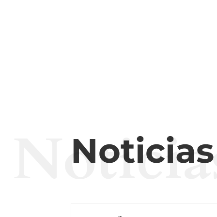
Noticia
Noticia