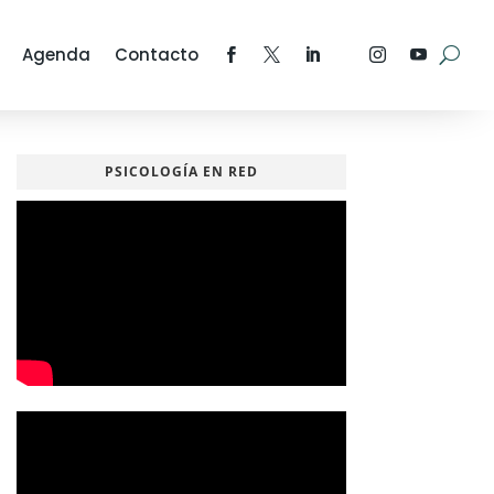
Agenda
Contacto
PSICOLOGÍA EN RED