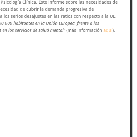
 Psicología Clínica. Este informe sobre las necesidades de
necesidad de cubrir la demanda progresiva de
 los serios desajustes en las ratios con respecto a la UE,
100.000 habitantes en la Unión Europea, frente a los
 en los servicios de salud mental”
(más información
aquí
).