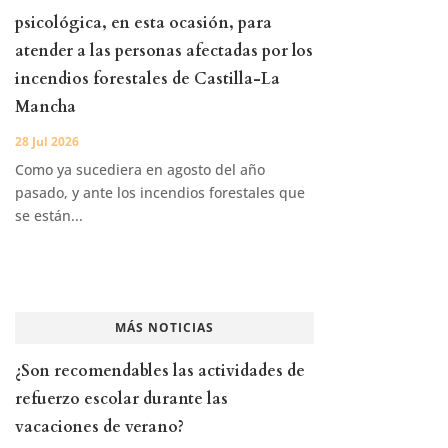
psicológica, en esta ocasión, para
atender a las personas afectadas por los
incendios forestales de Castilla-La
Mancha
28 Jul 2026
Como ya sucediera en agosto del año
pasado, y ante los incendios forestales que
se están...
MÁS NOTICIAS
¿Son recomendables las actividades de
refuerzo escolar durante las
vacaciones de verano?