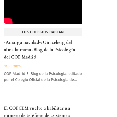
LOS COLEGIOS HABLAN
«Amarga navidad»: Un iceberg del
alma humana-Blog de la Psicología
del COP Madrid
31 Jul 2026
COP Madrid El Blog de la Psicología, editado
por el Colegio Oficial de la Psicología de...
El COPCLM vuelve a habilitar un
número de teléfono de asistencia