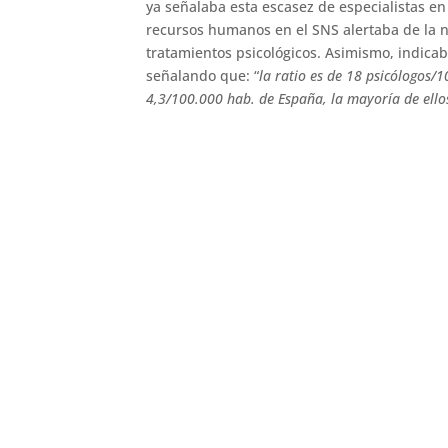
ya señalaba esta escasez de especialistas en
recursos humanos en el SNS alertaba de la 
tratamientos psicológicos. Asimismo, indicaba
señalando que: “
la ratio es de 18 psicólogos/
4,3/100.000 hab. de España, la mayoría de ellos