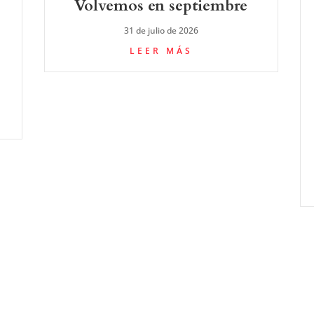
Volvemos en septiembre
31 de julio de 2026
LEER MÁS