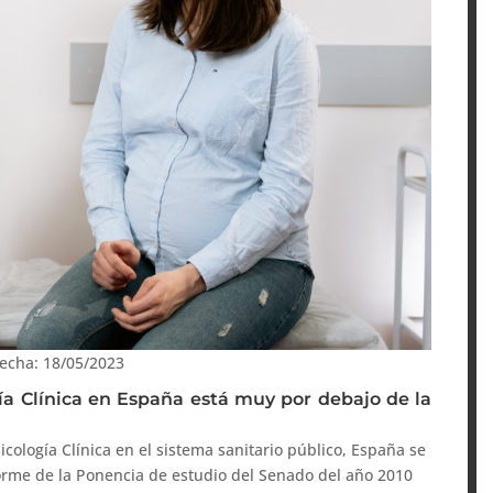
echa: 18/05/2023
gía Clínica en España está muy por debajo de la
sicología Clínica en el sistema sanitario público, España se
forme de la Ponencia de estudio del Senado del año 2010