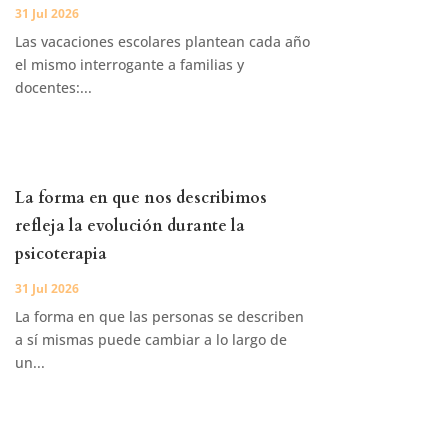
31 Jul 2026
Las vacaciones escolares plantean cada año
el mismo interrogante a familias y
docentes:...
La forma en que nos describimos
refleja la evolución durante la
psicoterapia
31 Jul 2026
La forma en que las personas se describen
a sí mismas puede cambiar a lo largo de
un...