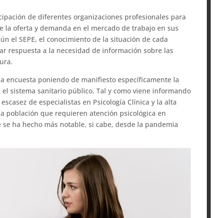
icipación de diferentes organizaciones profesionales para
re la oferta y demanda en el mercado de trabajo en sus
ún el SEPE, el conocimiento de la situación de cada
ar respuesta a la necesidad de información sobre las
tura.
ha encuesta poniendo de manifiesto específicamente la
en el sistema sanitario público. Tal y como viene informando
escasez de especialistas en Psicología Clínica y la alta
 población que requieren atención psicológica en
 se ha hecho más notable, si cabe, desde la pandemia