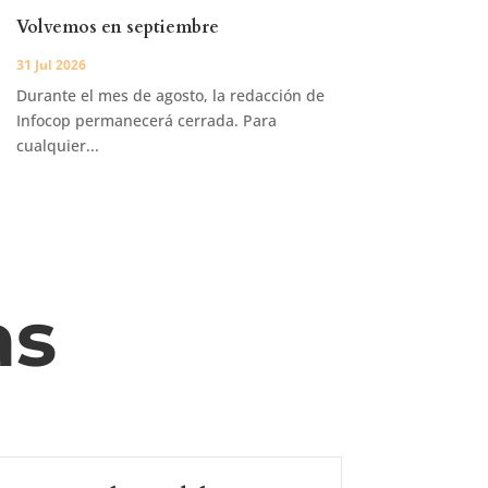
Volvemos en septiembre
31 Jul 2026
Durante el mes de agosto, la redacción de
Infocop permanecerá cerrada. Para
cualquier...
as