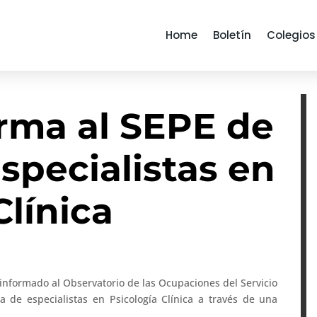
Home
Boletín
Colegios
orma al SEPE de
especialistas en
Clínica
 informado al Observatorio de las Ocupaciones del Servicio
a de especialistas en Psicología Clínica a través de una