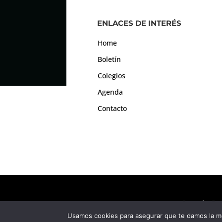
ENLACES DE INTERÉS
Home
Boletín
Colegios
Agenda
Contacto
Consejo Gen
Usamos cookies para asegurar que te damos la me