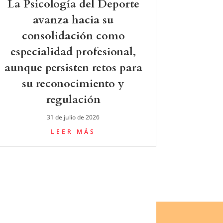
La Psicología del Deporte
avanza hacia su
consolidación como
especialidad profesional,
aunque persisten retos para
su reconocimiento y
regulación
31 de julio de 2026
LEER MÁS