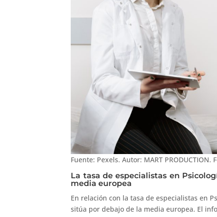
Fuente: Pexels. Autor: MART PRODUCTION. F
La tasa de especialistas en Psicolo
media europea
En relación con la tasa de especialistas en P
sitúa por debajo de la media europea. El in