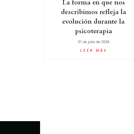
La forma en que nos
describimos refleja la
evolución durante la
psicoterapia
31 de julio de 2026
LEER MÁS