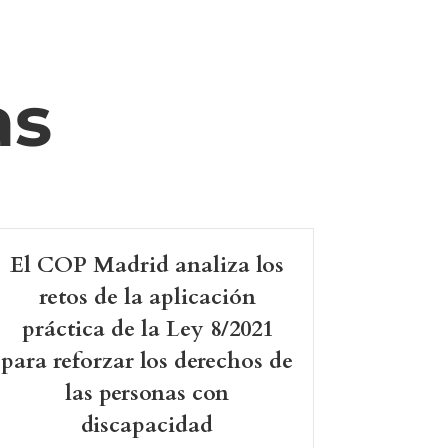
as
El COP Madrid analiza los
retos de la aplicación
práctica de la Ley 8/2021
para reforzar los derechos de
las personas con
discapacidad