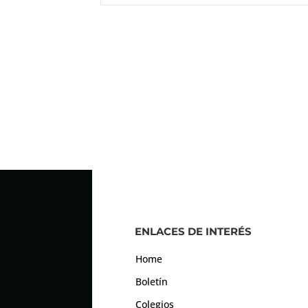
ENLACES DE INTERÉS
Home
Boletín
Colegios