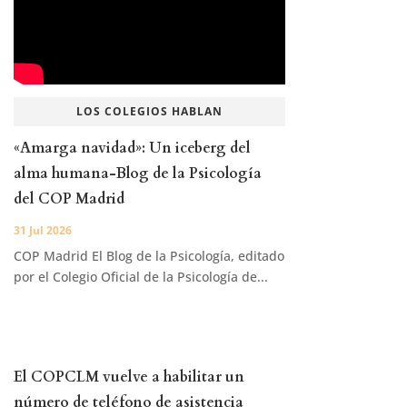
LOS COLEGIOS HABLAN
«Amarga navidad»: Un iceberg del
alma humana-Blog de la Psicología
del COP Madrid
31 Jul 2026
COP Madrid El Blog de la Psicología, editado
por el Colegio Oficial de la Psicología de...
El COPCLM vuelve a habilitar un
número de teléfono de asistencia