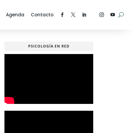
Agenda
Contacto
PSICOLOGÍA EN RED