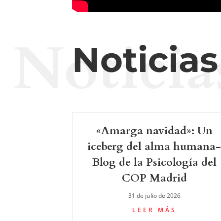
Noticia
Noticia
«Amarga navidad»: Un
iceberg del alma humana
Blog de la Psicología del
COP Madrid
31 de julio de 2026
LEER MÁS