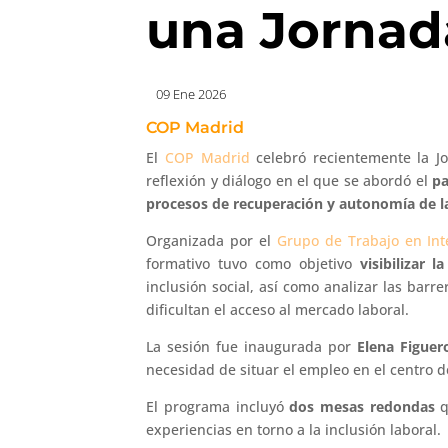
una Jornad
09 Ene 2026
COP Madrid
El
COP Madrid
celebró recientemente la J
reflexión y diálogo en el que se abordó el
pa
procesos de recuperación y autonomía de l
Organizada por el
Grupo de Trabajo en Int
formativo tuvo como objetivo
visibilizar 
inclusión social, así como analizar las barre
dificultan el acceso al mercado laboral.
La sesión fue inaugurada por
Elena Figuer
necesidad de situar el empleo en el centro de
El programa incluyó
dos mesas redondas
q
experiencias en torno a la inclusión laboral.