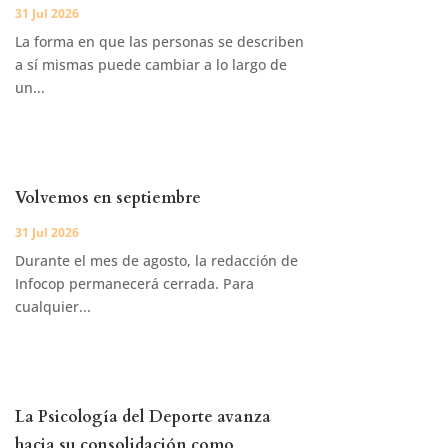
31 Jul 2026
La forma en que las personas se describen
a sí mismas puede cambiar a lo largo de
un...
Volvemos en septiembre
31 Jul 2026
Durante el mes de agosto, la redacción de
Infocop permanecerá cerrada. Para
cualquier...
La Psicología del Deporte avanza
hacia su consolidación como