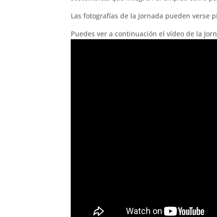
Las fotografías de la Jornada pueden verse
Puedes ver a continuación el vídeo de la Jor