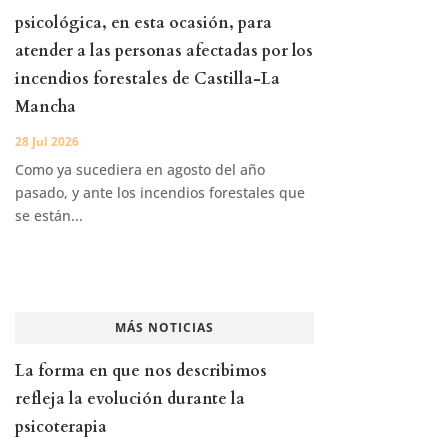
psicológica, en esta ocasión, para
atender a las personas afectadas por los
incendios forestales de Castilla-La
Mancha
28 Jul 2026
Como ya sucediera en agosto del año
pasado, y ante los incendios forestales que
se están...
MÁS NOTICIAS
La forma en que nos describimos
refleja la evolución durante la
psicoterapia