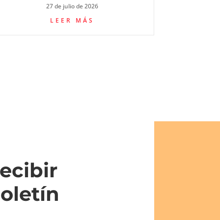
27 de julio de 2026
LEER MÁS
ecibir
oletín