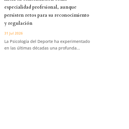
especialidad profesional, aunque
persisten retos para su reconocimiento
y regulación
31 Jul 2026
La Psicología del Deporte ha experimentado
en las últimas décadas una profunda...