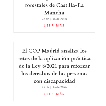
forestales de Castilla-La
Mancha
28 de julio de 2026
LEER MÁS
El COP Madrid analiza los
retos de la aplicación práctica
de la Ley 8/2021 para reforzar
los derechos de las personas
con discapacidad
27 de julio de 2026
LEER MÁS