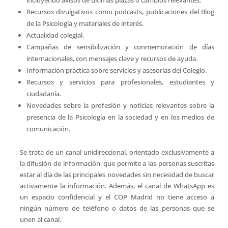
incluyendo avisos de últimas plazas o cambios relevantes.
Recursos divulgativos como podcasts, publicaciones del Blog
de la Psicología y materiales de interés.
Actualidad colegial.
Campañas de sensibilización y conmemoración de días
internacionales, con mensajes clave y recursos de ayuda.
Información práctica sobre servicios y asesorías del Colegio.
Recursos y servicios para profesionales, estudiantes y
ciudadanía.
Novedades sobre la profesión y noticias relevantes sobre la
presencia de la Psicología en la sociedad y en los medios de
comunicación.
Se trata de un canal unidireccional, orientado exclusivamente a
la difusión de información, que permite a las personas suscritas
estar al día de las principales novedades sin necesidad de buscar
activamente la información. Además, el canal de WhatsApp es
un espacio confidencial y el COP Madrid no tiene acceso a
ningún número de teléfono o datos de las personas que se
unen al canal.