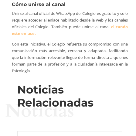
Cómo unirse al canal
Unirse al canal oficial de WhatsApp del Colegio es gratuito y solo
requiere acceder al enlace habilitado desde la web y los canales
oficiales del Colegio. También puede unirse al canal
clicando
este enlace.
Con esta iniciativa, el Colegio refuerza su compromiso con una
comunicación más accesible, cercana y adaptada, facilitando
que la información relevante llegue de forma directa a quienes
forman parte de la profesión y a la ciudadanía interesada en la
Psicología.
Noticias
Relacionadas
Noticias