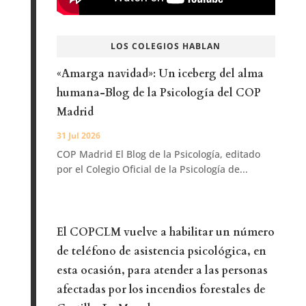
LOS COLEGIOS HABLAN
«Amarga navidad»: Un iceberg del alma
humana-Blog de la Psicología del COP
Madrid
31 Jul 2026
COP Madrid El Blog de la Psicología, editado
por el Colegio Oficial de la Psicología de...
El COPCLM vuelve a habilitar un número
de teléfono de asistencia psicológica, en
esta ocasión, para atender a las personas
afectadas por los incendios forestales de