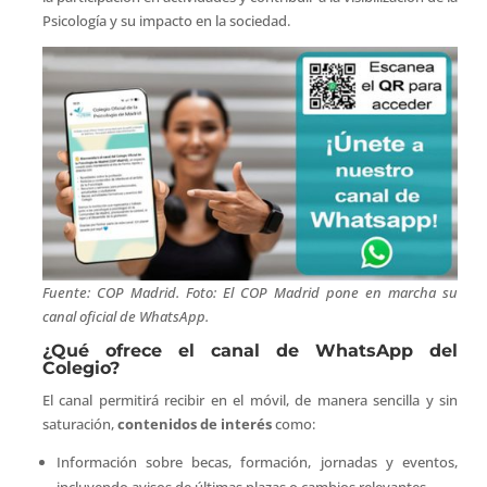
Psicología y su impacto en la sociedad.
Fuente: COP Madrid. Foto: El COP Madrid pone en marcha su
canal oficial de WhatsApp.
¿Qué ofrece el canal de WhatsApp del
Colegio?
El canal permitirá recibir en el móvil, de manera sencilla y sin
saturación,
contenidos de interés
como:
Información sobre becas, formación, jornadas y eventos,