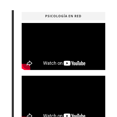
PSICOLOGÍA EN RED