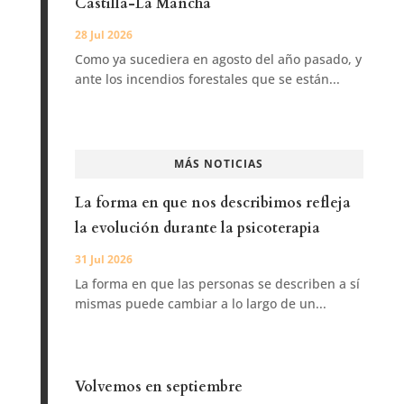
Castilla-La Mancha
28 Jul 2026
Como ya sucediera en agosto del año pasado, y
ante los incendios forestales que se están...
MÁS NOTICIAS
La forma en que nos describimos refleja
la evolución durante la psicoterapia
31 Jul 2026
La forma en que las personas se describen a sí
mismas puede cambiar a lo largo de un...
Volvemos en septiembre