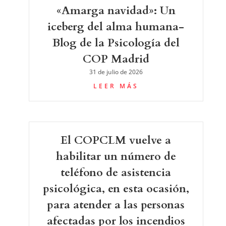
«Amarga navidad»: Un
iceberg del alma humana-
Blog de la Psicología del
COP Madrid
31 de julio de 2026
LEER MÁS
El COPCLM vuelve a
habilitar un número de
teléfono de asistencia
psicológica, en esta ocasión,
para atender a las personas
afectadas por los incendios