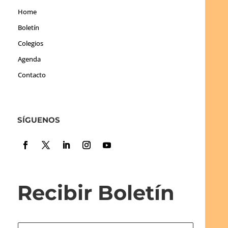
Home
Boletín
Colegios
Agenda
Contacto
SÍGUENOS
Recibir Boletín
N