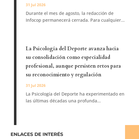
31 Jul 2026
Durante el mes de agosto, la redacción de
Infocop permanecerá cerrada. Para cualquier...
La Psicología del Deporte avanza hacia
su consolidación como especialidad
profesional, aunque persisten retos para
su reconocimiento y regulación
31 Jul 2026
La Psicología del Deporte ha experimentado en
las últimas décadas una profunda...
ENLACES DE INTERÉS