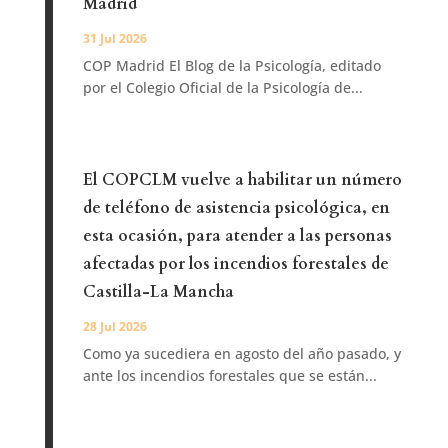
Madrid
31 Jul 2026
COP Madrid El Blog de la Psicología, editado
por el Colegio Oficial de la Psicología de...
El COPCLM vuelve a habilitar un número
de teléfono de asistencia psicológica, en
esta ocasión, para atender a las personas
afectadas por los incendios forestales de
Castilla-La Mancha
28 Jul 2026
Como ya sucediera en agosto del año pasado, y
ante los incendios forestales que se están...