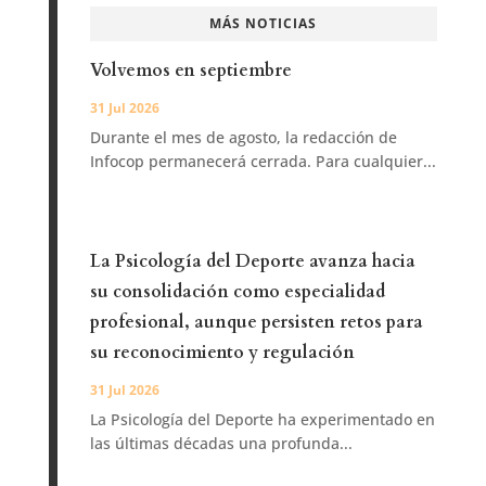
MÁS NOTICIAS
Volvemos en septiembre
31 Jul 2026
Durante el mes de agosto, la redacción de
Infocop permanecerá cerrada. Para cualquier...
La Psicología del Deporte avanza hacia
su consolidación como especialidad
profesional, aunque persisten retos para
su reconocimiento y regulación
31 Jul 2026
La Psicología del Deporte ha experimentado en
las últimas décadas una profunda...