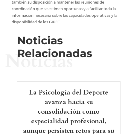
también su disposición a mantener las reuniones de
coordinación que se estimen oportunas y a facilitar toda la
información necesaria sobre las capacidades operativas y la
disponibilidad de los GIPEC.
Noticias
Relacionadas
Noticias
La Psicología del Deporte
avanza hacia su
consolidación como
especialidad profesional,
aunque persisten retos para su