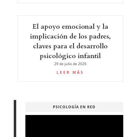
El apoyo emocional y la
implicación de los padres,
claves para el desarrollo
psicológico infantil
29 de julio de 2026
LEER MÁS
PSICOLOGÍA EN RED