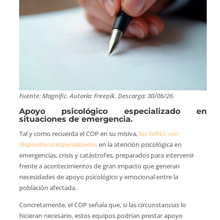
Fuente: Magnific. Autoría: Freepik. Descarga: 30/06/26.
Apoyo psicológico especializado en
situaciones de emergencia.
Tal y como recuerda el COP en su misiva,
los GIPEC son
dispositivos especializados
en la atención psicológica en
emergencias, crisis y catástrofes, preparados para intervenir
frente a acontecimientos de gran impacto que generan
necesidades de apoyo psicológico y emocional entre la
población afectada.
Concretamente, el COP señala que, si las circunstancias lo
hicieran necesario, estos equipos podrían prestar apoyo