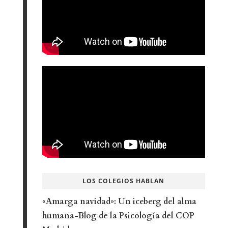
LOS COLEGIOS HABLAN
«Amarga navidad»: Un iceberg del alma
humana-Blog de la Psicología del COP