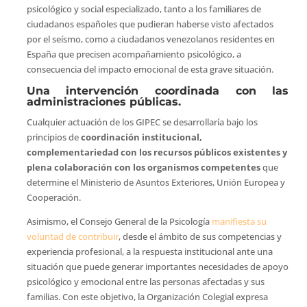
psicológico y social especializado, tanto a los familiares de
ciudadanos españoles que pudieran haberse visto afectados
por el seísmo, como a ciudadanos venezolanos residentes en
España que precisen acompañamiento psicológico, a
consecuencia del impacto emocional de esta grave situación.
Una intervención coordinada con las
administraciones públicas.
Cualquier actuación de los GIPEC se desarrollaría bajo los
principios de
coordinación institucional,
complementariedad con los recursos públicos existentes y
plena colaboración con los organismos competentes
que
determine el Ministerio de Asuntos Exteriores, Unión Europea y
Cooperación.
Asimismo, el Consejo General de la Psicología
manifiesta su
voluntad de contribuir
, desde el ámbito de sus competencias y
experiencia profesional, a la respuesta institucional ante una
situación que puede generar importantes necesidades de apoyo
psicológico y emocional entre las personas afectadas y sus
familias. Con este objetivo, la Organización Colegial expresa