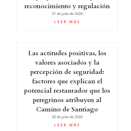
reconocimiento y regulación
31 de julio de 2026
LEER MÁS
Las actitudes positivas, los
valores asociados y la
percepción de seguridad:
factores que explican el
potencial restaurador que los
peregrinos atribuyen al
Camino de Santiago
30 de julio de 2026
LEER MÁS