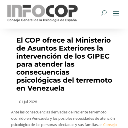
El COP ofrece al Ministerio
de Asuntos Exteriores la
intervención de los GIPEC
para atender las
consecuencias
psicológicas del terremoto
en Venezuela
01 Jul 2026
Ante las consecuencias derivadas del reciente terremoto
ocurrido en Venezuela y las posibles necesidades de atención
psicológica de las personas afectadas y sus familias, el
Consejo