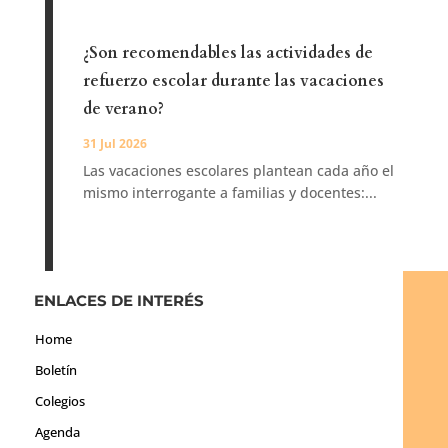
¿Son recomendables las actividades de
refuerzo escolar durante las vacaciones
de verano?
31 Jul 2026
Las vacaciones escolares plantean cada año el
mismo interrogante a familias y docentes:...
ENLACES DE INTERÉS
Home
Boletín
Colegios
Agenda