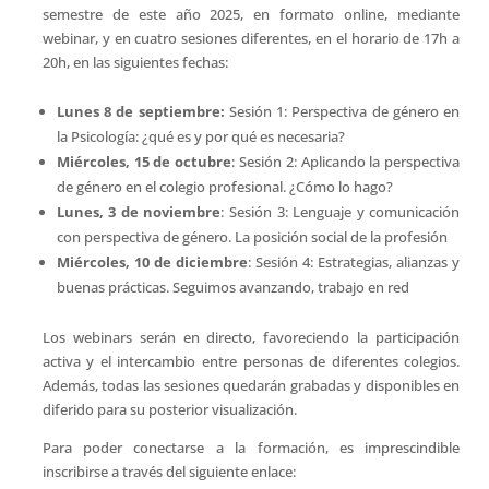
semestre de este año 2025, en formato online, mediante
webinar, y en cuatro sesiones diferentes, en el horario de 17h a
20h, en las siguientes fechas:
Lunes 8 de septiembre:
Sesión 1: Perspectiva de género en
la Psicología: ¿qué es y por qué es necesaria?
Miércoles, 15 de octubre
: Sesión 2: Aplicando la perspectiva
de género en el colegio profesional. ¿Cómo lo hago?
Lunes, 3 de noviembre
: Sesión 3: Lenguaje y comunicación
con perspectiva de género. La posición social de la profesión
Miércoles, 10 de diciembre
: Sesión 4: Estrategias, alianzas y
buenas prácticas. Seguimos avanzando, trabajo en red
Los webinars serán en directo, favoreciendo la participación
activa y el intercambio entre personas de diferentes colegios.
Además, todas las sesiones quedarán grabadas y disponibles en
diferido para su posterior visualización.
Para poder conectarse a la formación, es imprescindible
inscribirse a través del siguiente enlace: