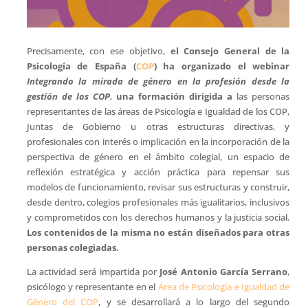
Precisamente, con ese objetivo,
el Consejo General de la
Psicología de España (
COP
) ha organizado el webinar
Integrando la mirada de género en la profesión desde la
gestión de los COP
,
una formación
dirigida a
las personas
representantes de las áreas de Psicología e Igualdad de los COP,
Juntas de Gobierno u otras estructuras directivas, y
profesionales con interés o implicación en la incorporación de la
perspectiva de género en el ámbito colegial, un espacio de
reflexión estratégica y acción práctica para repensar sus
modelos de funcionamiento, revisar sus estructuras y construir,
desde dentro, colegios profesionales más igualitarios, inclusivos
y comprometidos con los derechos humanos y la justicia social.
Los contenidos de la misma no están diseñados para otras
personas colegiadas.
La actividad será impartida por
José Antonio García Serrano
,
psicólogo y representante en el
Área de Psicología e Igualdad de
Género del COP
, y se desarrollará a lo largo del segundo