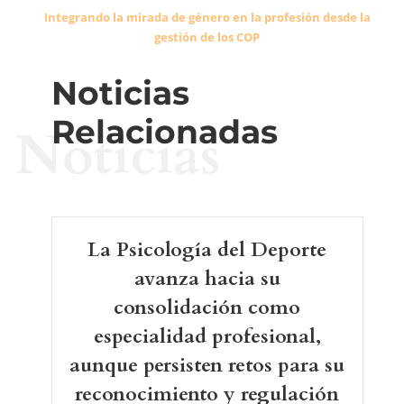
Integrando la mirada de género en la profesión desde la
gestión de los COP
Noticias
Relacionadas
Noticias
La Psicología del Deporte
avanza hacia su
consolidación como
especialidad profesional,
aunque persisten retos para su
reconocimiento y regulación