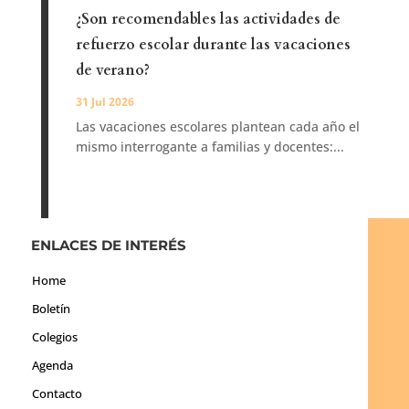
¿Son recomendables las actividades de
refuerzo escolar durante las vacaciones
de verano?
31 Jul 2026
Las vacaciones escolares plantean cada año el
mismo interrogante a familias y docentes:...
ENLACES DE INTERÉS
Home
Boletín
Colegios
Agenda
Contacto