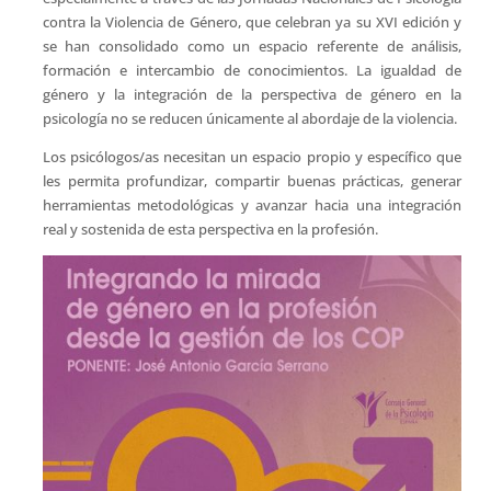
contra la Violencia de Género, que celebran ya su XVI edición y
se han consolidado como un espacio referente de análisis,
formación e intercambio de conocimientos. La igualdad de
género y la integración de la perspectiva de género en la
psicología no se reducen únicamente al abordaje de la violencia.
Los psicólogos/as necesitan un espacio propio y específico que
les permita profundizar, compartir buenas prácticas, generar
herramientas metodológicas y avanzar hacia una integración
real y sostenida de esta perspectiva en la profesión.