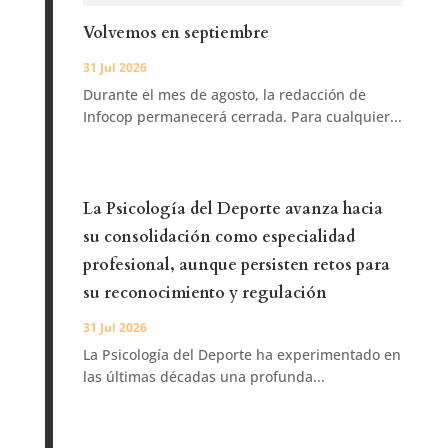
Volvemos en septiembre
31 Jul 2026
Durante el mes de agosto, la redacción de
Infocop permanecerá cerrada. Para cualquier...
La Psicología del Deporte avanza hacia
su consolidación como especialidad
profesional, aunque persisten retos para
su reconocimiento y regulación
31 Jul 2026
La Psicología del Deporte ha experimentado en
las últimas décadas una profunda...