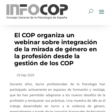
El COP organiza un
webinar sobre integración
de la mirada de género en
la profesión desde la
gestión de los COP
03 Sep 2025
Durante años, las/os profesionales de la Psicología han
participado activamente en espacios de formación y reciclaje,
que les han permitido adaptarse a los nuevos desafíos de la
profesión y enriquecer sus prácticas. Una muestra de ello es el
trabajo desarrollado en torno a la violencia de género,
especialmente a través de las Jornadas Nacionales de Psicología