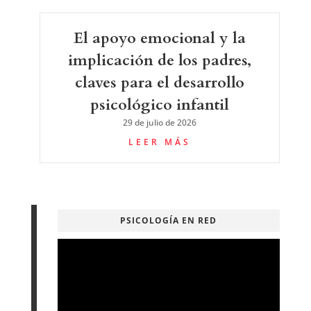
El apoyo emocional y la
implicación de los padres,
claves para el desarrollo
psicológico infantil
29 de julio de 2026
LEER MÁS
PSICOLOGÍA EN RED