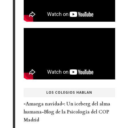
LOS COLEGIOS HABLAN
«Amarga navidad»: Un iceberg del alma
humana-Blog de la Psicología del COP
Madrid