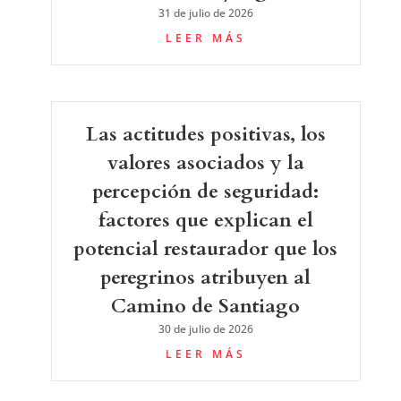
31 de julio de 2026
LEER MÁS
Las actitudes positivas, los
valores asociados y la
percepción de seguridad:
factores que explican el
potencial restaurador que los
peregrinos atribuyen al
Camino de Santiago
30 de julio de 2026
LEER MÁS