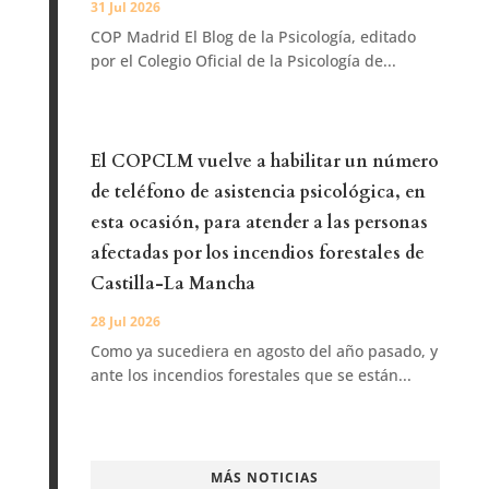
31 Jul 2026
COP Madrid El Blog de la Psicología, editado
por el Colegio Oficial de la Psicología de...
El COPCLM vuelve a habilitar un número
de teléfono de asistencia psicológica, en
esta ocasión, para atender a las personas
afectadas por los incendios forestales de
Castilla-La Mancha
28 Jul 2026
Como ya sucediera en agosto del año pasado, y
ante los incendios forestales que se están...
MÁS NOTICIAS