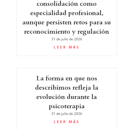
consolidación como
especialidad profesional,
aunque persisten retos para su
reconocimiento y regulación
31 de julio de 2026
LEER MÁS
La forma en que nos
describimos refleja la
evolución durante la
psicoterapia
31 de julio de 2026
LEER MÁS