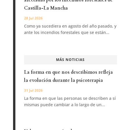
Castilla-La Mancha
28 Jul 2026
Como ya sucediera en agosto del año pasado, y
ante los incendios forestales que se están...
MÁS NOTICIAS
La forma en que nos describimos refleja
la evolución durante la psicoterapia
31 Jul 2026
La forma en que las personas se describen a sí
mismas puede cambiar a lo largo de un...