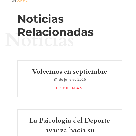
de
ANPE
.
Noticias
Relacionadas
Noticias
Volvemos en septiembre
31 de julio de 2026
LEER MÁS
La Psicología del Deporte
avanza hacia su