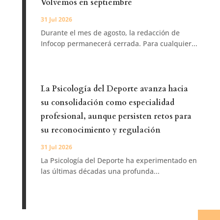
Volvemos en septiembre
31 Jul 2026
Durante el mes de agosto, la redacción de
Infocop permanecerá cerrada. Para cualquier...
La Psicología del Deporte avanza hacia
su consolidación como especialidad
profesional, aunque persisten retos para
su reconocimiento y regulación
31 Jul 2026
La Psicología del Deporte ha experimentado en
las últimas décadas una profunda...