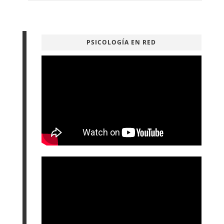
PSICOLOGÍA EN RED