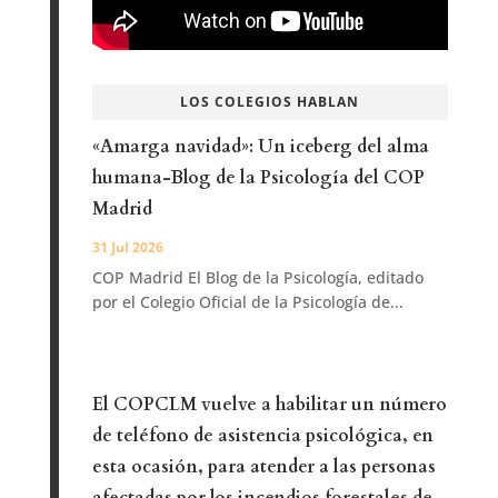
LOS COLEGIOS HABLAN
«Amarga navidad»: Un iceberg del alma
humana-Blog de la Psicología del COP
Madrid
31 Jul 2026
COP Madrid El Blog de la Psicología, editado
por el Colegio Oficial de la Psicología de...
El COPCLM vuelve a habilitar un número
de teléfono de asistencia psicológica, en
esta ocasión, para atender a las personas
afectadas por los incendios forestales de