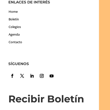
ENLACES DE INTERÉS
Home
Boletín
Colegios
Agenda
Contacto
SÍGUENOS
Recibir Boletín