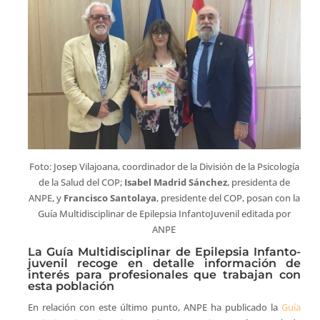
Foto: Josep Vilajoana, coordinador de la División de la Psicología
de la Salud del COP;
Isabel Madrid Sánchez
, presidenta de
ANPE, y
Francisco Santolaya
, presidente del COP, posan con la
Guía Multidisciplinar de Epilepsia InfantoJuvenil editada por
ANPE
La Guía Multidisciplinar de Epilepsia Infanto-
juvenil recoge en detalle información de
interés para profesionales que trabajan con
esta población
En relación con este último punto, ANPE ha publicado la
Guía