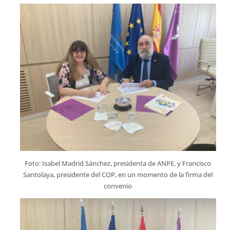
Foto: Isabel Madrid Sánchez, presidenta de ANPE, y Francisco
Santolaya, presidente del COP, en un momento de la firma del
convenio