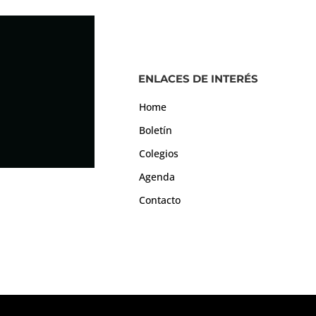
ENLACES DE INTERÉS
Home
Boletín
Colegios
Agenda
Contacto