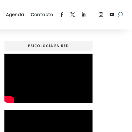
Agenda
Contacto
PSICOLOGÍA EN RED