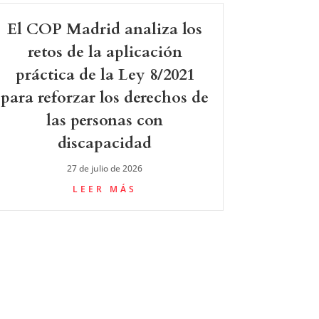
El COP Madrid analiza los
retos de la aplicación
práctica de la Ley 8/2021
para reforzar los derechos de
las personas con
discapacidad
27 de julio de 2026
LEER MÁS