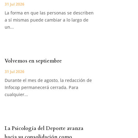
31 Jul 2026
La forma en que las personas se describen
a sí mismas puede cambiar a lo largo de
un...
Volvemos en septiembre
31 Jul 2026
Durante el mes de agosto, la redacción de
Infocop permanecerá cerrada. Para
cualquier...
La Psicología del Deporte avanza
hacia su consolidación como