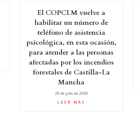
El COPCLM vuelve a
-
habilitar un número de
teléfono de asistencia
psicológica, en esta ocasión,
para atender a las personas
afectadas por los incendios
forestales de Castilla-La
Mancha
28 de julio de 2026
LEER MÁS