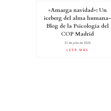
«Amarga navidad»: Un
iceberg del alma humana
Blog de la Psicología del
COP Madrid
31 de julio de 2026
LEER MÁS