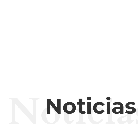
Noticia
Noticia