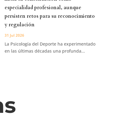
especialidad profesional, aunque
persisten retos para su reconocimiento
y regulación
31 Jul 2026
La Psicología del Deporte ha experimentado
en las últimas décadas una profunda...
as