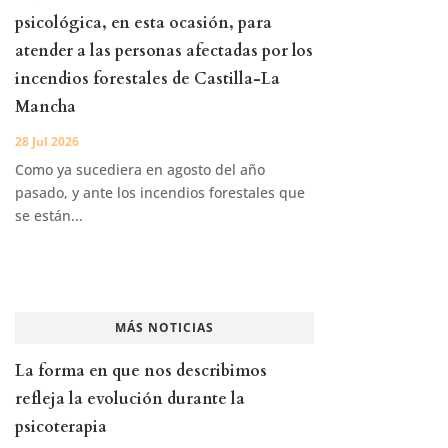
psicológica, en esta ocasión, para
atender a las personas afectadas por los
incendios forestales de Castilla-La
Mancha
28 Jul 2026
Como ya sucediera en agosto del año
pasado, y ante los incendios forestales que
se están...
MÁS NOTICIAS
La forma en que nos describimos
refleja la evolución durante la
psicoterapia