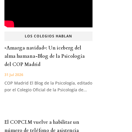
LOS COLEGIOS HABLAN
«Amarga navidad»: Un iceberg del
alma humana-Blog de la Psicología
del COP Madrid
31 Jul 2026
COP Madrid El Blog de la Psicología, editado
por el Colegio Oficial de la Psicología de...
El COPCLM vuelve a habilitar un
número de teléfono de asistencia