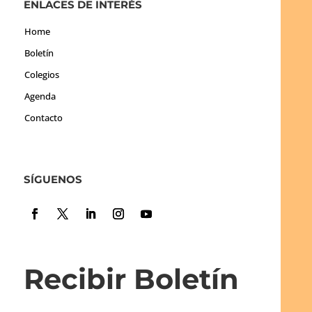
ENLACES DE INTERÉS
Home
Boletín
Colegios
Agenda
Contacto
SÍGUENOS
Recibir Boletín