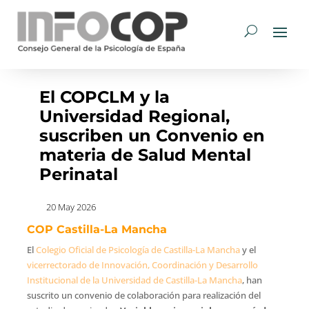
El COPCLM y la
Universidad Regional,
suscriben un Convenio en
materia de Salud Mental
Perinatal
20 May 2026
COP Castilla-La Mancha
El
Colegio Oficial de Psicología de Castilla-La Mancha
y el
vicerrectorado de Innovación, Coordinación y Desarrollo
Institucional de la Universidad de Castilla-La Mancha
, han
suscrito un convenio de colaboración para realización del