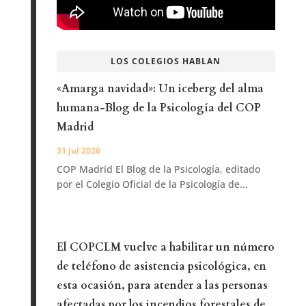
LOS COLEGIOS HABLAN
«Amarga navidad»: Un iceberg del alma
humana-Blog de la Psicología del COP
Madrid
31 Jul 2026
COP Madrid El Blog de la Psicología, editado
por el Colegio Oficial de la Psicología de...
El COPCLM vuelve a habilitar un número
de teléfono de asistencia psicológica, en
esta ocasión, para atender a las personas
afectadas por los incendios forestales de