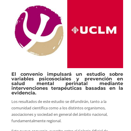
El convenio impulsará un estudio sobre
variables psicosociales y prevención en
salud mental perinatal mediante
intervenciones terapéuticas basadas en la
evidencia.
Los resultados de este estudio se difundirán, tanto a la
comunidad científica como a los distintos organismos,
asociaciones y sociedad en general del ámbito nacional,
fundamentalmente regional.
Este nuevo convenio, suscrito entre el Colegio Oficial de