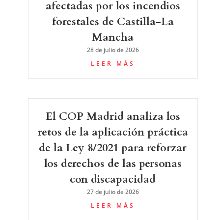
afectadas por los incendios
forestales de Castilla-La
Mancha
28 de julio de 2026
LEER MÁS
El COP Madrid analiza los
retos de la aplicación práctica
de la Ley 8/2021 para reforzar
los derechos de las personas
con discapacidad
27 de julio de 2026
LEER MÁS