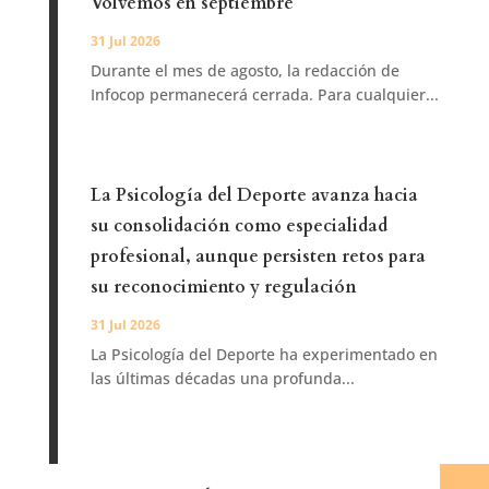
Volvemos en septiembre
31 Jul 2026
Durante el mes de agosto, la redacción de
Infocop permanecerá cerrada. Para cualquier...
La Psicología del Deporte avanza hacia
su consolidación como especialidad
profesional, aunque persisten retos para
su reconocimiento y regulación
31 Jul 2026
La Psicología del Deporte ha experimentado en
las últimas décadas una profunda...