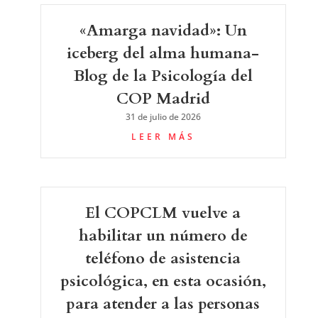
«Amarga navidad»: Un
iceberg del alma humana-
Blog de la Psicología del
COP Madrid
31 de julio de 2026
LEER MÁS
El COPCLM vuelve a
habilitar un número de
teléfono de asistencia
psicológica, en esta ocasión,
para atender a las personas