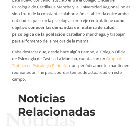
Psicología de Castilla-La Mancha y la Universidad Regional, no es
sino fruto de la constante colaboración establecida entre ambas
entidades que, con la psicología como eje central, tiene como
objetivo
conocer las demandas en materia de salud
psicológica de la población
castellano manchega, y trabajar
para el fomento de la mejora de la misma.
Cabe destacar que, desde hace algún tiempo, el Colegio Oficial
de Psicología de Castilla-La Mancha, cuenta con un
Grupo de
Trabajo en Psicología Perinatal
que, periódicamente, mantienen
reuniones on line para abordar temas de actualidad en este
campo.
Noticias
Relacionadas
Noticias