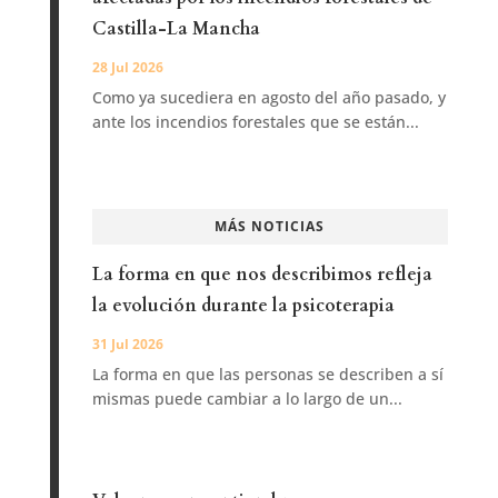
Castilla-La Mancha
28 Jul 2026
Como ya sucediera en agosto del año pasado, y
ante los incendios forestales que se están...
MÁS NOTICIAS
La forma en que nos describimos refleja
la evolución durante la psicoterapia
31 Jul 2026
La forma en que las personas se describen a sí
mismas puede cambiar a lo largo de un...