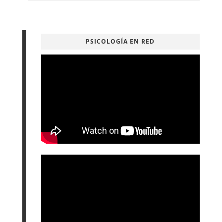
PSICOLOGÍA EN RED