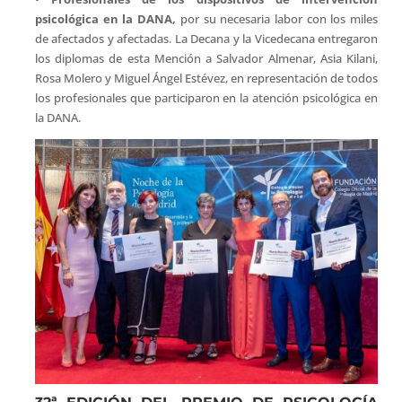
psicológica en la DANA,
por su necesaria labor con los miles
de afectados y afectadas. La Decana y la Vicedecana entregaron
los diplomas de esta Mención a Salvador Almenar, Asia Kilani,
Rosa Molero y Miguel Ángel Estévez, en representación de todos
los profesionales que participaron en la atención psicológica en
la DANA.