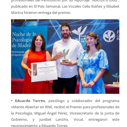
publicado en El País Semanal, Las Vocales Celia Ibáñez y Elisabet
Marina hicieron entrega del premio.
• Eduardo Torres,
psicólogo y colaborador del programa
«Mente Abierta» en RNE, recibió el Premio para profesionales de
la Psicología. Miguel Ángel Pérez, Vicesecretario de la Junta de
Gobierno, y Junibel Lancho, Vocal, entregaron este
reconocimiento a Eduardo Torres.