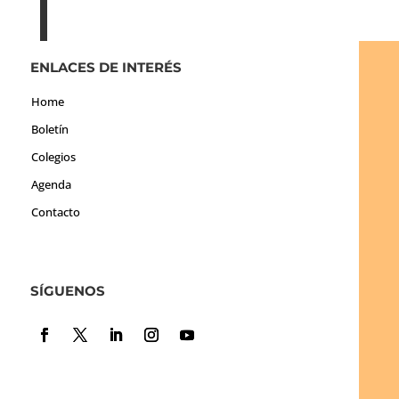
ENLACES DE INTERÉS
Home
Boletín
Colegios
Agenda
Contacto
SÍGUENOS