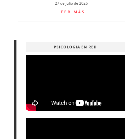
27 de julio de 2026
LEER MÁS
PSICOLOGÍA EN RED