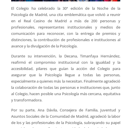
El Colegio ha celebrado la 30ª edición de la Noche de la
Psicología de Madrid, una cita emblemática que volvió a reunir
en el Real Casino de Madrid a más de 200 personas y
profesionales, representantes institucionales y medios de
comunicación para reconocer, con la entrega de premios y
distinciones, la contribución de profesionales e instituciones al
avance y la divulgación de la Psicología.
Durante su intervención, la Decana, Timanfaya Hernández,
reafirmó el compromiso institucional con la igualdad y la
accesibilidad, pilares que guían la acción del Colegio para
asegurar que la Psicología llegue a todas las personas,
especialmente a quienes más la necesitan. Finalmente agradeció
la colaboración de todas las personas e instituciones que, junto
al Colegio, hacen posible una Psicología más cercana, equitativa
y transformadora.
Por su parte, Ana Dávila, Consejera de Familia, Juventud y
Asuntos Sociales de la Comunidad de Madrid, agradeció la labor
de los y las profesionales de la Psicología, subrayando su papel