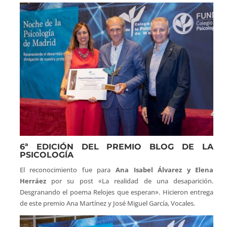
6ª EDICIÓN DEL PREMIO BLOG DE LA
PSICOLOGÍA
El reconocimiento fue para
Ana Isabel Álvarez y Elena
Herráez
por su post «La realidad de una desaparición.
Desgranando el poema Relojes que esperan». Hicieron entrega
de este premio Ana Martínez y José Miguel García, Vocales.