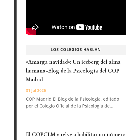
LOS COLEGIOS HABLAN
«Amarga navidad»: Un iceberg del alma
humana-Blog de la Psicología del COP
Madrid
31 Jul 2026
COP Madrid El Blog de la Psicología, editado
por el Colegio Oficial de la Psicología de...
El COPCLM vuelve a habilitar un número