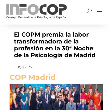
El COPM premia la labor
transformadora de la
profesión en la 30ª Noche
de la Psicología de Madrid
28 Jul 2025
COP Madrid