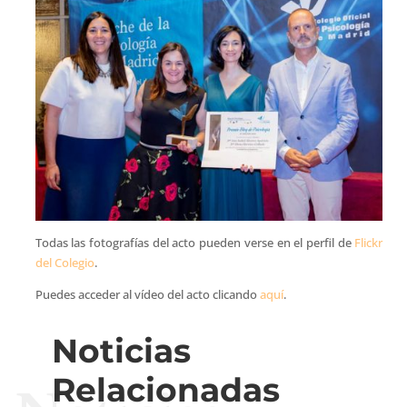
Todas las fotografías del acto pueden verse en el perfil de
Flickr
del Colegio
.
Puedes acceder al vídeo del acto clicando
aquí
.
Noticias
Relacionadas