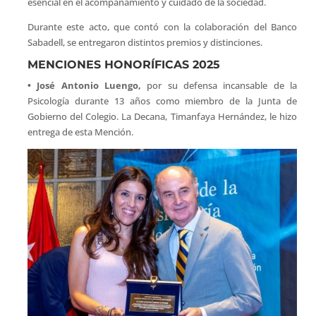
esencial en el acompañamiento y cuidado de la sociedad.
Durante este acto, que contó con la colaboración del Banco
Sabadell, se entregaron distintos premios y distinciones.
MENCIONES HONORÍFICAS 2025
• José Antonio Luengo,
por su defensa incansable de la
Psicología durante 13 años como miembro de la Junta de
Gobierno del Colegio. La Decana, Timanfaya Hernández, le hizo
entrega de esta Mención.