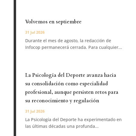
Volvemos en septiembre
31 Jul 2026
Durante el mes de agosto, la redacción de
Infocop permanecerá cerrada. Para cualquier...
La Psicología del Deporte avanza hacia
su consolidación como especialidad
profesional, aunque persisten retos para
su reconocimiento y regulación
31 Jul 2026
La Psicología del Deporte ha experimentado en
las últimas décadas una profunda...