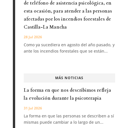
de teléfono de asistencia psicológica, en
esta ocasión, para atender a las personas
afectadas por los incendios forestales de
Castilla-La Mancha
28 Jul 2026
Como ya sucediera en agosto del año pasado, y
ante los incendios forestales que se están...
MÁS NOTICIAS
La forma en que nos describimos refleja
la evolución durante la psicoterapia
31 Jul 2026
La forma en que las personas se describen a sí
mismas puede cambiar a lo largo de un...