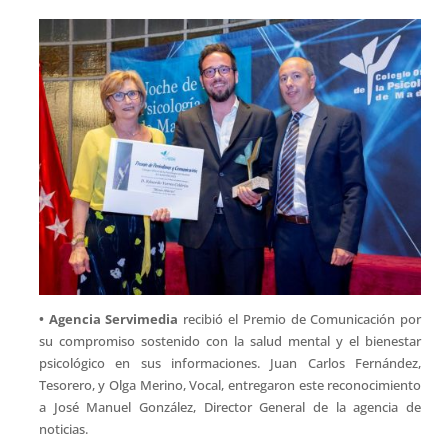
• Agencia Servimedia
recibió el Premio de Comunicación por
su compromiso sostenido con la salud mental y el bienestar
psicológico en sus informaciones. Juan Carlos Fernández,
Tesorero, y Olga Merino, Vocal, entregaron este reconocimiento
a José Manuel González, Director General de la agencia de
noticias.