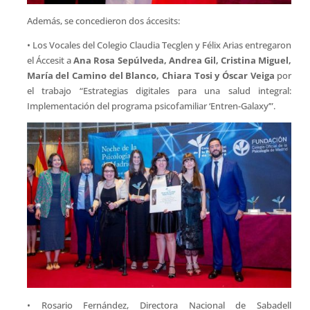
Además, se concedieron dos áccesits:
• Los Vocales del Colegio Claudia Tecglen y Félix Arias entregaron
el Áccesit a
Ana Rosa Sepúlveda, Andrea Gil, Cristina Miguel,
María del Camino del Blanco, Chiara Tosi y Óscar Veiga
por
el trabajo “Estrategias digitales para una salud integral:
Implementación del programa psicofamiliar ‘Entren-Galaxy’”.
• Rosario Fernández, Directora Nacional de Sabadell