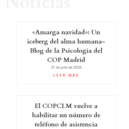
Noticias
«Amarga navidad»: Un
iceberg del alma humana-
Blog de la Psicología del
COP Madrid
31 de julio de 2026
LEER MÁS
El COPCLM vuelve a
habilitar un número de
teléfono de asistencia