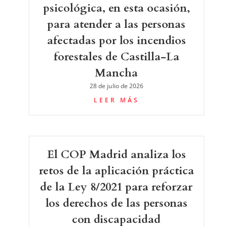
psicológica, en esta ocasión,
para atender a las personas
afectadas por los incendios
forestales de Castilla-La
Mancha
28 de julio de 2026
LEER MÁS
El COP Madrid analiza los
retos de la aplicación práctica
de la Ley 8/2021 para reforzar
los derechos de las personas
con discapacidad