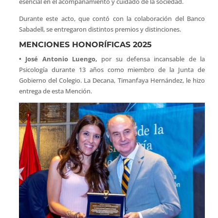
esencial en el acompañamiento y cuidado de la sociedad.
Durante este acto, que contó con la colaboración del Banco
Sabadell, se entregaron distintos premios y distinciones.
MENCIONES HONORÍFICAS 2025
• José Antonio Luengo,
por su defensa incansable de la
Psicología durante 13 años como miembro de la Junta de
Gobierno del Colegio. La Decana, Timanfaya Hernández, le hizo
entrega de esta Mención.