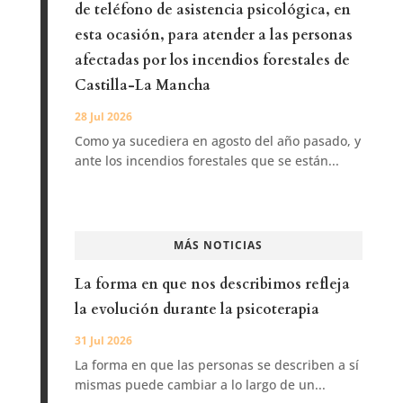
de teléfono de asistencia psicológica, en
esta ocasión, para atender a las personas
afectadas por los incendios forestales de
Castilla-La Mancha
28 Jul 2026
Como ya sucediera en agosto del año pasado, y
ante los incendios forestales que se están...
MÁS NOTICIAS
La forma en que nos describimos refleja
la evolución durante la psicoterapia
31 Jul 2026
La forma en que las personas se describen a sí
mismas puede cambiar a lo largo de un...