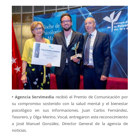
• Agencia Servimedia
recibió el Premio de Comunicación por
su compromiso sostenido con la salud mental y el bienestar
psicológico en sus informaciones. Juan Carlos Fernández,
Tesorero, y Olga Merino, Vocal, entregaron este reconocimiento
a José Manuel González, Director General de la agencia de
noticias.