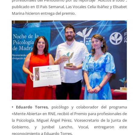
publicado en El País Semanal, Las Vocales Celia Ibáñez y Elisabet
Marina hicieron entrega del premio.
• Eduardo Torres,
psicólogo y colaborador del programa
«Mente Abierta» en RNE, recibió el Premio para profesionales de
la Psicología. Miguel Ángel Pérez, Vicesecretario de la Junta de
Gobierno, y Junibel Lancho, Vocal, entregaron este
reconocimiento a Eduardo Torres.