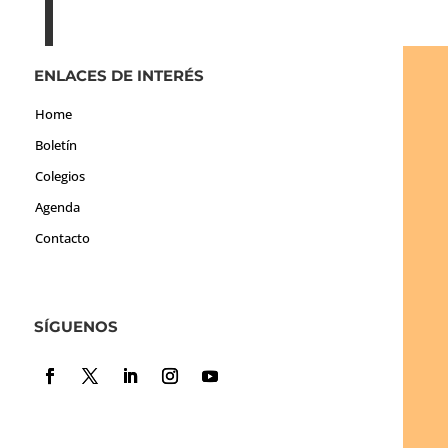
ENLACES DE INTERÉS
Home
Boletín
Colegios
Agenda
Contacto
SÍGUENOS