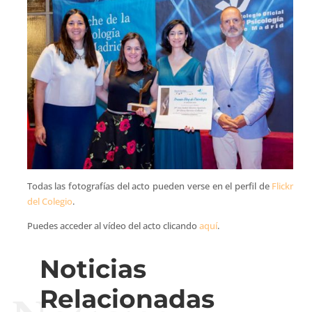
Todas las fotografías del acto pueden verse en el perfil de
Flickr
del Colegio
.
Puedes acceder al vídeo del acto clicando
aquí
.
Noticias
Relacionadas