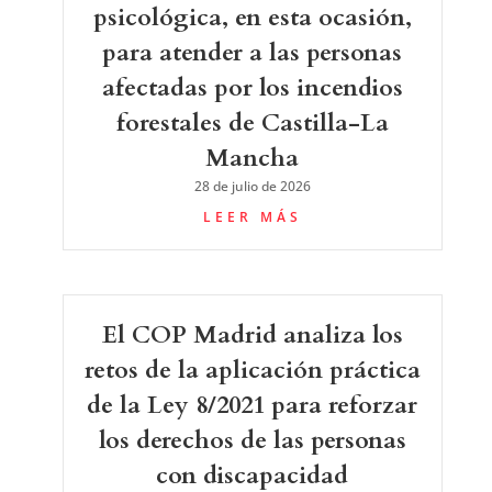
psicológica, en esta ocasión,
para atender a las personas
afectadas por los incendios
forestales de Castilla-La
Mancha
28 de julio de 2026
LEER MÁS
El COP Madrid analiza los
retos de la aplicación práctica
de la Ley 8/2021 para reforzar
los derechos de las personas
con discapacidad