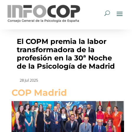
El COPM premia la labor
transformadora de la
profesión en la 30ª Noche
de la Psicología de Madrid
28 Jul 2025
COP Madrid