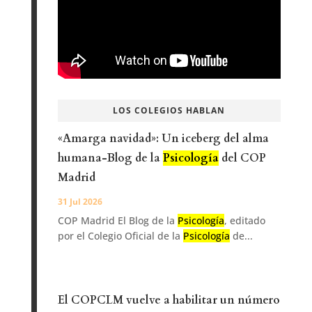
LOS COLEGIOS HABLAN
«Amarga navidad»: Un iceberg del alma
humana-Blog de la
Psicología
del COP
Madrid
31 Jul 2026
COP Madrid El Blog de la
Psicología
, editado
por el Colegio Oficial de la
Psicología
de...
El COPCLM vuelve a habilitar un número