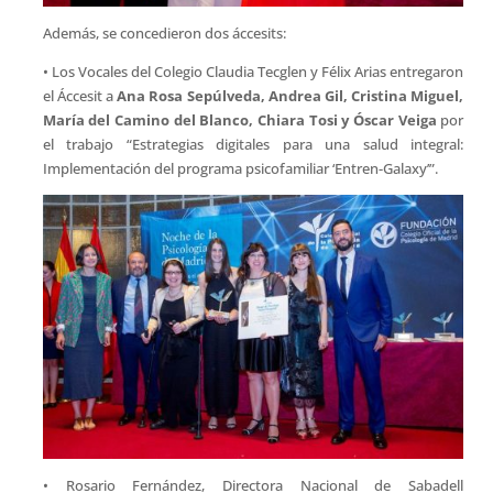
Además, se concedieron dos áccesits:
• Los Vocales del Colegio Claudia Tecglen y Félix Arias entregaron
el Áccesit a
Ana Rosa Sepúlveda, Andrea Gil, Cristina Miguel,
María del Camino del Blanco, Chiara Tosi y Óscar Veiga
por
el trabajo “Estrategias digitales para una salud integral:
Implementación del programa psicofamiliar ‘Entren-Galaxy’”.
• Rosario Fernández, Directora Nacional de Sabadell