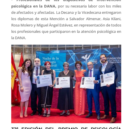
psicológica en la DANA,
por su necesaria labor con los miles
de afectados y afectadas. La Decana y la Vicedecana entregaron
los diplomas de esta Mención a Salvador Almenar, Asia Kilani,
Rosa Molero y Miguel Ángel Estévez, en representación de todos
los profesionales que participaron en la atención psicológica en
la DANA.