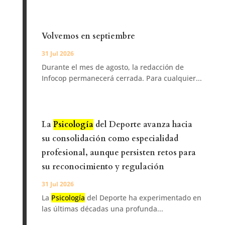
Volvemos en septiembre
31 Jul 2026
Durante el mes de agosto, la redacción de
Infocop permanecerá cerrada. Para cualquier...
La
Psicología
del Deporte avanza hacia
su consolidación como especialidad
profesional, aunque persisten retos para
su reconocimiento y regulación
31 Jul 2026
La
Psicología
del Deporte ha experimentado en
las últimas décadas una profunda...