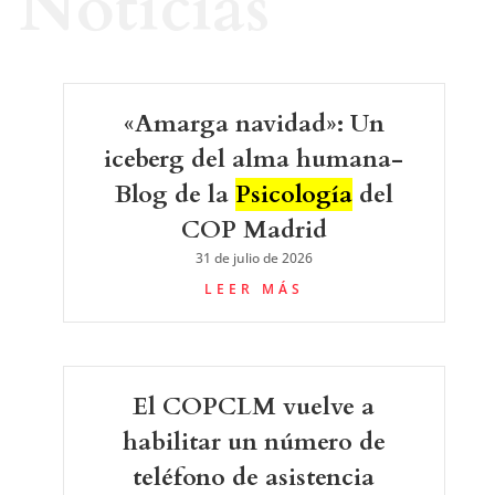
Noticias
«Amarga navidad»: Un
iceberg del alma humana-
Blog de la
Psicología
del
COP Madrid
31 de julio de 2026
LEER MÁS
El COPCLM vuelve a
habilitar un número de
teléfono de asistencia