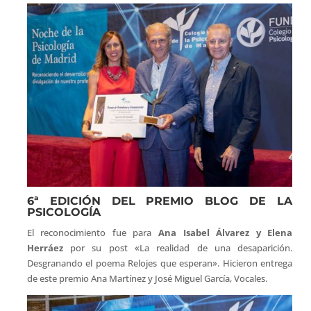
6ª EDICIÓN DEL PREMIO BLOG DE LA
PSICOLOGÍA
El reconocimiento fue para
Ana Isabel Álvarez y Elena
Herráez
por su post «La realidad de una desaparición.
Desgranando el poema Relojes que esperan». Hicieron entrega
de este premio Ana Martínez y José Miguel García, Vocales.