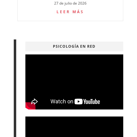
27 de julio de 2026
LEER MÁS
PSICOLOGÍA EN RED