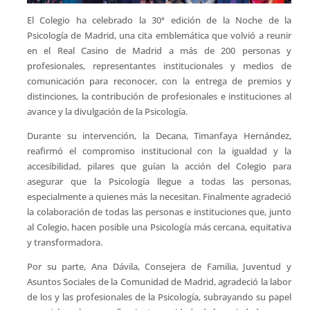
El Colegio ha celebrado la 30ª edición de la Noche de la
Psicología de Madrid, una cita emblemática que volvió a reunir
en el Real Casino de Madrid a más de 200 personas y
profesionales, representantes institucionales y medios de
comunicación para reconocer, con la entrega de premios y
distinciones, la contribución de profesionales e instituciones al
avance y la divulgación de la Psicología.
Durante su intervención, la Decana, Timanfaya Hernández,
reafirmó el compromiso institucional con la igualdad y la
accesibilidad, pilares que guían la acción del Colegio para
asegurar que la Psicología llegue a todas las personas,
especialmente a quienes más la necesitan. Finalmente agradeció
la colaboración de todas las personas e instituciones que, junto
al Colegio, hacen posible una Psicología más cercana, equitativa
y transformadora.
Por su parte, Ana Dávila, Consejera de Familia, Juventud y
Asuntos Sociales de la Comunidad de Madrid, agradeció la labor
de los y las profesionales de la Psicología, subrayando su papel