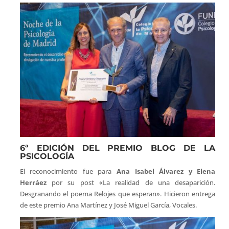
6ª EDICIÓN DEL PREMIO BLOG DE LA
PSICOLOGÍA
El reconocimiento fue para
Ana Isabel Álvarez y Elena
Herráez
por su post «La realidad de una desaparición.
Desgranando el poema Relojes que esperan». Hicieron entrega
de este premio Ana Martínez y José Miguel García, Vocales.