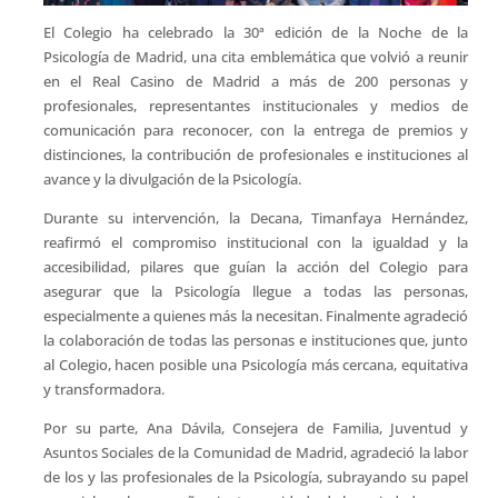
El Colegio ha celebrado la 30ª edición de la Noche de la
Psicología de Madrid, una cita emblemática que volvió a reunir
en el Real Casino de Madrid a más de 200 personas y
profesionales, representantes institucionales y medios de
comunicación para reconocer, con la entrega de premios y
distinciones, la contribución de profesionales e instituciones al
avance y la divulgación de la Psicología.
Durante su intervención, la Decana, Timanfaya Hernández,
reafirmó el compromiso institucional con la igualdad y la
accesibilidad, pilares que guían la acción del Colegio para
asegurar que la Psicología llegue a todas las personas,
especialmente a quienes más la necesitan. Finalmente agradeció
la colaboración de todas las personas e instituciones que, junto
al Colegio, hacen posible una Psicología más cercana, equitativa
y transformadora.
Por su parte, Ana Dávila, Consejera de Familia, Juventud y
Asuntos Sociales de la Comunidad de Madrid, agradeció la labor
de los y las profesionales de la Psicología, subrayando su papel