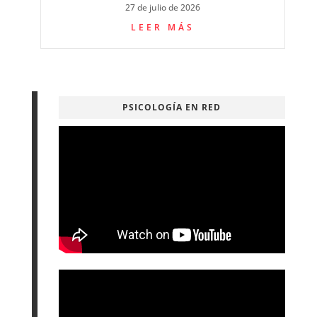
27 de julio de 2026
LEER MÁS
PSICOLOGÍA EN RED