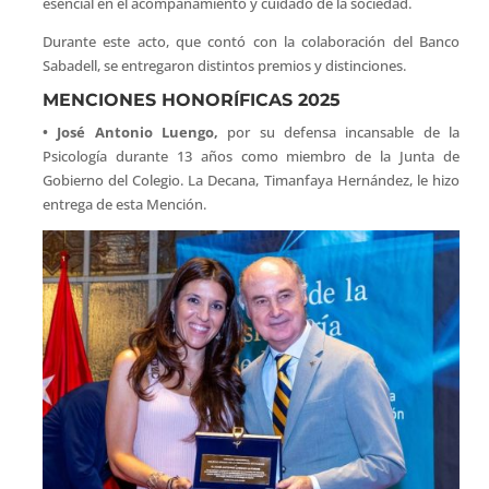
esencial en el acompañamiento y cuidado de la sociedad.
Durante este acto, que contó con la colaboración del Banco
Sabadell, se entregaron distintos premios y distinciones.
MENCIONES HONORÍFICAS 2025
• José Antonio Luengo,
por su defensa incansable de la
Psicología durante 13 años como miembro de la Junta de
Gobierno del Colegio. La Decana, Timanfaya Hernández, le hizo
entrega de esta Mención.