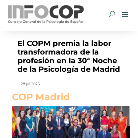
El COPM premia la labor
transformadora de la
profesión en la 30ª Noche
de la Psicología de Madrid
28 Jul 2025
COP Madrid