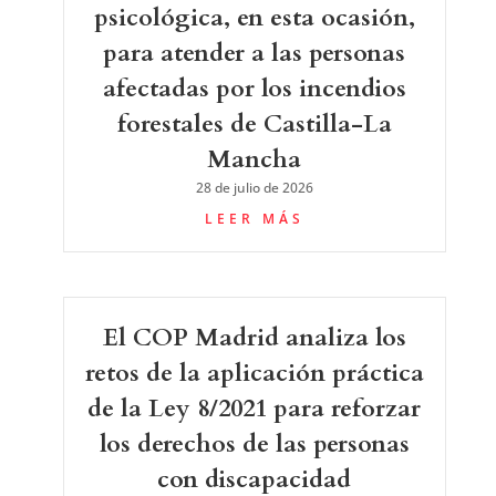
psicológica, en esta ocasión,
para atender a las personas
afectadas por los incendios
forestales de Castilla-La
Mancha
28 de julio de 2026
LEER MÁS
El COP Madrid analiza los
retos de la aplicación práctica
de la Ley 8/2021 para reforzar
los derechos de las personas
con discapacidad