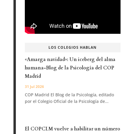
LOS COLEGIOS HABLAN
«Amarga navidad»: Un iceberg del alma
humana-Blog de la Psicología del COP
Madrid
31 Jul 2026
COP Madrid El Blog de la Psicología, editado
por el Colegio Oficial de la Psicología de...
El COPCLM vuelve a habilitar un número