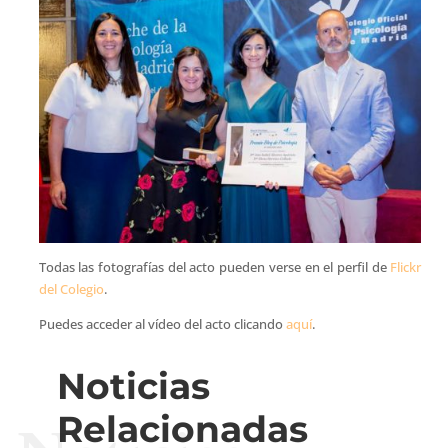
Todas las fotografías del acto pueden verse en el perfil de
Flickr
del Colegio
.
Puedes acceder al vídeo del acto clicando
aquí
.
Noticias
Relacionadas