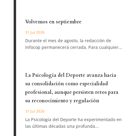
Volvemos en septiembre
31 Jul 2026
Durante el mes de agosto, la redacción de
Infocop permanecerá cerrada. Para cualquier...
La Psicología del Deporte avanza hacia
su consolidación como especialidad
profesional, aunque persisten retos para
su reconocimiento y regulación
31 Jul 2026
La Psicología del Deporte ha experimentado en
las últimas décadas una profunda...