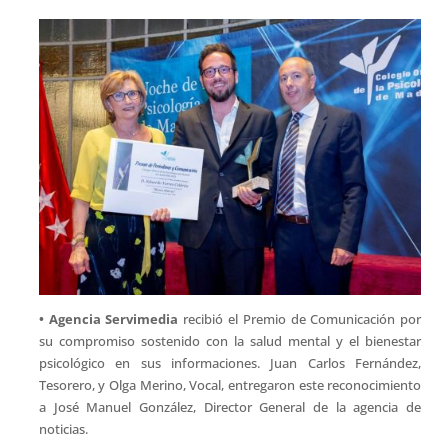
• Agencia Servimedia
recibió el Premio de Comunicación por
su compromiso sostenido con la salud mental y el bienestar
psicológico en sus informaciones. Juan Carlos Fernández,
Tesorero, y Olga Merino, Vocal, entregaron este reconocimiento
a José Manuel González, Director General de la agencia de
noticias.