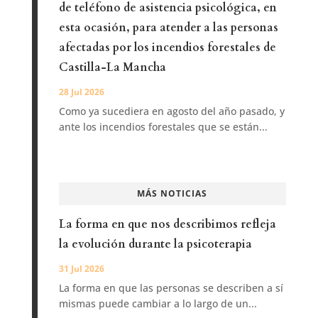
de teléfono de asistencia psicológica, en
esta ocasión, para atender a las personas
afectadas por los incendios forestales de
Castilla-La Mancha
28 Jul 2026
Como ya sucediera en agosto del año pasado, y
ante los incendios forestales que se están...
MÁS NOTICIAS
La forma en que nos describimos refleja
la evolución durante la psicoterapia
31 Jul 2026
La forma en que las personas se describen a sí
mismas puede cambiar a lo largo de un...