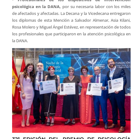
psicológica en la DANA,
por su necesaria labor con los miles
de afectados y afectadas. La Decana y la Vicedecana entregaron
los diplomas de esta Mención a Salvador Almenar, Asia Kilani,
Rosa Molero y Miguel Ángel Estévez, en representación de todos
los profesionales que participaron en la atención psicológica en
la DANA.