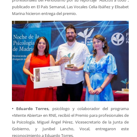
publicado en El País Semanal, Las Vocales Celia Ibáñez y Elisabet
Marina hicieron entrega del premio.
• Eduardo Torres,
psicólogo y colaborador del programa
«Mente Abierta» en RNE, recibió el Premio para profesionales de
la Psicología. Miguel Ángel Pérez, Vicesecretario de la Junta de
Gobierno, y Junibel Lancho, Vocal, entregaron este
reconocimiento a Eduardo Torres.