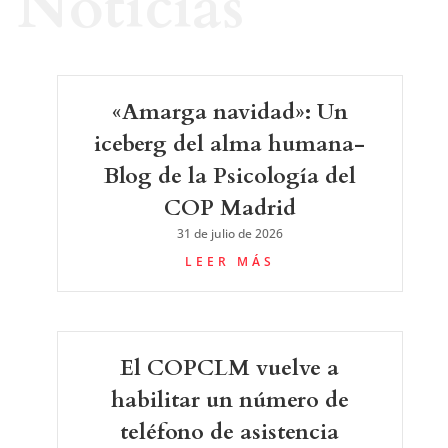
Noticias
«Amarga navidad»: Un
iceberg del alma humana-
Blog de la Psicología del
COP Madrid
31 de julio de 2026
LEER MÁS
El COPCLM vuelve a
habilitar un número de
teléfono de asistencia