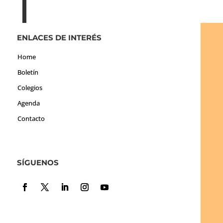
ENLACES DE INTERÉS
Home
Boletín
Colegios
Agenda
Contacto
SÍGUENOS