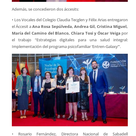
Además, se concedieron dos áccesits:
• Los Vocales del Colegio Claudia Tecglen y Félix Arias entregaron
el Áccesit a
Ana Rosa Sepúlveda, Andrea Gil, Cristina Miguel,
María del Camino del Blanco, Chiara Tosi y Óscar Veiga
por
el trabajo “Estrategias digitales para una salud integral:
Implementación del programa psicofamiliar ‘Entren-Galaxy’”.
• Rosario Fernández, Directora Nacional de Sabadell