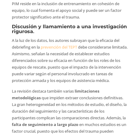
PIM reside en la inclusión de entrenamiento en cohesión de
equipo, lo cual fomenta el apoyo social y puede ser un factor
protector significativo ante el trauma.
Discusión y llamamiento a una investigación
rigurosa
.
A la luz de los datos, los autores subrayan que la eficacia del
debriefing en la
prevención del TEPT
debe considerarse limitada.
Asimismo, señalan la necesidad de establecer estudios
diferenciados sobre su eficacia en función de los roles de los
equipos de rescate, puesto que el impacto de la intervención
puede variar según el personal involucrado en tareas de
protección armada y los equipos de asistencia médica.
La revisión destaca también varias
limitaciones
metodológicas
que impiden extraer conclusiones definitivas.
La gran heterogeneidad en los métodos de estudio, el diseño, la
duración del seguimiento y las características de los
participantes complican las comparaciones directas. Además, la
falta de seguimiento a largo plazo
en muchos estudios es un
factor crucial, puesto que los efectos del trauma pueden