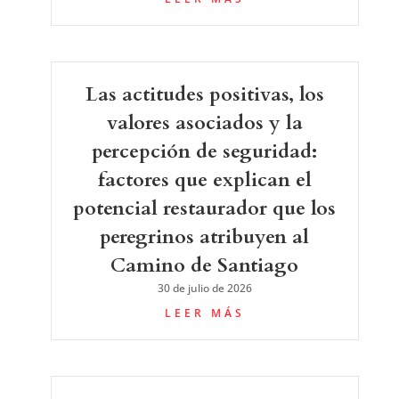
Las actitudes positivas, los
valores asociados y la
percepción de seguridad:
factores que explican el
potencial restaurador que los
peregrinos atribuyen al
Camino de Santiago
30 de julio de 2026
LEER MÁS