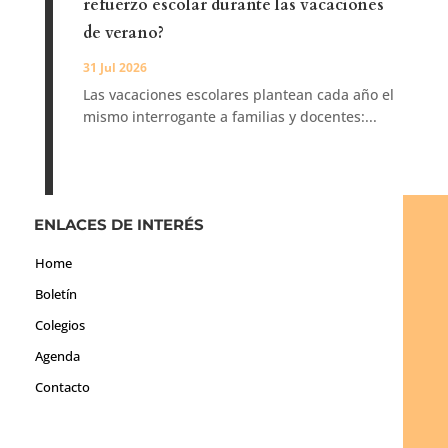
refuerzo escolar durante las vacaciones
de verano?
31 Jul 2026
Las vacaciones escolares plantean cada año el
mismo interrogante a familias y docentes:...
ENLACES DE INTERÉS
Home
Boletín
Colegios
Agenda
Contacto