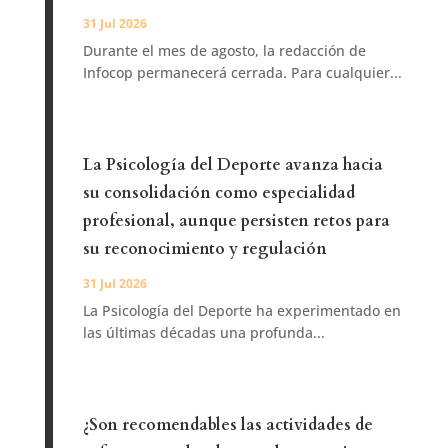
31 Jul 2026
Durante el mes de agosto, la redacción de
Infocop permanecerá cerrada. Para cualquier...
La Psicología del Deporte avanza hacia
su consolidación como especialidad
profesional, aunque persisten retos para
su reconocimiento y regulación
31 Jul 2026
La Psicología del Deporte ha experimentado en
las últimas décadas una profunda...
¿Son recomendables las actividades de