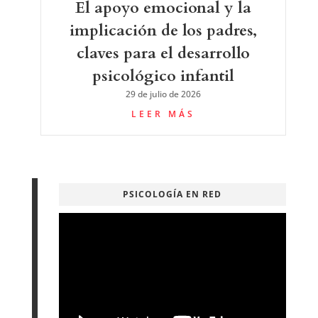
El apoyo emocional y la
implicación de los padres,
claves para el desarrollo
psicológico infantil
29 de julio de 2026
LEER MÁS
PSICOLOGÍA EN RED