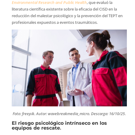
Environmental Research and Public Health
, que evaluó la
literatura científica existente sobre la eficacia del CISD en la
reducción del malestar psicológico y la prevención del TEPT en
profesionales expuestos a eventos traumáticos.
Foto: freepik. Autor: wavebreakmedia_micro. Descarga: 16/10/25
.
El riesgo psicológico intrínseco en los
equipos de rescate
.