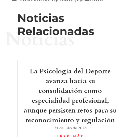
Noticias
Relacionadas
Noticias
La Psicología del Deporte
avanza hacia su
consolidación como
especialidad profesional,
aunque persisten retos para su
reconocimiento y regulación
31 de julio de 2026
LEER MÁS