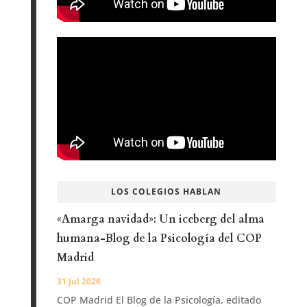
LOS COLEGIOS HABLAN
«Amarga navidad»: Un iceberg del alma
humana-Blog de la Psicología del COP
Madrid
31 Jul 2026
COP Madrid El Blog de la Psicología, editado