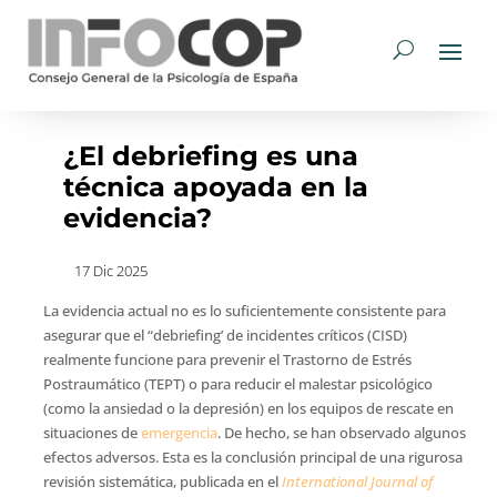
¿El debriefing es una
técnica apoyada en la
evidencia?
17 Dic 2025
La evidencia actual no es lo suficientemente consistente para
asegurar que el “debriefing’ de incidentes críticos (CISD)
realmente funcione para prevenir el Trastorno de Estrés
Postraumático (TEPT) o para reducir el malestar psicológico
(como la ansiedad o la depresión) en los equipos de rescate en
situaciones de
emergencia
. De hecho, se han observado algunos
efectos adversos. Esta es la conclusión principal de una rigurosa
revisión sistemática, publicada en el
International Journal of