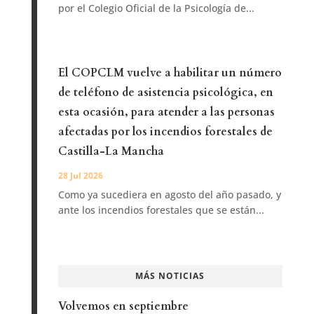
por el Colegio Oficial de la Psicología de...
El COPCLM vuelve a habilitar un número
de teléfono de asistencia psicológica, en
esta ocasión, para atender a las personas
afectadas por los incendios forestales de
Castilla-La Mancha
28 Jul 2026
Como ya sucediera en agosto del año pasado, y
ante los incendios forestales que se están...
MÁS NOTICIAS
Volvemos en septiembre