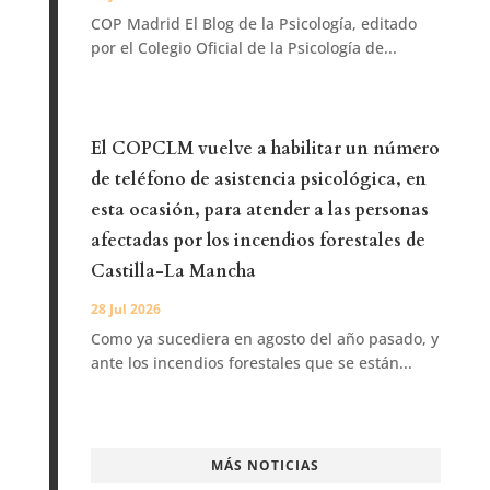
COP Madrid El Blog de la Psicología, editado
por el Colegio Oficial de la Psicología de...
El COPCLM vuelve a habilitar un número
de teléfono de asistencia psicológica, en
esta ocasión, para atender a las personas
afectadas por los incendios forestales de
Castilla-La Mancha
28 Jul 2026
Como ya sucediera en agosto del año pasado, y
ante los incendios forestales que se están...
MÁS NOTICIAS