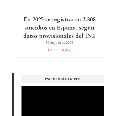
En 2025 se registraron 3.808
suicidios en España, según
datos provisionales del INE
30 de julio de 2026
LEER MÁS
PSICOLOGÍA EN RED