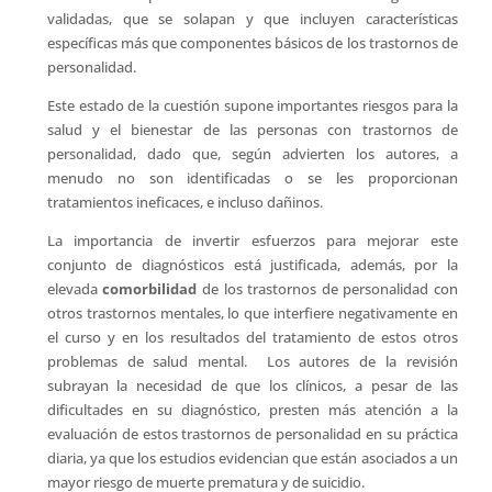
validadas, que se solapan y que incluyen características
específicas más que componentes básicos de los trastornos de
personalidad.
Este estado de la cuestión supone importantes riesgos para la
salud y el bienestar de las personas con trastornos de
personalidad, dado que, según advierten los autores, a
menudo no son identificadas o se les proporcionan
tratamientos ineficaces, e incluso dañinos.
La importancia de invertir esfuerzos para mejorar este
conjunto de diagnósticos está justificada, además, por la
elevada
comorbilidad
de los trastornos de personalidad con
otros trastornos mentales, lo que interfiere negativamente en
el curso y en los resultados del tratamiento de estos otros
problemas de salud mental. Los autores de la revisión
subrayan la necesidad de que los clínicos, a pesar de las
dificultades en su diagnóstico, presten más atención a la
evaluación de estos trastornos de personalidad en su práctica
diaria, ya que los estudios evidencian que están asociados a un
mayor riesgo de muerte prematura y de suicidio.