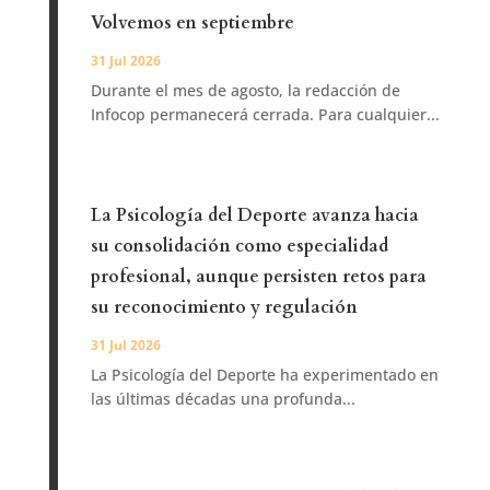
Volvemos en septiembre
31 Jul 2026
Durante el mes de agosto, la redacción de
Infocop permanecerá cerrada. Para cualquier...
La Psicología del Deporte avanza hacia
su consolidación como especialidad
profesional, aunque persisten retos para
su reconocimiento y regulación
31 Jul 2026
La Psicología del Deporte ha experimentado en
las últimas décadas una profunda...