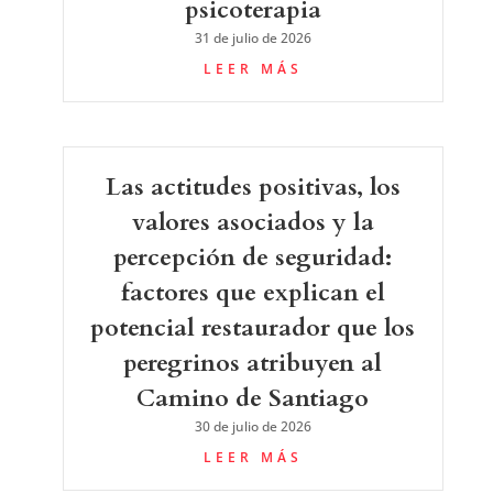
psicoterapia
31 de julio de 2026
LEER MÁS
Las actitudes positivas, los
valores asociados y la
percepción de seguridad:
factores que explican el
potencial restaurador que los
peregrinos atribuyen al
Camino de Santiago
30 de julio de 2026
LEER MÁS