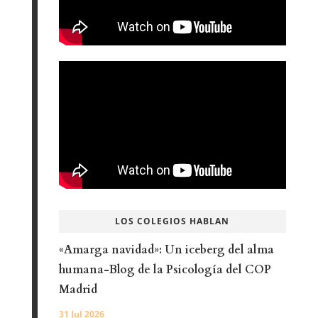
LOS COLEGIOS HABLAN
«Amarga navidad»: Un iceberg del alma
humana-Blog de la Psicología del COP
Madrid
31 Jul 2026