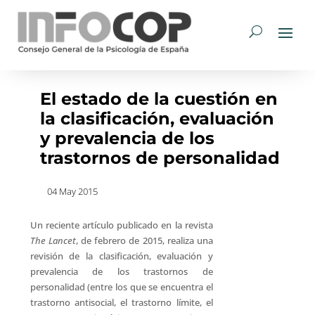
El estado de la cuestión en
la clasificación, evaluación
y prevalencia de los
trastornos de personalidad
04 May 2015
Un reciente artículo publicado en la revista
The Lancet
, de febrero de 2015, realiza una
revisión de la clasificación, evaluación y
prevalencia de los trastornos de
personalidad (entre los que se encuentra el
trastorno antisocial, el trastorno límite, el