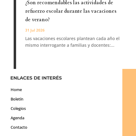
¿Son recomendables las actividades de
refuerzo escolar durante las vacaciones
de verano?
31 Jul 2026
Las vacaciones escolares plantean cada año el
mismo interrogante a familias y docentes:...
ENLACES DE INTERÉS
Home
Boletín
Colegios
Agenda
Contacto