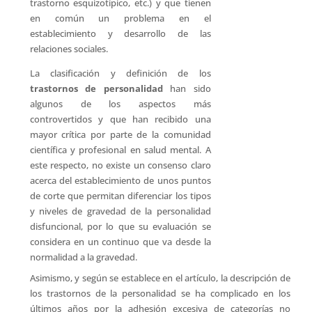
trastorno esquizotípico, etc.) y que tienen
en común un problema en el
establecimiento y desarrollo de las
relaciones sociales.
La clasificación y definición de los
trastornos de personalidad
han sido
algunos de los aspectos más
controvertidos y que han recibido una
mayor crítica por parte de la comunidad
científica y profesional en salud mental. A
este respecto, no existe un consenso claro
acerca del establecimiento de unos puntos
de corte que permitan diferenciar los tipos
y niveles de gravedad de la personalidad
disfuncional, por lo que su evaluación se
considera en un continuo que va desde la
normalidad a la gravedad.
Asimismo, y según se establece en el artículo, la descripción de
los trastornos de la personalidad se ha complicado en los
últimos años por la adhesión excesiva de categorías no