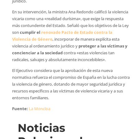
jurídico.
En su intervención, la ministra Ana Redondo calificó la violencia
vicaria como una «realidad durísima», que exige la respuesta
más contundente del Estado. Señaló que los objetivos de la Ley
son
cumplir el
renovado Pacto de Estado contra la
Violencia de Género
, incorporar de manera explícita esta
violencia al ordenamiento jurídico y
proteger a las víctimas y
concienciar a la sociedad
contra «estas violencias tan
radicales, salvajes y absolutamente inconcebibles».
El Ejecutivo considera que la aprobación de esta nueva
normativa refuerza el compromiso de España en la lucha contra
la violencia de género, dotando de mayor seguridad jurídica y
recursos específicos a las víctimas de violencia vicaria y a sus
entornos familiares.
Fuente:
La Moncloa
Noticias