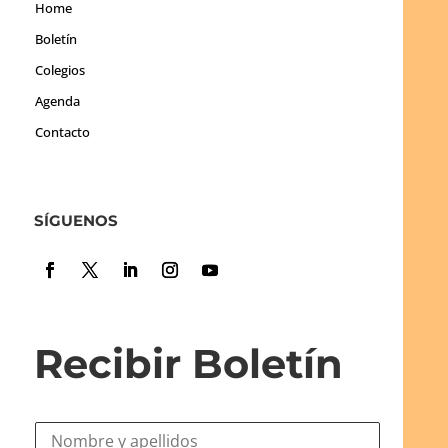
Home
Boletín
Colegios
Agenda
Contacto
SÍGUENOS
Recibir Boletín
N