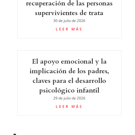
recuperación de las personas
supervivientes de trata
30 de julio de 2026
LEER MÁS
El apoyo emocional y la
implicación de los padres,
claves para el desarrollo
psicológico infantil
29 de julio de 2026
LEER MÁS