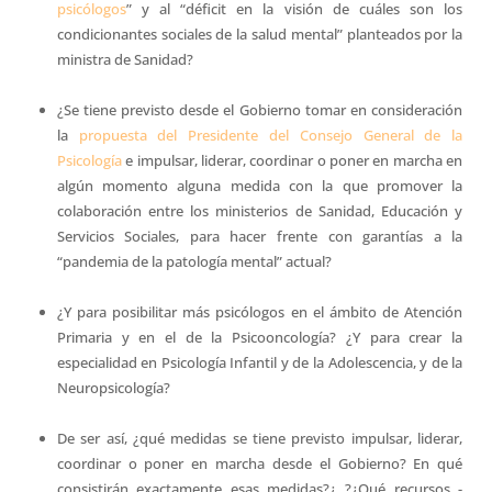
psicólogos
” y al “déficit en la visión de cuáles son los
condicionantes sociales de la salud mental” planteados por la
ministra de Sanidad?
¿Se tiene previsto desde el Gobierno tomar en consideración
la
propuesta del Presidente del Consejo General de la
Psicología
e impulsar, liderar, coordinar o poner en marcha en
algún momento alguna medida con la que promover la
colaboración entre los ministerios de Sanidad, Educación y
Servicios Sociales, para hacer frente con garantías a la
“pandemia de la patología mental” actual?
¿Y para posibilitar más psicólogos en el ámbito de Atención
Primaria y en el de la Psicooncología? ¿Y para crear la
especialidad en Psicología Infantil y de la Adolescencia, y de la
Neuropsicología?
De ser así, ¿qué medidas se tiene previsto impulsar, liderar,
coordinar o poner en marcha desde el Gobierno? En qué
consistirán exactamente esas medidas?¿ ?¿Qué recursos -