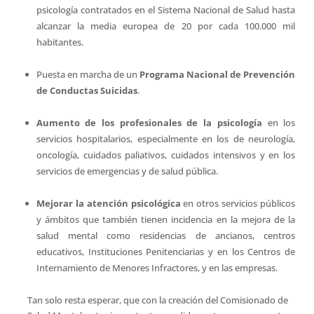
psicología contratados en el Sistema Nacional de Salud hasta
alcanzar la media europea de 20 por cada 100.000 mil
habitantes.
Puesta en marcha de un
Programa Nacional de Prevención
de Conductas Suicidas
.
Aumento de los profesionales de la psicología
en los
servicios hospitalarios, especialmente en los de neurología,
oncología, cuidados paliativos, cuidados intensivos y en los
servicios de emergencias y de salud pública.
Mejorar la atención psicológica
en otros servicios públicos
y ámbitos que también tienen incidencia en la mejora de la
salud mental como residencias de ancianos, centros
educativos, Instituciones Penitenciarias y en los Centros de
Internamiento de Menores Infractores, y en las empresas.
Tan solo resta esperar, que con la creación del Comisionado de