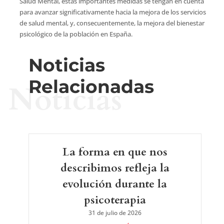
Salud Mental, estas importantes medidas se tengan en cuenta
para avanzar significativamente hacia la mejora de los servicios
de salud mental, y, consecuentemente, la mejora del bienestar
psicológico de la población en España.
Noticias
Relacionadas
Noticias
La forma en que nos
describimos refleja la
evolución durante la
psicoterapia
31 de julio de 2026