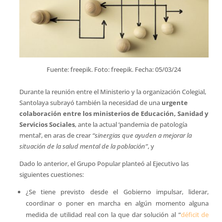
Fuente: freepik. Foto: freepik. Fecha: 05/03/24
Durante la reunión entre el Ministerio y la organización Colegial,
Santolaya subrayó también la necesidad de una
urgente
colaboración entre los ministerios de Educación, Sanidad y
Servicios Sociales
, ante la actual ‘pandemia de patología
mental’, en aras de crear
“sinergias que ayuden a mejorar la
situación de la salud mental de la población”
, y
Dado lo anterior, el Grupo Popular planteó al Ejecutivo las
siguientes cuestiones:
¿Se tiene previsto desde el Gobierno impulsar, liderar,
coordinar o poner en marcha en algún momento alguna
medida de utilidad real con la que dar solución al “
déficit de