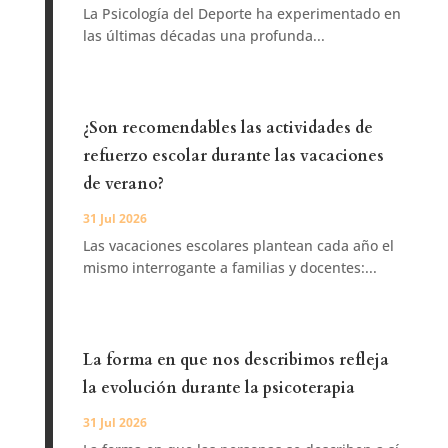
La Psicología del Deporte ha experimentado en
las últimas décadas una profunda...
¿Son recomendables las actividades de
refuerzo escolar durante las vacaciones
de verano?
31 Jul 2026
Las vacaciones escolares plantean cada año el
mismo interrogante a familias y docentes:...
La forma en que nos describimos refleja
la evolución durante la psicoterapia
31 Jul 2026