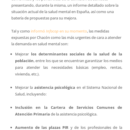
presentando, durante la misma, un informe detallado sobre la
situación actual de la salud mental en España, así como una
batería de propuestas para su mejora.
Tal y como
informó
Infocop
en su momento
, las medidas
expuestas por Chacón como las más urgentes de cara a atender
la demanda en salud mental son:
Mejorar
los determinantes sociales de la salud de la
población
, entre los que se encuentran garantizar los medios
para atender las necesidades básicas (empleo, rentas,
vivienda, etc.).
Mejorar la
asistencia psicológica
en el Sistema Nacional de
Salud, incluyendo:
Inclusión en la Cartera de Servicios Comunes de
Atención Primaria
de la asistencia psicológica.
Aumento de las plazas PIR
y de los profesionales de la