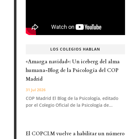
LOS COLEGIOS HABLAN
«Amarga navidad»: Un iceberg del alma
humana-Blog de la Psicología del COP
Madrid
31 Jul 2026
COP Madrid El Blog de la Psicología, editado
por el Colegio Oficial de la Psicología de...
El COPCLM vuelve a habilitar un número