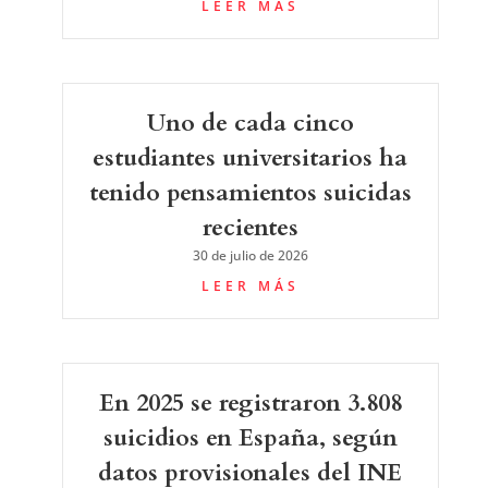
LEER MÁS
Uno de cada cinco
estudiantes universitarios ha
tenido pensamientos suicidas
recientes
30 de julio de 2026
LEER MÁS
En 2025 se registraron 3.808
suicidios en España, según
datos provisionales del INE