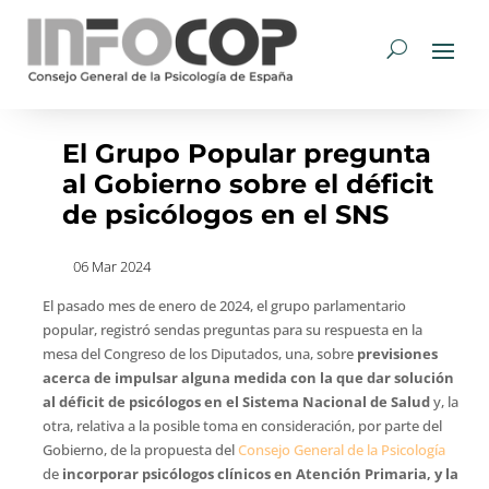
El Grupo Popular pregunta
al Gobierno sobre el déficit
de psicólogos en el SNS
06 Mar 2024
El pasado mes de enero de 2024, el grupo parlamentario
popular, registró sendas preguntas para su respuesta en la
mesa del Congreso de los Diputados, una, sobre
previsiones
acerca de impulsar alguna medida con la que dar solución
al déficit de psicólogos en el Sistema Nacional de Salud
y, la
otra, relativa a la posible toma en consideración, por parte del
Gobierno, de la propuesta del
Consejo General de la Psicología
de
incorporar psicólogos clínicos en Atención Primaria, y la