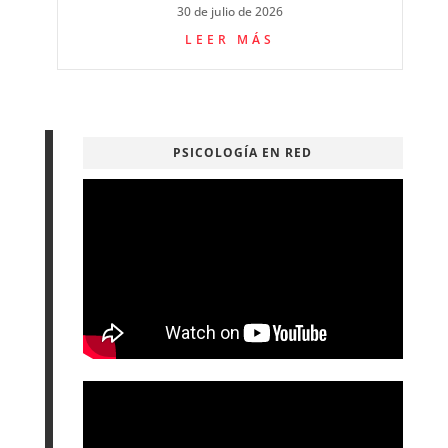
30 de julio de 2026
LEER MÁS
PSICOLOGÍA EN RED