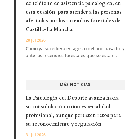
de teléfono de asistencia psicológica, en
esta ocasión, para atender a las personas
afectadas por los incendios forestales de
Castilla-La Mancha
28 Jul 2026
Como ya sucediera en agosto del año pasado, y
ante los incendios forestales que se están...
MÁS NOTICIAS
La Psicología del Deporte avanza hacia
su consolidación como especialidad
profesional, aunque persisten retos para
su reconocimiento y regulación
31 Jul 2026