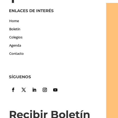
ENLACES DE INTERÉS
Home
Boletín
Colegios
Agenda
Contacto
SÍGUENOS
Recibir Boletín