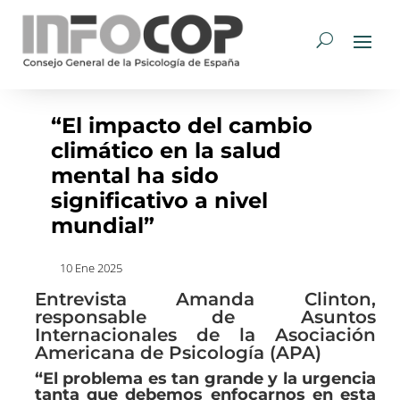
“El impacto del cambio
climático en la salud
mental ha sido
significativo a nivel
mundial”
10 Ene 2025
Entrevista Amanda Clinton,
responsable de Asuntos
Internacionales de la Asociación
Americana de Psicología (APA)
“El problema es tan grande y la urgencia
tanta que debemos enfocarnos en esta