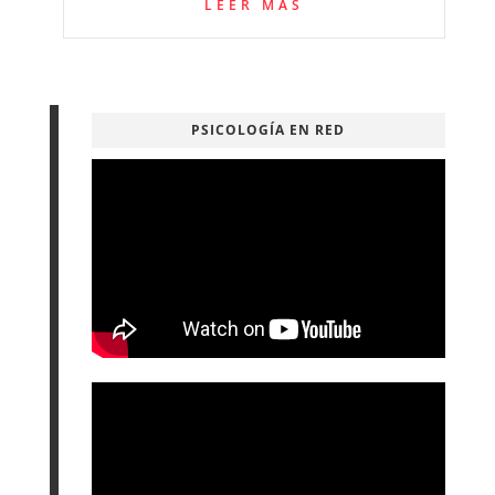
LEER MÁS
PSICOLOGÍA EN RED