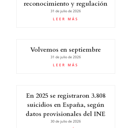
reconocimiento y regulación
31 de julio de 2026
LEER MÁS
Volvemos en septiembre
31 de julio de 2026
LEER MÁS
En 2025 se registraron 3.808
suicidios en España, según
datos provisionales del INE
30 de julio de 2026