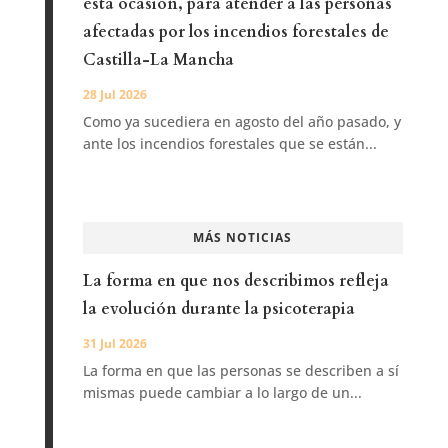
esta ocasión, para atender a las personas
afectadas por los incendios forestales de
Castilla-La Mancha
28 Jul 2026
Como ya sucediera en agosto del año pasado, y
ante los incendios forestales que se están...
MÁS NOTICIAS
La forma en que nos describimos refleja
la evolución durante la psicoterapia
31 Jul 2026
La forma en que las personas se describen a sí
mismas puede cambiar a lo largo de un...