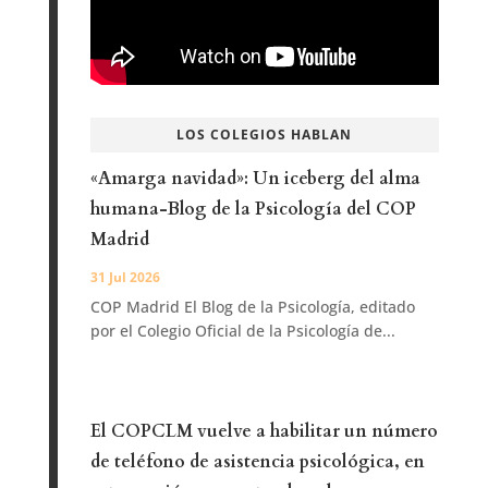
LOS COLEGIOS HABLAN
«Amarga navidad»: Un iceberg del alma
humana-Blog de la Psicología del COP
Madrid
31 Jul 2026
COP Madrid El Blog de la Psicología, editado
por el Colegio Oficial de la Psicología de...
El COPCLM vuelve a habilitar un número
de teléfono de asistencia psicológica, en