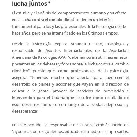
lucha juntos”
El estudio y el análisis del comportamiento humano y su efecto
en la lucha contra el cambio climático tienen un interés
fundamental para los y las profesionales de la Psicología desde
hace años, pero se ha intensificado en los últimos tiempos.
Desde la Psicología, explica Amanda Clinton, psicóloga y
responsable de Asuntos Internacionales de la Asociación
Americana de Psicología, APA, “deberíamos insistir más en estar
presentes en los debates y foros sobre la lucha contra el cambio
climático”, puesto que, como profesionales de la psicología,
asegura, “tenemos mucho que aportar para favorecer el
desarrollo de planes y acciones que vayan en la dirección de
educar a la gente, proveer de servicios de prevención e
intervención para el trauma que se sufre como resultado de
esos desastres tanto como manejo de ansiedad, depresión y
desesperanza”.
En este sentido, la responsable de la APA, también incide en
“ayudar a que los gobiernos, educadores, médicos, empresarios,