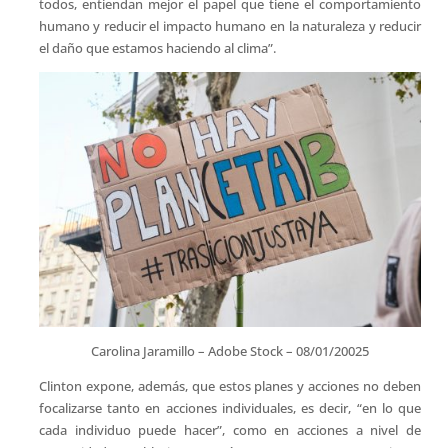
todos, entiendan mejor el papel que tiene el comportamiento
humano y reducir el impacto humano en la naturaleza y reducir
el daño que estamos haciendo al clima”.
Carolina Jaramillo – Adobe Stock – 08/01/20025
Clinton expone, además, que estos planes y acciones no deben
focalizarse tanto en acciones individuales, es decir, “en lo que
cada individuo puede hacer”, como en acciones a nivel de