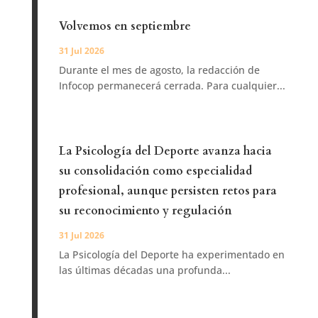
Volvemos en septiembre
31 Jul 2026
Durante el mes de agosto, la redacción de
Infocop permanecerá cerrada. Para cualquier...
La Psicología del Deporte avanza hacia
su consolidación como especialidad
profesional, aunque persisten retos para
su reconocimiento y regulación
31 Jul 2026
La Psicología del Deporte ha experimentado en
las últimas décadas una profunda...