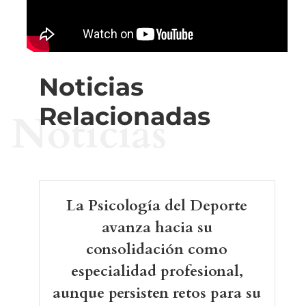
Noticias
Relacionadas
Noticias
La Psicología del Deporte
avanza hacia su
consolidación como
especialidad profesional,
aunque persisten retos para su